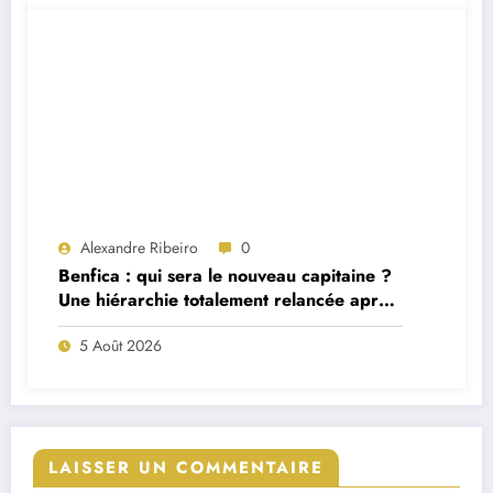
Alexandre Ribeiro
0
Benfica : qui sera le nouveau capitaine ?
Une hiérarchie totalement relancée après
deux départs majeurs
5 Août 2026
LAISSER UN COMMENTAIRE