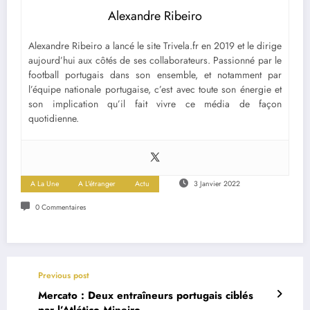
Alexandre Ribeiro
Alexandre Ribeiro a lancé le site Trivela.fr en 2019 et le dirige
aujourd’hui aux côtés de ses collaborateurs. Passionné par le
football portugais dans son ensemble, et notamment par
l’équipe nationale portugaise, c’est avec toute son énergie et
son implication qu’il fait vivre ce média de façon
quotidienne.
A La Une
A L'étranger
Actu
3 Janvier 2022
0 Commentaires
Previous post
Mercato : Deux entraîneurs portugais ciblés