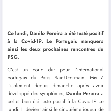
Ce lundi, Danilo Pereira a été testé positif
à la Covid-19. Le Portugais manquera
ainsi les deux prochaines rencontres du
PSG.
C’est un coup dur pour l’international
portugais du Paris Saint-Germain. Mis à
l’isolement depuis dimanche après avoir
développé des symptômes,
Danilo Pereira
a
bel et bien été testé positif à la Covid-19 ce
lundi. Il devient ainsi le cinquième joueur de