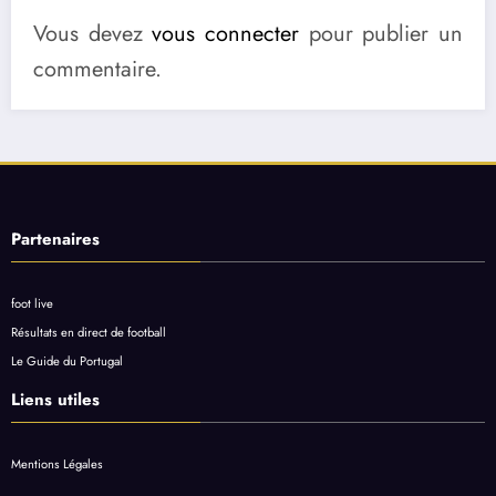
Vous devez
vous connecter
pour publier un
commentaire.
Partenaires
foot live
Résultats en direct de football
Le Guide du Portugal
Liens utiles
Mentions Légales