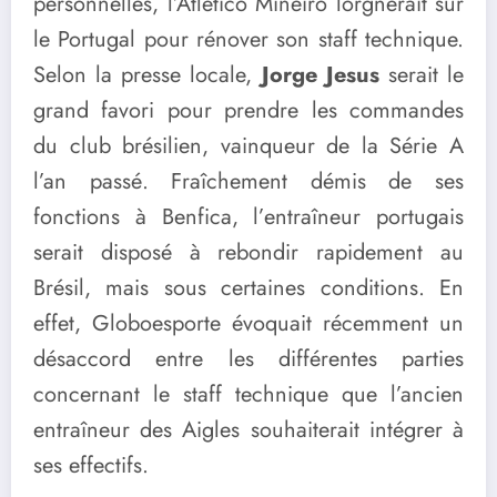
personnelles, l’Atlético Mineiro lorgnerait sur
le Portugal pour rénover son staff technique.
Selon la presse locale,
Jorge Jesus
serait le
grand favori pour prendre les commandes
du club brésilien, vainqueur de la Série A
l’an passé. Fraîchement démis de ses
fonctions à Benfica, l’entraîneur portugais
serait disposé à rebondir rapidement au
Brésil, mais sous certaines conditions. En
effet, Globoesporte évoquait récemment un
désaccord entre les différentes parties
concernant le staff technique que l’ancien
entraîneur des Aigles souhaiterait intégrer à
ses effectifs.