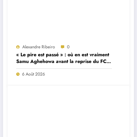
Alexandre Ribeiro
0
« Le pire est passé » : où en est vraiment
Samu Aghehowa avant la reprise du FC
Porto ?
6 Août 2026