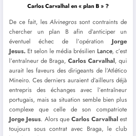
Carlos Carvalhal en « plan B » ?
De ce fait, les
Alvinegros
sont contraints de
chercher un plan B afin d’anticiper un
éventuel échec de l’opération
Jorge
Jesus.
Et selon le média brésilien
Lance
, c’est
l’entraîneur de Braga,
Carlos Carvalhal
, qui
aurait les faveurs des dirigeants de l’Atlético
Mineiro. Ces derniers auraient d’ailleurs déjà
entrepris des échanges avec l’entraîneur
portugais, mais sa situation semble bien plus
complexe que celle de son compatriote
Jorge Jesus
. Alors que
Carlos Carvalhal
est
toujours sous contrat avec Braga, le club