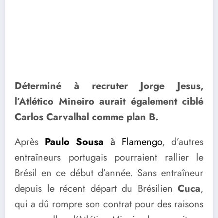
Déterminé à recruter Jorge Jesus,
l’Atlético Mineiro aurait également ciblé
Carlos Carvalhal comme plan B.
Après
Paulo Sousa
à Flamengo
, d’autres
entraîneurs portugais pourraient rallier le
Brésil en ce début d’année. Sans entraîneur
depuis le récent départ du Brésilien
Cuca
,
qui a dû rompre son contrat pour des raisons