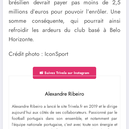
brésilien devrait payer pas moins de 2,5
millions d’euros pour pouvoir l’enrôler. Une
somme conséquente, qui pourrait ainsi
refroidir les ardeurs du club basé à Belo
Horizonte.
Crédit photo : IconSport
📸 Suivez Trivela sur Instagram
Alexandre Ribeiro
Alexandre Ribeiro a lancé le site Trivela.fr en 2019 et le dirige
aujourd’hui aux côtés de ses collaborateurs. Passionné par le
football portugais dans son ensemble, et notamment par
l’équipe nationale portugaise, c’est avec toute son énergie et