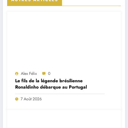
Alex Félix
0
Le fils de la légende brésilienne
Ronaldinho débarque au Portugal
7 Août 2026