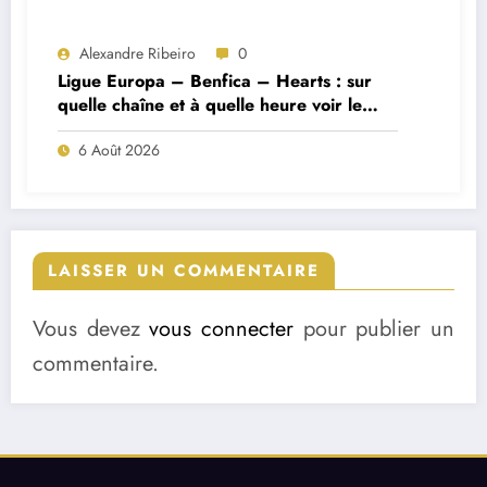
Alexandre Ribeiro
0
Ligue Europa – Benfica – Hearts : sur
quelle chaîne et à quelle heure voir le
match ?
6 Août 2026
LAISSER UN COMMENTAIRE
Vous devez
vous connecter
pour publier un
commentaire.