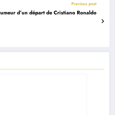
Previous post
 rumeur d’un départ de Cristiano Ronaldo