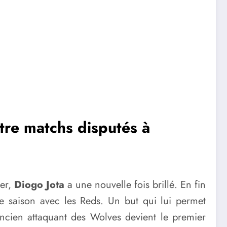
tre matchs disputés à
ter,
Diogo Jota
a une nouvelle fois brillé. En fin
te saison avec les Reds. Un but qui lui permet
l’ancien attaquant des Wolves devient le premier