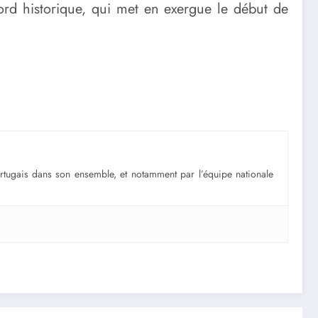
ord historique, qui met en exergue le début de
portugais dans son ensemble, et notamment par l’équipe nationale