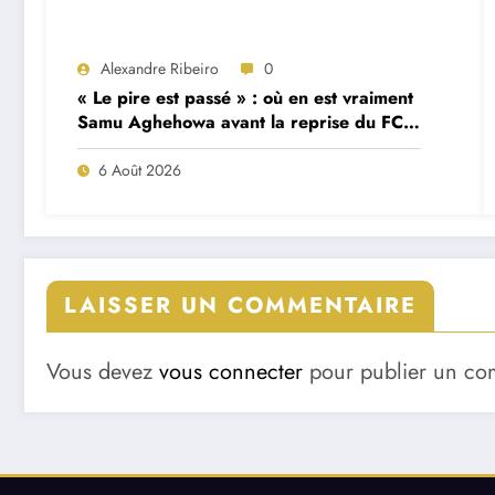
Alexandre Ribeiro
0
« Le pire est passé » : où en est vraiment
Samu Aghehowa avant la reprise du FC
Porto ?
6 Août 2026
LAISSER UN COMMENTAIRE
Vous devez
vous connecter
pour publier un co