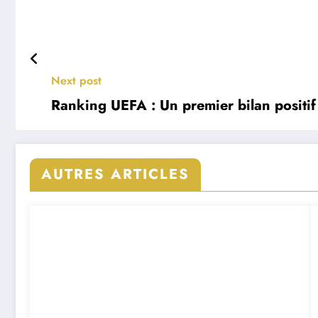
Next post
Ranking UEFA : Un premier bilan positif
AUTRES ARTICLES