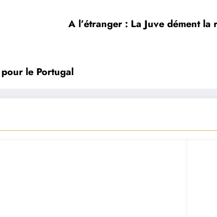
A l’étranger : La Juve dément la
 pour le Portugal