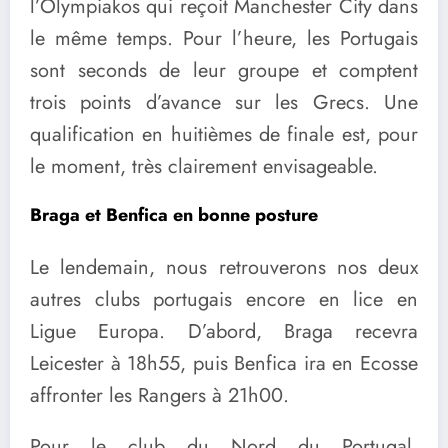
l’Olympiakos qui reçoit Manchester City dans
le même temps. Pour l’heure, les Portugais
sont seconds de leur groupe et comptent
trois points d’avance sur les Grecs. Une
qualification en huitièmes de finale est, pour
le moment, très clairement envisageable.
Braga et Benfica en bonne posture
Le lendemain, nous retrouverons nos deux
autres clubs portugais encore en lice en
Ligue Europa. D’abord, Braga recevra
Leicester à 18h55, puis Benfica ira en Ecosse
affronter les Rangers à 21h00.
Pour le club du Nord du Portugal,