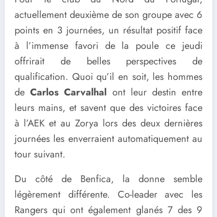
actuellement deuxième de son groupe avec 6
points en 3 journées, un résultat positif face
à l’immense favori de la poule ce jeudi
offrirait de belles perspectives de
qualification. Quoi qu’il en soit, les hommes
de
Carlos Carvalhal
ont leur destin entre
leurs mains, et savent que des victoires face
à l’AEK et au Zorya lors des deux dernières
journées les enverraient automatiquement au
tour suivant.
Du côté de Benfica, la donne semble
légèrement différente. Co-leader avec les
Rangers qui ont également glanés 7 des 9