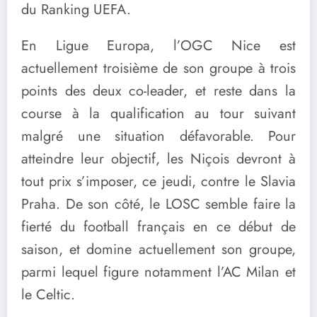
du Ranking UEFA.
En Ligue Europa, l’OGC Nice est
actuellement troisième de son groupe à trois
points des deux co-leader, et reste dans la
course à la qualification au tour suivant
malgré une situation défavorable. Pour
atteindre leur objectif, les Niçois devront à
tout prix s’imposer, ce jeudi, contre le Slavia
Praha. De son côté, le LOSC semble faire la
fierté du football français en ce début de
saison, et domine actuellement son groupe,
parmi lequel figure notamment l’AC Milan et
le Celtic.