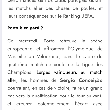
performances de nos clubs portugais durant
les matchs aller des phases de poules, et
leurs conséquences sur le Ranking UEFA.
Porto bien parti ?
Ce mercredi, Porto retrouve la scène
européenne et affrontera l’Olympique de
Marseille au Vélodrome, dans le cadre du
quatrième match de poule de la Ligue des
Champions.
Larges vainqueurs au match
aller
, les hommes de
Sergio Conceição
pourraient, en cas de victoire, faire un grand
pas vers la qualification pour le tour suivant,
et creuser potentiellement l’écart avec