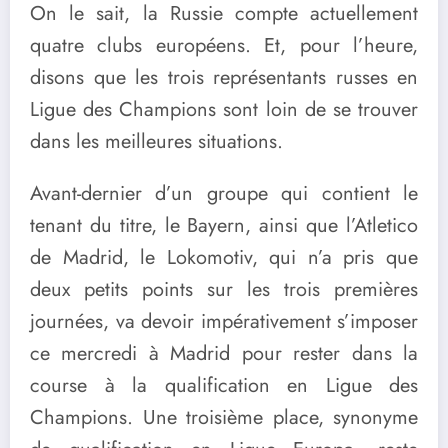
On le sait, la Russie compte actuellement
quatre clubs européens. Et, pour l’heure,
disons que les trois représentants russes en
Ligue des Champions sont loin de se trouver
dans les meilleures situations.
Avant-dernier d’un groupe qui contient le
tenant du titre, le Bayern, ainsi que l’Atletico
de Madrid, le Lokomotiv, qui n’a pris que
deux petits points sur les trois premières
journées, va devoir impérativement s’imposer
ce mercredi à Madrid pour rester dans la
course à la qualification en Ligue des
Champions. Une troisième place, synonyme