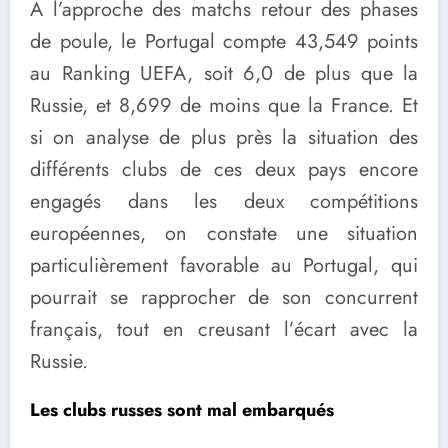
A l’approche des matchs retour des phases
de poule, le Portugal compte 43,549 points
au Ranking UEFA, soit 6,0 de plus que la
Russie, et 8,699 de moins que la France. Et
si on analyse de plus près la situation des
différents clubs de ces deux pays encore
engagés dans les deux compétitions
européennes, on constate une situation
particulièrement favorable au Portugal, qui
pourrait se rapprocher de son concurrent
français, tout en creusant l’écart avec la
Russie.
Les clubs russes sont mal embarqués