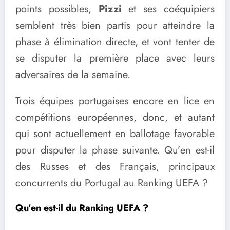
points possibles,
Pizzi
et ses coéquipiers
semblent très bien partis pour atteindre la
phase à élimination directe, et vont tenter de
se disputer la première place avec leurs
adversaires de la semaine.
Trois équipes portugaises encore en lice en
compétitions européennes, donc, et autant
qui sont actuellement en ballotage favorable
pour disputer la phase suivante. Qu’en est-il
des Russes et des Français, principaux
concurrents du Portugal au Ranking UEFA ?
Qu’en est-il du Ranking UEFA ?