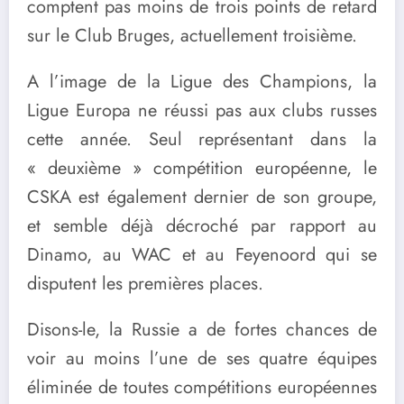
comptent pas moins de trois points de retard
sur le Club Bruges, actuellement troisième.
A l’image de la Ligue des Champions, la
Ligue Europa ne réussi pas aux clubs russes
cette année. Seul représentant dans la
« deuxième » compétition européenne, le
CSKA est également dernier de son groupe,
et semble déjà décroché par rapport au
Dinamo, au WAC et au Feyenoord qui se
disputent les premières places.
Disons-le, la Russie a de fortes chances de
voir au moins l’une de ses quatre équipes
éliminée de toutes compétitions européennes