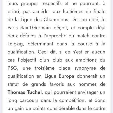
leurs groupes respectifs et ne pourront, à
priori, pas accéder aux huitièmes de finale
de la Ligue des Champions. De son côté, le
Paris Saint-Germain déçoit, et compte déjà
deux défaites à l’approche du match contre
Leipzig, déterminant dans la course à la
qualification. Ceci dit, si ce n’est en aucun
cas l’objectif d’un club aux ambitions du
PSG, une troisième place synonyme de
qualification en Ligue Europa donnerait un
statut de grands favoris aux hommes de
Thomas Tuchel
, qui pourraient envisager un
long parcours dans la compétition, et donc
un gain de points considérable dans le cadre