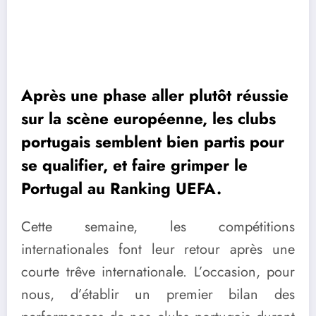
Après une phase aller plutôt réussie
sur la scène européenne, les clubs
portugais semblent bien partis pour
se qualifier, et faire grimper le
Portugal au Ranking UEFA.
Cette semaine, les compétitions
internationales font leur retour après une
courte trêve internationale. L’occasion, pour
nous, d’établir un premier bilan des