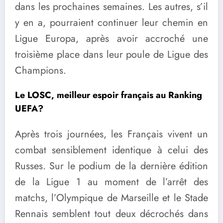
dans les prochaines semaines. Les autres, s’il
y en a, pourraient continuer leur chemin en
Ligue Europa, après avoir accroché une
troisième place dans leur poule de Ligue des
Champions.
Le LOSC, meilleur espoir français au Ranking
UEFA?
Après trois journées, les Français vivent un
combat sensiblement identique à celui des
Russes. Sur le podium de la dernière édition
de la Ligue 1 au moment de l’arrêt des
matchs, l’Olympique de Marseille et le Stade
Rennais semblent tout deux décrochés dans