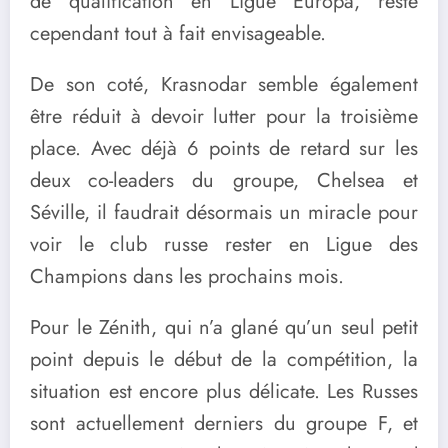
de qualification en Ligue Europa, reste
cependant tout à fait envisageable.
De son coté, Krasnodar semble également
être réduit à devoir lutter pour la troisième
place. Avec déjà 6 points de retard sur les
deux co-leaders du groupe, Chelsea et
Séville, il faudrait désormais un miracle pour
voir le club russe rester en Ligue des
Champions dans les prochains mois.
Pour le Zénith, qui n’a glané qu’un seul petit
point depuis le début de la compétition, la
situation est encore plus délicate. Les Russes
sont actuellement derniers du groupe F, et