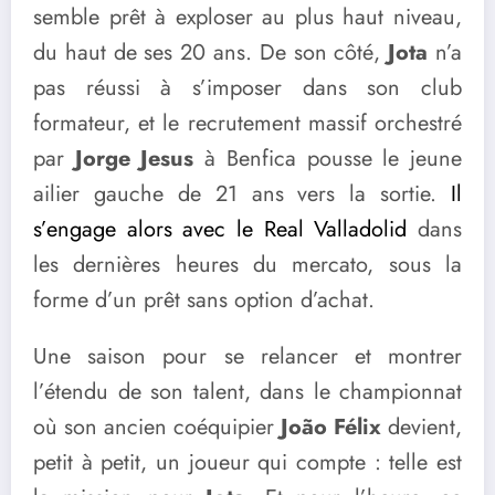
semble prêt à exploser au plus haut niveau,
du haut de ses 20 ans. De son côté,
Jota
n’a
pas réussi à s’imposer dans son club
formateur, et le recrutement massif orchestré
par
Jorge Jesus
à Benfica pousse le jeune
ailier gauche de 21 ans vers la sortie.
Il
s’engage alors avec le Real Valladolid
dans
les dernières heures du mercato, sous la
forme d’un prêt sans option d’achat.
Une saison pour se relancer et montrer
l’étendu de son talent, dans le championnat
où son ancien coéquipier
João Félix
devient,
petit à petit, un joueur qui compte : telle est