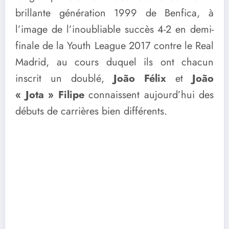
brillante génération 1999 de Benfica, à
l’image de l’inoubliable succès 4-2 en demi-
finale de la Youth League 2017 contre le Real
Madrid, au cours duquel ils ont chacun
inscrit un doublé,
João Félix
et
João
« Jota » Filipe
connaissent aujourd’hui des
débuts de carrières bien différents.