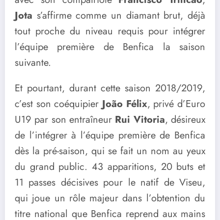
Jota
s’affirme comme un diamant brut, déjà
tout proche du niveau requis pour intégrer
l’équipe première de Benfica la saison
suivante.
Et pourtant, durant cette saison 2018/2019,
c’est son coéquipier
João Félix
, privé d’Euro
U19 par son entraîneur
Rui Vitoria
, désireux
de l’intégrer à l’équipe première de Benfica
dès la pré-saison, qui se fait un nom au yeux
du grand public. 43 apparitions, 20 buts et
11 passes décisives pour le natif de Viseu,
qui joue un rôle majeur dans l’obtention du
titre national que Benfica reprend aux mains