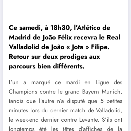
Ce samedi, à 18h30, l’Atlético de
Madrid de João Félix recevra le Real
Valladolid de João « Jota » Filipe.
Retour sur deux prodiges aux
parcours bien différents.
L’un a marqué ce mardi en Ligue des
Champions contre le grand Bayern Munich,
tandis que l’autre n’a disputé que 5 petites
minutes lors du dernier match de Valladolid,
le week-end dernier contre Levante. S’ils ont
longtemps été les têtes d’affiches de la