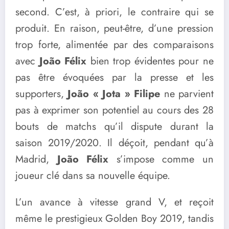
second. C’est, à priori, le contraire qui se
produit. En raison, peut-être, d’une pression
trop forte, alimentée par des comparaisons
avec
João Félix
bien trop évidentes pour ne
pas être évoquées par la presse et les
supporters,
João « Jota » Filipe
ne parvient
pas à exprimer son potentiel au cours des 28
bouts de matchs qu’il dispute durant la
saison 2019/2020. Il déçoit, pendant qu’à
Madrid,
João Félix
s’impose comme un
joueur clé dans sa nouvelle équipe.
L’un avance à vitesse grand V, et reçoit
même le prestigieux Golden Boy 2019, tandis