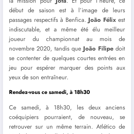
la mission pour
Jota
. Et pour l’heure, ce
début de saison est à l’image de leurs
passages respectifs à Benfica.
João Félix
est
indiscutable, et a même été élu meilleur
joueur du championnat au mois de
novembre 2020, tandis que
João Filipe
doit
se contenter de quelques courtes entrées en
jeu pour espérer marquer des points aux
yeux de son entraîneur.
Rendez-vous ce samedi, à 18h30
Ce samedi, à 18h30, les deux anciens
coéquipiers pourraient, de nouveau, se
retrouver sur un même terrain. Atlético de