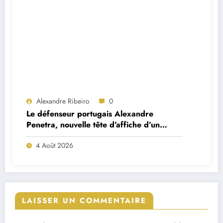
Alexandre Ribeiro
0
Le défenseur portugais Alexandre
Penetra, nouvelle tête d’affiche d’un
projet très ambitieux
4 Août 2026
LAISSER UN COMMENTAIRE