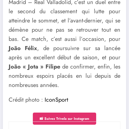
Madrid – Real Valladolid, c’est un duel entre
le second du classement qui lutte pour
atteindre le sommet, et l’avant-dernier, qui se
démène pour ne pas se retrouver tout en
bas. Ce match, c’est aussi l’occasion, pour
João Félix
, de poursuivre sur sa lancée
après un excellent début de saison, et pour
João « Jota » Filipe
de confirmer, enfin, les
nombreux espoirs placés en lui depuis de
nombreuses années.
Crédit photo :
IconSport
📸 Suivez Trivela sur Instagram