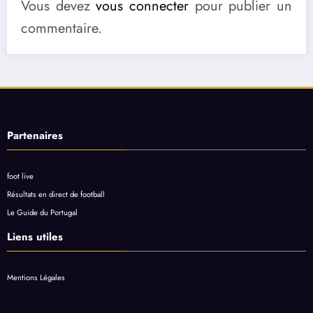
Vous devez
vous connecter
pour publier un
commentaire.
Partenaires
foot live
Résultats en direct de football
Le Guide du Portugal
Liens utiles
Mentions Légales