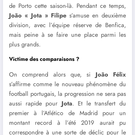
de Porto cette saison-là. Pendant ce temps,
João « Jota » Filipe
s’amuse en deuxième
division, avec l’équipe réserve de Benfica,
mais peine à se faire une place parmi les
plus grands.
Victime des comparaisons ?
On comprend alors que, si
João Félix
s’affirme comme le nouveau phénomène du
football portugais, la progression ne sera pas
aussi rapide pour
Jota
. Et le transfert du
premier à l’Atlético de Madrid pour un
montant record à l’été 2019 aurait pu
correspondre à une sorte de déclic pour le