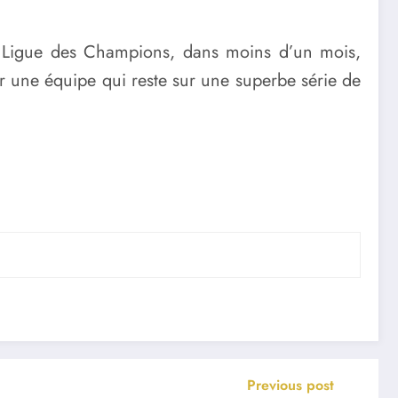
en Ligue des Champions, dans moins d’un mois,
ier une équipe qui reste sur une superbe série de
Previous post