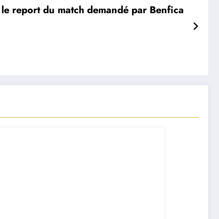
 le report du match demandé par Benfica