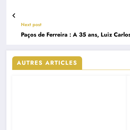
Next post
Paços de Ferreira : A 35 ans, Luiz Carlo
AUTRES ARTICLES