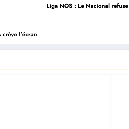
Liga NOS : Le Nacional refuse
s crève l’écran