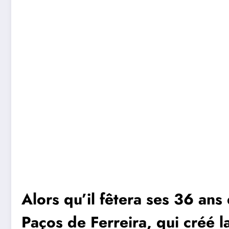
Alors qu’il fêtera ses 36 ans
Paços de Ferreira, qui créé l