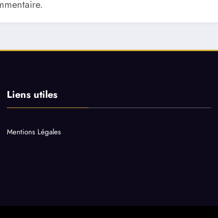
mmentaire.
Liens utiles
Mentions Légales