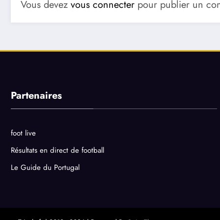
Vous devez
vous connecter
pour publier un co
Partenaires
foot live
Résultats en direct de football
Le Guide du Portugal