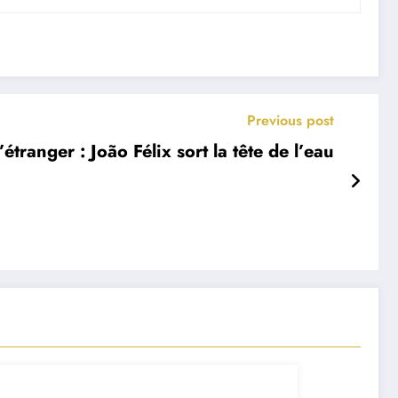
Previous post
’étranger : João Félix sort la tête de l’eau