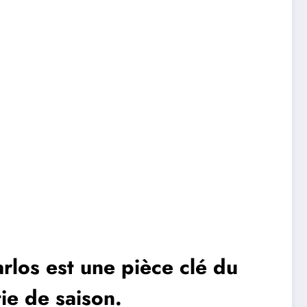
arlos est une pièce clé du
ie de saison.