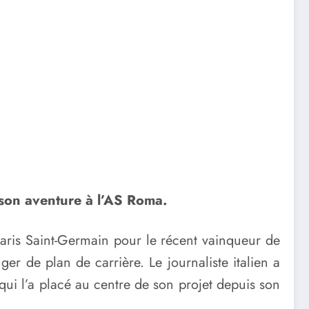
 son aventure à l’AS Roma.
Paris Saint-Germain pour le récent vainqueur de
er de plan de carrière. Le journaliste italien a
qui l’a placé au centre de son projet depuis son