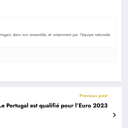
portugais dans son ensemble, et notamment par l’équipe nationale
Previous post
Le Portugal est qualifié pour l’Euro 2023