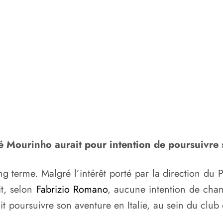
osé Mourinho aurait pour intention de poursuivre
g terme. Malgré l’intérêt porté par la direction du 
it, selon
Fabrizio Romano
, aucune intention de chang
t poursuivre son aventure en Italie, au sein du club 