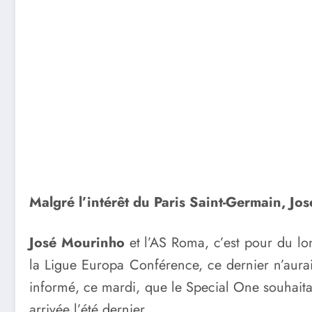
Malgré l’intérêt du Paris Saint-Germain, J
José Mourinho
et l’AS Roma, c’est pour du lon
la Ligue Europa Conférence, ce dernier n’aura
informé, ce mardi, que le Special One souhaitai
arrivée l’été dernier.