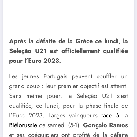
Après la défaite de la Grèce ce lundi, la
Seleção U21 est officiellement qualifiée
pour l’Euro 2023.
Les jeunes Portugais peuvent souffler un
grand coup : leur premier objectif est atteint.
Sans même jouer, la Seleção U21 s’est
qualifiée, ce lundi, pour la phase finale de
l’Euro 2023. Larges vainqueurs
face à la
Biélorussie
ce samedi (5-1),
Gonçalo Ramos
et ses coéquipiers ont profité de la défaite