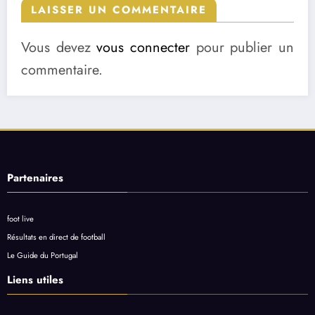
LAISSER UN COMMENTAIRE
Vous devez
vous connecter
pour publier un
commentaire.
Partenaires
foot live
Résultats en direct de football
Le Guide du Portugal
Liens utiles