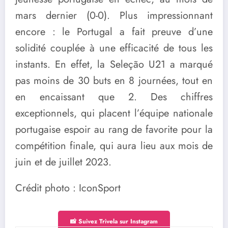
mars dernier (0-0). Plus impressionnant
encore : le Portugal a fait preuve d’une
solidité couplée à une efficacité de tous les
instants. En effet, la Seleção U21 a marqué
pas moins de 30 buts en 8 journées, tout en
en encaissant que 2. Des chiffres
exceptionnels, qui placent l’équipe nationale
portugaise espoir au rang de favorite pour la
compétition finale, qui aura lieu aux mois de
juin et de juillet 2023.
Crédit photo : IconSport
📸 Suivez Trivela sur Instagram