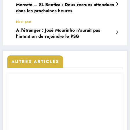
Mercato – SL Benfica : Deux recrues attendues
dans les prochaines heures
Next post
A l’étranger : José Mourinho n’aurait pas
l’intention de rejoindre le PSG
AUTRES ARTICLES