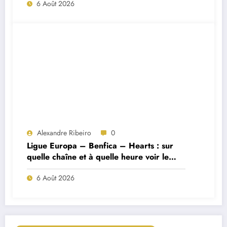
6 Août 2026
Alexandre Ribeiro
0
Ligue Europa – Benfica – Hearts : sur
quelle chaîne et à quelle heure voir le
match ?
6 Août 2026