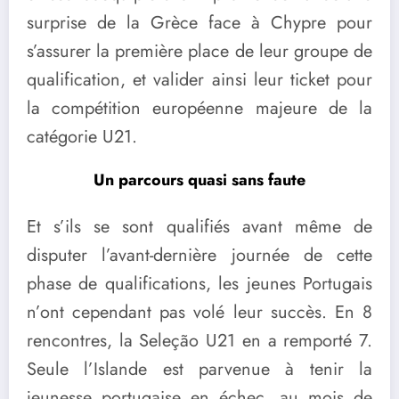
surprise de la Grèce face à Chypre pour
s’assurer la première place de leur groupe de
qualification, et valider ainsi leur ticket pour
la compétition européenne majeure de la
catégorie U21.
Un parcours quasi sans faute
Et s’ils se sont qualifiés avant même de
disputer l’avant-dernière journée de cette
phase de qualifications, les jeunes Portugais
n’ont cependant pas volé leur succès. En 8
rencontres, la Seleção U21 en a remporté 7.
Seule l’Islande est parvenue à tenir la
jeunesse portugaise en échec, au mois de