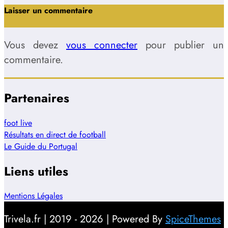
Laisser un commentaire
Vous devez
vous connecter
pour publier un
commentaire.
Partenaires
foot live
Résultats en direct de football
Le Guide du Portugal
Liens utiles
Mentions Légales
Trivela.fr | 2019 - 2026 | Powered By
SpiceThemes