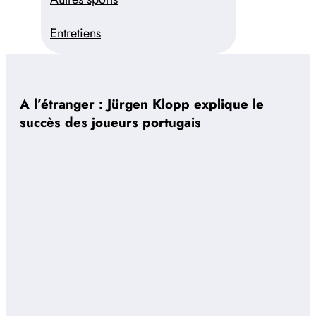
Entretiens
A l’étranger : Jürgen Klopp explique le
succès des joueurs portugais