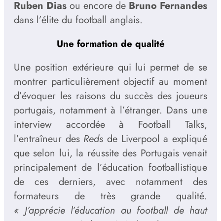
Ruben Dias
ou encore de
Bruno Fernandes
dans l’élite du football anglais.
Une formation de qualité
Une position extérieure qui lui permet de se
montrer particulièrement objectif au moment
d’évoquer les raisons du succès des joueurs
portugais, notamment à l’étranger. Dans une
interview accordée à Football Talks,
l’entraîneur des
Reds
de Liverpool a expliqué
que selon lui, la réussite des Portugais venait
principalement de l’éducation footballistique
de ces derniers, avec notamment des
formateurs de très grande qualité.
« J’apprécie l’éducation au football de haut