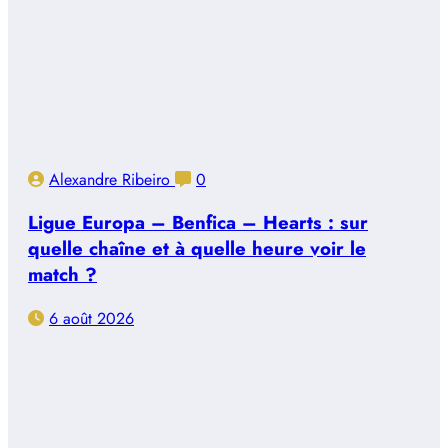
Alexandre Ribeiro
0
Ligue Europa – Benfica – Hearts : sur
quelle chaîne et à quelle heure voir le
match ?
6 août 2026