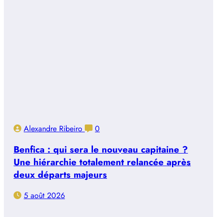
Alexandre Ribeiro
0
Benfica : qui sera le nouveau capitaine ?
Une hiérarchie totalement relancée après
deux départs majeurs
5 août 2026