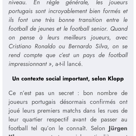
niveau. En règle générale, les joueurs
portugais sont incroyablement bien formés et
ils font une très bonne transition entre le
football de jeunes et le football senior. Quand
on pense à leurs meilleurs joueurs, avec
Cristiano Ronaldo ou Bernardo Silva, on se
rend compte que c’est un pays de football
impressionnant »
, a-t-il lancé.
Un contexte social important, selon Klopp
Ce n’est pas un secret : bon nombre de
joueurs portugais désormais confirmés ont
joué leurs premiers matchs dans les rues de
leur quartier respectif avant de passer au
football tel qu’on le connaît. Selon
Jürgen