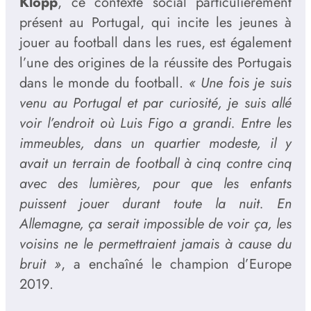
Klopp
, ce contexte social particulièrement
présent au Portugal, qui incite les jeunes à
jouer au football dans les rues, est également
l’une des origines de la réussite des Portugais
dans le monde du football.
« Une fois je suis
venu au Portugal et par curiosité, je suis allé
voir l’endroit où Luis Figo a grandi. Entre les
immeubles, dans un quartier modeste, il y
avait un terrain de football à cinq contre cinq
avec des lumières, pour que les enfants
puissent jouer durant toute la nuit. En
Allemagne, ça serait impossible de voir ça, les
voisins ne le permettraient jamais à cause du
bruit »
, a enchaîné le champion d’Europe
2019.