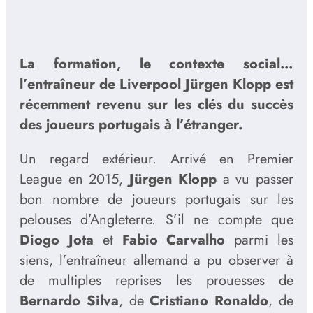
La formation, le contexte social…
l’entraîneur de Liverpool Jürgen Klopp est
récemment revenu sur les clés du succès
des joueurs portugais à l’étranger.
Un regard extérieur. Arrivé en Premier
League en 2015,
Jürgen Klopp
a vu passer
bon nombre de joueurs portugais sur les
pelouses d’Angleterre. S’il ne compte que
Diogo Jota
et
Fabio Carvalho
parmi les
siens, l’entraîneur allemand a pu observer à
de multiples reprises les prouesses de
Bernardo Silva
, de
Cristiano Ronaldo
, de