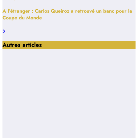
A l’étranger : Carlos Queiroz a retrouvé un banc pour la
Coupe du Monde
Autres articles