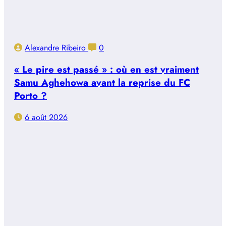
Alexandre Ribeiro
0
« Le pire est passé » : où en est vraiment
Samu Aghehowa avant la reprise du FC
Porto ?
6 août 2026