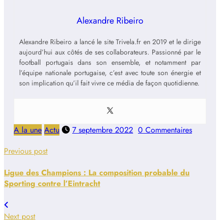
Alexandre Ribeiro
Alexandre Ribeiro a lancé le site Trivela.fr en 2019 et le dirige
aujourd’hui aux côtés de ses collaborateurs. Passionné par le
football portugais dans son ensemble, et notamment par
l’équipe nationale portugaise, c’est avec toute son énergie et
son implication qu’il fait vivre ce média de façon quotidienne.
A la une
Actu
7 septembre 2022
0 Commentaires
Previous post
Ligue des Champions : La composition probable du
Sporting contre l’Eintracht
Next post