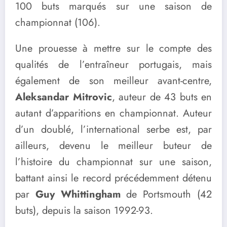
100 buts marqués sur une saison de
championnat (106).
Une prouesse à mettre sur le compte des
qualités de l’entraîneur portugais, mais
également de son meilleur avant-centre,
Aleksandar Mitrovic
, auteur de 43 buts en
autant d’apparitions en championnat. Auteur
d’un doublé, l’international serbe est, par
ailleurs, devenu le meilleur buteur de
l’histoire du championnat sur une saison,
battant ainsi le record précédemment détenu
par
Guy Whittingham
de Portsmouth (42
buts), depuis la saison 1992-93.