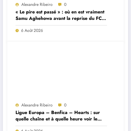
Alexandre Ribeiro
0
« Le pire est passé » : où en est vraiment
Samu Aghehowa avant la reprise du FC
Porto ?
6 Août 2026
Alexandre Ribeiro
0
Ligue Europa – Benfica – Hearts : sur
quelle chaîne et à quelle heure voir le
match ?