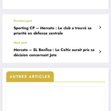
Previous post
Sporting CP – Mercato : Le club a trouvé sa
priorité en défense centrale
Next post
Mercato – SL Benfica : Le Celtic aurait pris sa
décision concernant Jota
AUTRES ARTICLES