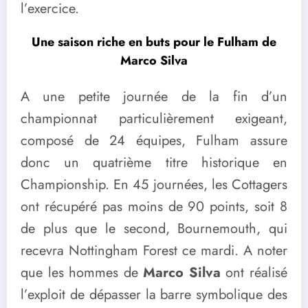
l’exercice.
Une saison riche en buts pour le Fulham de
Marco Silva
A une petite journée de la fin d’un
championnat particulièrement exigeant,
composé de 24 équipes, Fulham assure
donc un quatrième titre historique en
Championship. En 45 journées, les Cottagers
ont récupéré pas moins de 90 points, soit 8
de plus que le second, Bournemouth, qui
recevra Nottingham Forest ce mardi. A noter
que les hommes de
Marco Silva
ont réalisé
l’exploit de dépasser la barre symbolique des