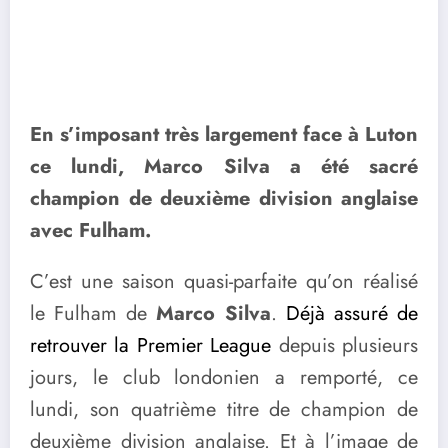
En s’imposant très largement face à Luton
ce lundi, Marco Silva a été sacré
champion de deuxième division anglaise
avec Fulham.
C’est une saison quasi-parfaite qu’on réalisé
le Fulham de
Marco Silva
.
Déjà assuré de
retrouver la Premier League
depuis plusieurs
jours, le club londonien a remporté, ce
lundi, son quatrième titre de champion de
deuxième division anglaise. Et à l’image de