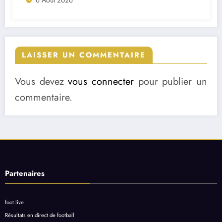
6 Août 2026
LAISSER UN COMMENTAIRE
Vous devez
vous connecter
pour publier un
commentaire.
Partenaires
foot live
Résultats en direct de football