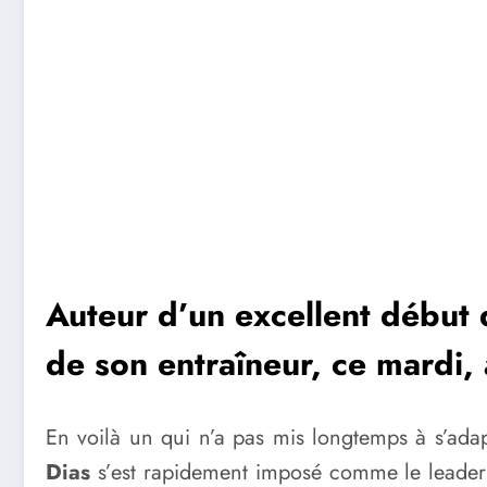
Auteur d’un excellent début 
de son entraîneur, ce mardi, 
En voilà un qui n’a pas mis longtemps à s’ada
Dias
s’est rapidement imposé comme le leader d