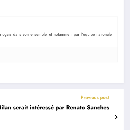
portugais dans son ensemble, et notamment par l’équipe nationale
Previous post
Milan serait intéressé par Renato Sanches