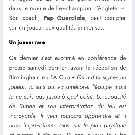
dans le moule de l’ex-champion d’Angleterre.
Son coach,
Pep Guardiola
, peut compter
sur un joueur aux qualités immenses.
Un joueur rare
Ce dernier s’est exprimé en conférence de
presse samedi dernier, avant la réception de
Birmingham en FA Cup
« Quand tu signes un
joueur, tu sais qui va améliorer l’équipe mais
tu ne sais pas jusqu à quel point. La capacité
de Ruben et son interprétation du jeu est
incroyable. Il veut toujours apprendre et il
nous impressionne tous, sur le plan physique