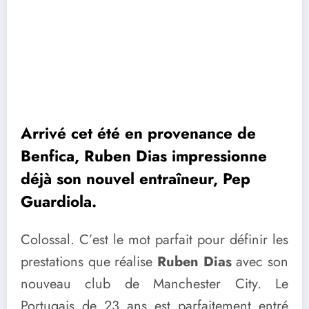
Arrivé cet été en provenance de
Benfica, Ruben Dias impressionne
déjà son nouvel entraîneur, Pep
Guardiola.
Colossal. C’est le mot parfait pour définir les
prestations que réalise
Ruben Dias
avec son
nouveau club de Manchester City. Le
Portugais de 23 ans est parfaitement entré