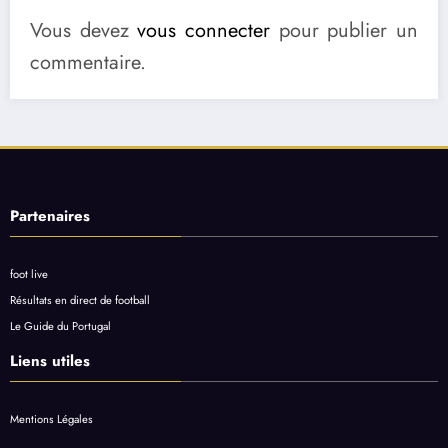
Vous devez
vous connecter
pour publier un
commentaire.
Partenaires
foot live
Résultats en direct de football
Le Guide du Portugal
Liens utiles
Mentions Légales