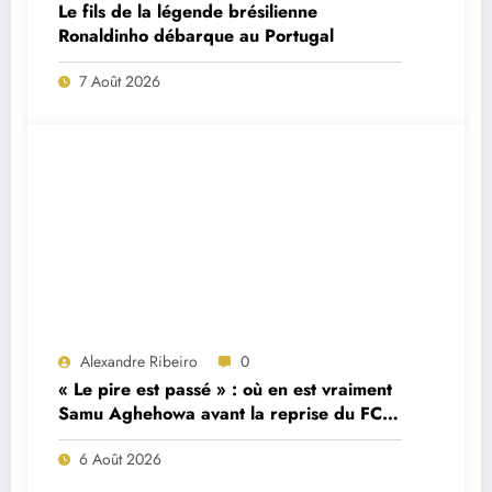
Le fils de la légende brésilienne
Ronaldinho débarque au Portugal
7 Août 2026
Alexandre Ribeiro
0
« Le pire est passé » : où en est vraiment
Samu Aghehowa avant la reprise du FC
Porto ?
6 Août 2026