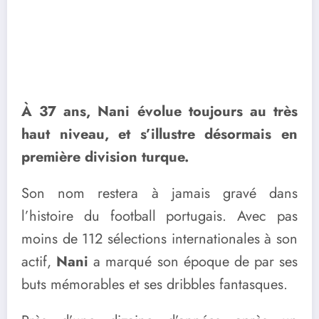
À 37 ans, Nani évolue toujours au très
haut niveau, et s’illustre désormais en
première division turque.
Son nom restera à jamais gravé dans
l’histoire du football portugais. Avec pas
moins de 112 sélections internationales à son
actif,
Nani
a marqué son époque de par ses
buts mémorables et ses dribbles fantasques.