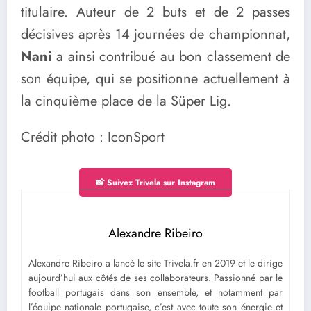
titulaire. Auteur de 2 buts et de 2 passes
décisives après 14 journées de championnat,
Nani
a ainsi contribué au bon classement de
son équipe, qui se positionne actuellement à
la cinquième place de la Süper Lig.
Crédit photo : IconSport
📸 Suivez Trivela sur Instagram
Alexandre Ribeiro
Alexandre Ribeiro a lancé le site Trivela.fr en 2019 et le dirige
aujourd’hui aux côtés de ses collaborateurs. Passionné par le
football portugais dans son ensemble, et notamment par
l’équipe nationale portugaise, c’est avec toute son énergie et