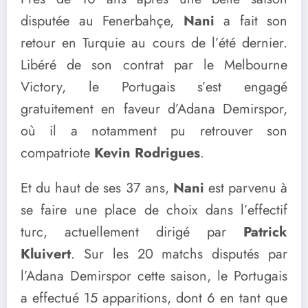
disputée au Fenerbahçe,
Nani
a fait son
retour en Turquie au cours de l’été dernier.
Libéré de son contrat par le Melbourne
Victory, le Portugais s’est engagé
gratuitement en faveur d’Adana Demirspor,
où il a notamment pu retrouver son
compatriote
Kevin Rodrigues
.
Et du haut de ses 37 ans,
Nani
est parvenu à
se faire une place de choix dans l’effectif
turc, actuellement dirigé par
Patrick
Kluivert
. Sur les 20 matchs disputés par
l’Adana Demirspor cette saison, le Portugais
a effectué 15 apparitions, dont 6 en tant que