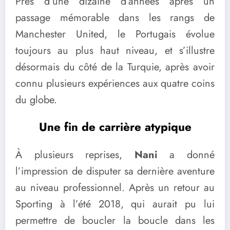
Près d’une dizaine d’années après un
passage mémorable dans les rangs de
Manchester United, le Portugais évolue
toujours au plus haut niveau, et s’illustre
désormais du côté de la Turquie, après avoir
connu plusieurs expériences aux quatre coins
du globe.
Une fin de carrière atypique
À plusieurs reprises,
Nani
a donné
l’impression de disputer sa dernière aventure
au niveau professionnel. Après un retour au
Sporting à l’été 2018, qui aurait pu lui
permettre de boucler la boucle dans les