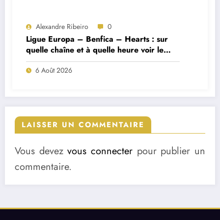
Alexandre Ribeiro
0
Ligue Europa – Benfica – Hearts : sur
quelle chaîne et à quelle heure voir le
match ?
6 Août 2026
LAISSER UN COMMENTAIRE
Vous devez
vous connecter
pour publier un
commentaire.