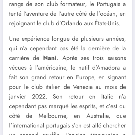
rangs de son club formateur, le Portugais a
tenté l’aventure de l’autre côté de l’océan, en
rejoignant le club d’Orlando aux États-Unis.
Une expérience longue de plusieurs années,
qui n’a cependant pas été la dernière de la
carrière de
Nani
. Après ses trois saisons
vécues à l’américaine, le natif d’Amadora a
fait son grand retour en Europe, en signant
pour le club italien de Venezia au mois de
janvier 2022. Son retour en Italie n’a
cependant pas marqué les esprits, et c’est du
côté de Melbourne, en Australie, que
l’international portugais s’en est allé chercher