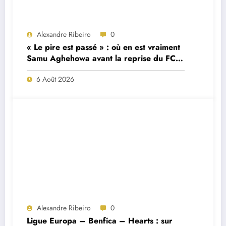
Alexandre Ribeiro
0
« Le pire est passé » : où en est vraiment
Samu Aghehowa avant la reprise du FC
Porto ?
6 Août 2026
Alexandre Ribeiro
0
Ligue Europa – Benfica – Hearts : sur