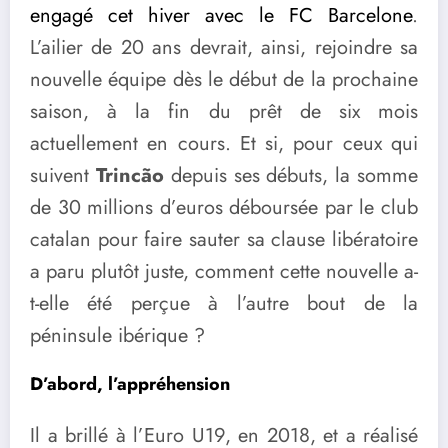
engagé cet hiver avec le FC Barcelone
.
L’ailier de 20 ans devrait, ainsi, rejoindre sa
nouvelle équipe dès le début de la prochaine
saison, à la fin du prêt de six mois
actuellement en cours. Et si, pour ceux qui
suivent
Trincão
depuis ses débuts, la somme
de 30 millions d’euros déboursée par le club
catalan pour faire sauter sa clause libératoire
a paru plutôt juste, comment cette nouvelle a-
t-elle été perçue à l’autre bout de la
péninsule ibérique ?
D’abord, l’appréhension
Il a brillé à l’Euro U19, en 2018, et a réalisé