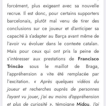
forcément, plus exigeant avec sa nouvelle
recrue. Il est donc, pour certains supporters
barcelonais, plutôt mal venu de tirer des
conclusions sur ce joueur et d’anticiper sa
capacité à s’adapter au Barça avant même de
l’avoir vu évoluer dans le contexte catalan.
Mais pour ceux qui ont pris la peine de
s’intéresser aux prestations de
Francisco
Trincão
sous le maillot de Braga,
l’appréhension a vite été remplacée par
l’excitation.
« Après quelques vidéos du
joueur et recherches auprès de personnes
l’ayant vu jouer, j’ai eu moins d’appréhension
et plus de curiosité »
, témoigne
Midou
. J’ai