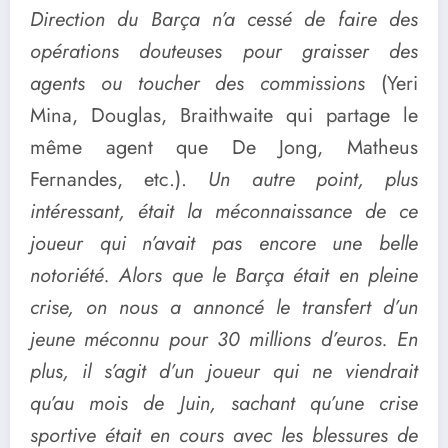
Direction du Barça n’a cessé de faire des
opérations douteuses pour graisser des
agents ou toucher des commissions
(Yeri
Mina, Douglas, Braithwaite qui partage le
même agent que De Jong, Matheus
Fernandes, etc.).
Un autre point, plus
intéressant, était la méconnaissance de ce
joueur qui n’avait pas encore une belle
notoriété. Alors que le Barça était en pleine
crise, on nous a annoncé le transfert d’un
jeune méconnu pour 30 millions d’euros. En
plus, il s’agit d’un joueur qui ne viendrait
qu’au mois de Juin, sachant qu’une crise
sportive était en cours avec les blessures de