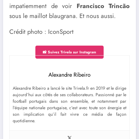
impatiemment de voir
Francisco Trincão
sous le maillot blaugrana. Et nous aussi.
Crédit photo : IconSport
📸 Suivez Trivela sur Instagram
Alexandre Ribeiro
Alexandre Ribeiro a lancé le site Trivela.fr en 2019 et le dirige
aujourd’hui aux côtés de ses collaborateurs. Passionné par le
football portugais dans son ensemble, et notamment par
l’équipe nationale portugaise, c’est avec toute son énergie et
son implication qu’il fait vivre ce média de façon
quotidienne.