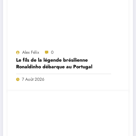
Alex Félix
0
Le fils de la légende brésilienne
Ronaldinho débarque au Portugal
7 Août 2026