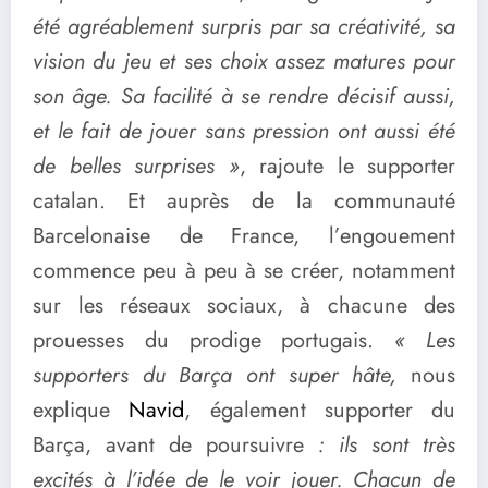
été agréablement surpris par sa créativité, sa
vision du jeu et ses choix assez matures pour
son âge. Sa facilité à se rendre décisif aussi,
et le fait de jouer sans pression ont aussi été
de belles surprises »
, rajoute le supporter
catalan. Et auprès de la communauté
Barcelonaise de France, l’engouement
commence peu à peu à se créer, notamment
sur les réseaux sociaux, à chacune des
prouesses du prodige portugais.
« Les
supporters du Barça ont super hâte,
nous
explique
Navid
, également supporter du
Barça, avant de poursuivre
: ils sont très
excités à l’idée de le voir jouer. Chacun de