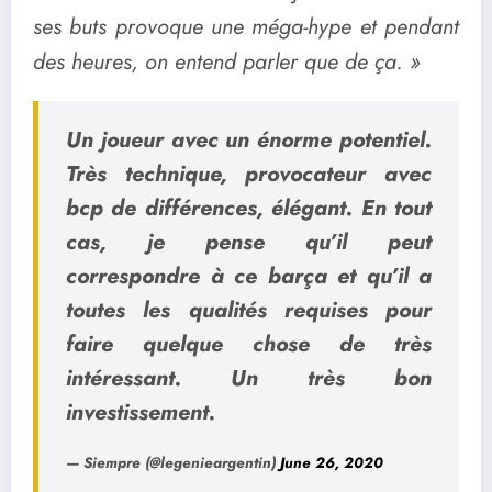
ses buts provoque une méga-hype et pendant
des heures, on entend parler que de ça. »
Un joueur avec un énorme potentiel.
Très technique, provocateur avec
bcp de différences, élégant. En tout
cas, je pense qu’il peut
correspondre à ce barça et qu’il a
toutes les qualités requises pour
faire quelque chose de très
intéressant. Un très bon
investissement.
— Siempre (@legenieargentin)
June 26, 2020