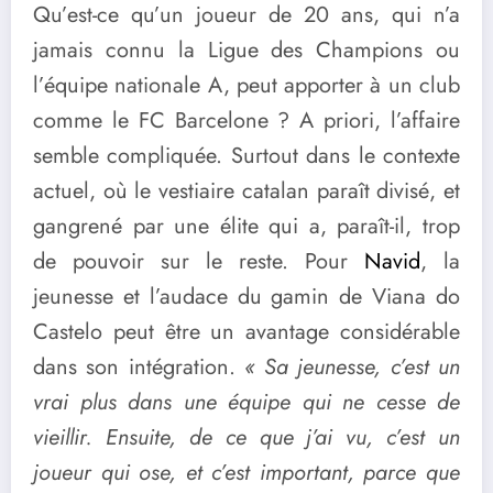
Qu’est-ce qu’un joueur de 20 ans, qui n’a
jamais connu la Ligue des Champions ou
l’équipe nationale A, peut apporter à un club
comme le FC Barcelone ? A priori, l’affaire
semble compliquée. Surtout dans le contexte
actuel, où le vestiaire catalan paraît divisé, et
gangrené par une élite qui a, paraît-il, trop
de pouvoir sur le reste. Pour
Navid
, la
jeunesse et l’audace du gamin de Viana do
Castelo peut être un avantage considérable
dans son intégration.
« Sa jeunesse, c’est un
vrai plus dans une équipe qui ne cesse de
vieillir. Ensuite, de ce que j’ai vu, c’est un
joueur qui ose, et c’est important, parce que