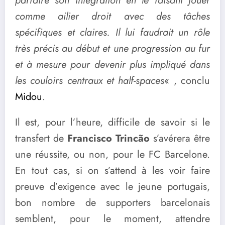
parfaire son intégration en le faisant jouer
comme ailier droit avec des tâches
spécifiques et claires. Il lui faudrait un rôle
très précis au début et une progression au fur
et à mesure pour devenir plus impliqué dans
les couloirs centraux et half-spaces
« , conclu
Midou
.
Il est, pour l’heure, difficile de savoir si le
transfert de
Francisco Trincão
s’avérera être
une réussite, ou non, pour le FC Barcelone.
En tout cas, si on s’attend à les voir faire
preuve d’exigence avec le jeune portugais,
bon nombre de supporters barcelonais
semblent, pour le moment, attendre