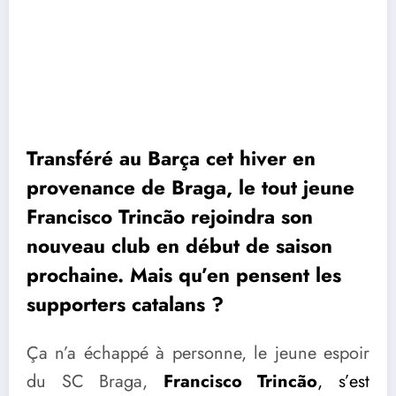
Transféré au Barça cet hiver en
provenance de Braga, le tout jeune
Francisco Trincão rejoindra son
nouveau club en début de saison
prochaine. Mais qu’en pensent les
supporters catalans ?
Ça n’a échappé à personne, le jeune espoir
du SC Braga,
Francisco Trincão
, s’est