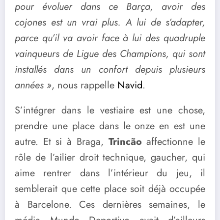
pour évoluer dans ce Barça, avoir des
cojones est un vrai plus. A lui de s’adapter,
parce qu’il va avoir face à lui des quadruple
vainqueurs de Ligue des Champions, qui sont
installés dans un confort depuis plusieurs
années »
, nous rappelle
Navid
.
S’intégrer dans le vestiaire est une chose,
prendre une place dans le onze en est une
autre. Et si à Braga,
Trincão
affectionne le
rôle de l’ailier droit technique, gaucher, qui
aime rentrer dans l’intérieur du jeu, il
semblerait que cette place soit déjà occupée
à Barcelone. Ces dernières semaines, le