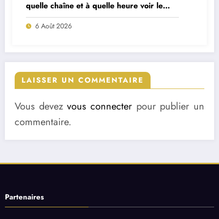
quelle chaîne et à quelle heure voir le
match ?
6 Août 2026
LAISSER UN COMMENTAIRE
Vous devez
vous connecter
pour publier un
commentaire.
Partenaires