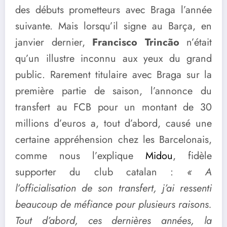
des débuts prometteurs avec Braga l’année
suivante. Mais lorsqu’il signe au Barça, en
janvier dernier,
Francisco Trincão
n’était
qu’un illustre inconnu aux yeux du grand
public. Rarement titulaire avec Braga sur la
première partie de saison, l’annonce du
transfert au FCB pour un montant de 30
millions d’euros a, tout d’abord, causé une
certaine appréhension chez les Barcelonais,
comme nous l’explique
Midou
, fidèle
supporter du club catalan :
« A
l’officialisation de son transfert, j’ai ressenti
beaucoup de méfiance pour plusieurs raisons.
Tout d’abord
, ces dernières années,
la