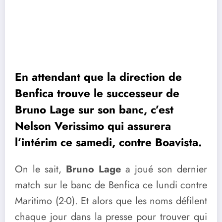
En attendant que la direction de
Benfica trouve le successeur de
Bruno Lage sur son banc, c’est
Nelson Verissimo qui assurera
l’intérim ce samedi, contre Boavista.
On le sait,
Bruno Lage
a joué son dernier
match sur le banc de Benfica ce lundi contre
Maritimo (2-0). Et alors que les noms défilent
chaque jour dans la presse pour trouver qui