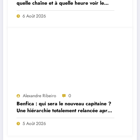
quelle chaîne et à quelle heure voir le
match ?
6 Août 2026
Alexandre Ribeiro
0
Benfica : qui sera le nouveau capitaine ?
Une hiérarchie totalement relancée après
deux départs majeurs
5 Août 2026