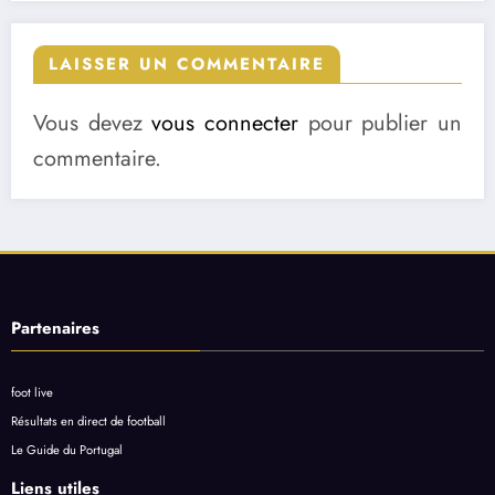
LAISSER UN COMMENTAIRE
Vous devez
vous connecter
pour publier un
commentaire.
Partenaires
foot live
Résultats en direct de football
Le Guide du Portugal
Liens utiles