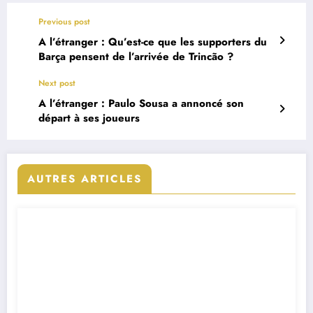
Previous post
A l’étranger : Qu’est-ce que les supporters du
Barça pensent de l’arrivée de Trincão ?
Next post
A l’étranger : Paulo Sousa a annoncé son
départ à ses joueurs
AUTRES ARTICLES