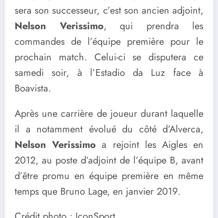
sera son successeur, c’est son ancien adjoint,
Nelson Verissimo
, qui prendra les
commandes de l’équipe première pour le
prochain match. Celui-ci se disputera ce
samedi soir, à l’Estadio da Luz face à
Boavista.
Après une carrière de joueur durant laquelle
il a notamment évolué du côté d’Alverca,
Nelson Verissimo
a rejoint les Aigles en
2012, au poste d’adjoint de l’équipe B, avant
d’être promu en équipe première en même
temps que Bruno Lage, en janvier 2019.
Crédit photo : IconSport