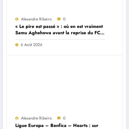
Alexandre Ribeiro
0
« Le pire est passé » : où en est vraiment
Samu Aghehowa avant la reprise du FC
Porto ?
6 Août 2026
Alexandre Ribeiro
0
Ligue Europa – Benfica – Hearts : sur