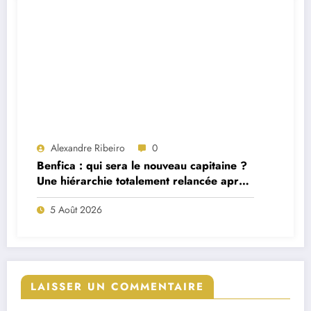
Alexandre Ribeiro
0
Benfica : qui sera le nouveau capitaine ?
Une hiérarchie totalement relancée après
deux départs majeurs
5 Août 2026
LAISSER UN COMMENTAIRE