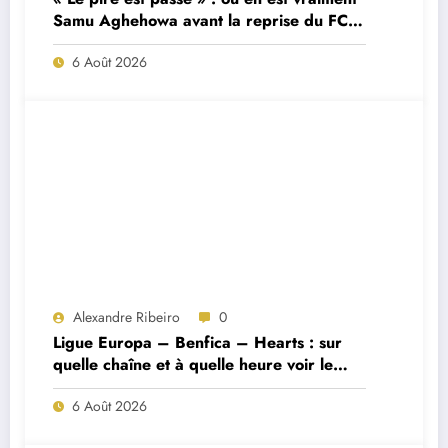
Samu Aghehowa avant la reprise du FC
Porto ?
6 Août 2026
Alexandre Ribeiro
0
Ligue Europa – Benfica – Hearts : sur
quelle chaîne et à quelle heure voir le
match ?
6 Août 2026