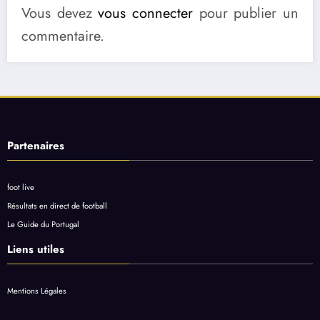
Vous devez
vous connecter
pour publier un
commentaire.
Partenaires
foot live
Résultats en direct de football
Le Guide du Portugal
Liens utiles
Mentions Légales