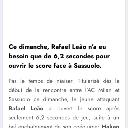
Ce dimanche, Rafael Leão n’a eu
besoin que de 6,2 secondes pour
ouvrir le score face à Sassuolo.
Pas le temps de niaiser. Titularisé dès le
début de la rencontre entre l’AC Milan et
Sassuolo ce dimanche, le jeune attaquant
Rafael Leão
a ouvert le score après
seulement 6,2 secondes de jeu, suite à un
bel enchaînement de son coéquipier
Hakan