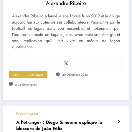
Alexandre Ribeiro
Alexandre Ribeiro a lancé le site Trivela.fr en 2019 et le dirige
aujourd’hui aux côtés de ses collaborateurs. Passionné par le
football portugais dans son ensemble, et notamment par
l’équipe nationale portugaise, c’est avec toute son énergie et
son implication qu’il fait vivre ce média de façon
quotidienne.
Actu
A L'étranger
20 Décembre 2020
0 Commentaires
Previous post
A l’étranger : Diego Simeone explique la
blessure de João Félix