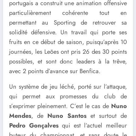
portugais a construit une animation offensive
particulièrement cohérente tout en
permettant au Sporting de retrouver sa
solidité défensive. Un travail qui porte ses
fruits en ce début de saison, puisqu’après 10
journées, les Leões ont pris 26 des 30 points
possibles, et sont donc leaders à la trêve,
avec 2 points d’avance sur Benfica.
Un système de jeu léché, porté sur l’attaque,
qui permet aux promesses du club de
s’exprimer pleinement. C’est le cas de
Nuno
Mendes
, de
Nuno Santos
et surtout de
Pedro Gonçalves
qui est l’actuel meilleur
buteur du championnat, et sans doute le