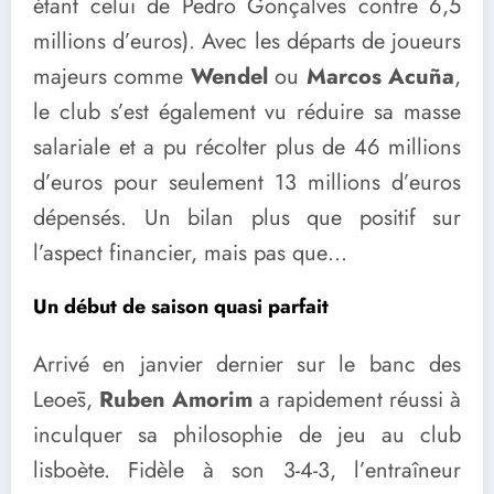
étant celui de Pedro Gonçalves contre 6,5
millions d’euros). Avec les départs de joueurs
majeurs comme
Wendel
ou
Marcos Acuña
,
le club s’est également vu réduire sa masse
salariale et a pu récolter plus de 46 millions
d’euros pour seulement 13 millions d’euros
dépensés. Un bilan plus que positif sur
l’aspect financier, mais pas que…
Un début de saison quasi parfait
Arrivé en janvier dernier sur le banc des
Leoēs,
Ruben Amorim
a rapidement réussi à
inculquer sa philosophie de jeu au club
lisboète. Fidèle à son 3-4-3, l’entraîneur