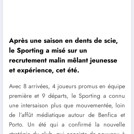
Après une saison en dents de scie,
le Sporting a misé sur un
recrutement malin mêlant jeunesse
et expérience, cet été.
Avec 8 arrivées, 4 joueurs promus en équipe
première et 9 départs, le Sporting a connu
une intersaison plus que mouvementée, loin
de l’affût médiatique autour de Benfica et
Porto. Un été qui a confirmé la nouvelle