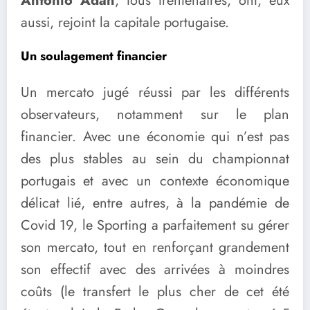
Antonio Adan
, tous trentenaires, ont, eux
aussi, rejoint la capitale portugaise.
Un soulagement financier
Un mercato jugé réussi par les différents
observateurs, notamment sur le plan
financier. Avec une économie qui n’est pas
des plus stables au sein du championnat
portugais et avec un contexte économique
délicat lié, entre autres, à la pandémie de
Covid 19, le Sporting a parfaitement su gérer
son mercato, tout en renforçant grandement
son effectif avec des arrivées à moindres
coûts (le transfert le plus cher de cet été