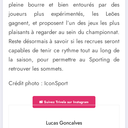
pleine bourre et bien entourés par des
joueurs plus expérimentés, les Leões
gagnent, et proposent l’un des jeux les plus
plaisants à regarder au sein du championnat.
Reste désormais à savoir si les recrues seront
capables de tenir ce rythme tout au long de
la saison, pour permettre au Sporting de
retrouver les sommets.
Crédit photo : IconSport
📸 Suivez Trivela sur Instagram
Lucas Goncalves