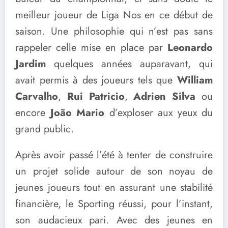
meilleur joueur de Liga Nos en ce début de
saison. Une philosophie qui n’est pas sans
rappeler celle mise en place par
Leonardo
Jardim
quelques années auparavant, qui
avait permis à des joueurs tels que
William
Carvalho
,
Rui Patricio
,
Adrien Silva
ou
encore
João Mario
d’exploser aux yeux du
grand public.
Après avoir passé l’été à tenter de construire
un projet solide autour de son noyau de
jeunes joueurs tout en assurant une stabilité
financière, le Sporting réussi, pour l’instant,
son audacieux pari. Avec des jeunes en