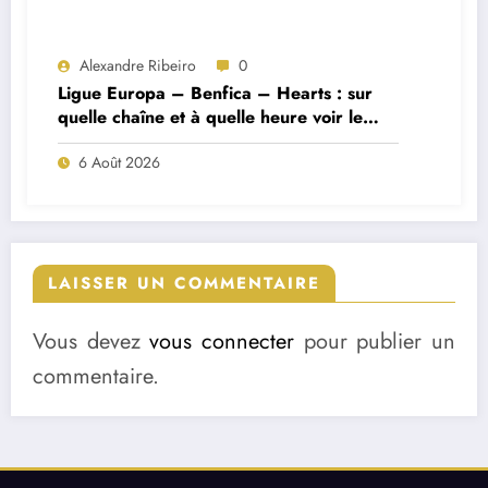
Alexandre Ribeiro
0
Ligue Europa – Benfica – Hearts : sur
quelle chaîne et à quelle heure voir le
match ?
6 Août 2026
LAISSER UN COMMENTAIRE
Vous devez
vous connecter
pour publier un
commentaire.