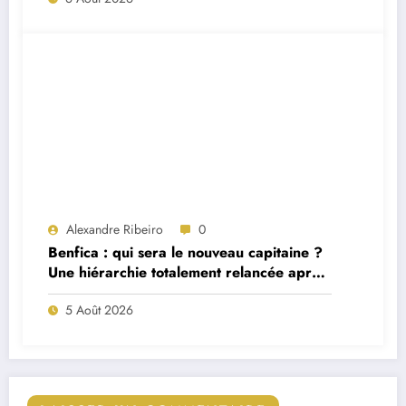
Alexandre Ribeiro
0
Benfica : qui sera le nouveau capitaine ?
Une hiérarchie totalement relancée après
deux départs majeurs
5 Août 2026