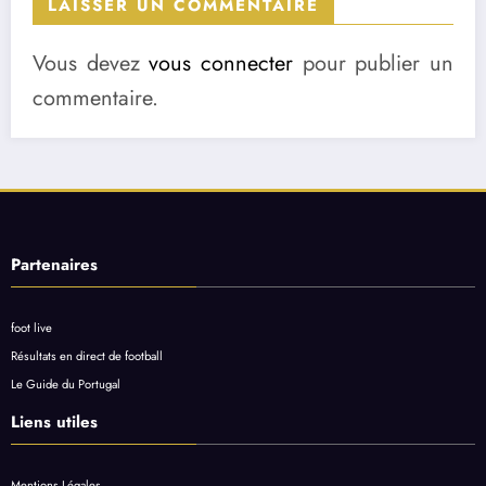
LAISSER UN COMMENTAIRE
Vous devez
vous connecter
pour publier un
commentaire.
Partenaires
foot live
Résultats en direct de football
Le Guide du Portugal
Liens utiles
Mentions Légales