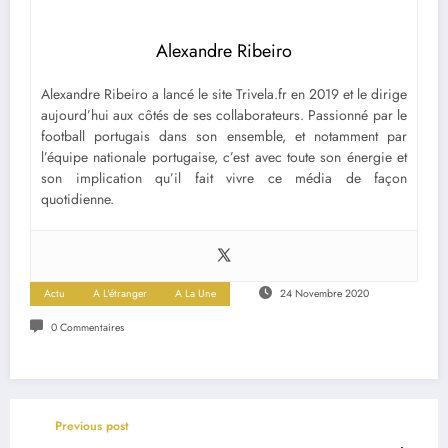
Alexandre Ribeiro
Alexandre Ribeiro a lancé le site Trivela.fr en 2019 et le dirige
aujourd’hui aux côtés de ses collaborateurs. Passionné par le
football portugais dans son ensemble, et notamment par
l’équipe nationale portugaise, c’est avec toute son énergie et
son implication qu’il fait vivre ce média de façon
quotidienne.
Actu
A L'étranger
A La Une
24 Novembre 2020
0 Commentaires
Previous post