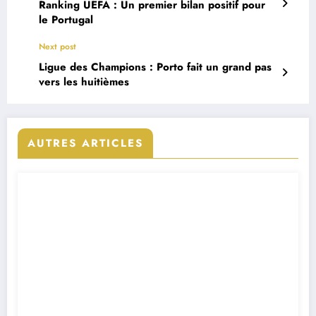
Ranking UEFA : Un premier bilan positif pour
le Portugal
Next post
Ligue des Champions : Porto fait un grand pas
vers les huitièmes
AUTRES ARTICLES