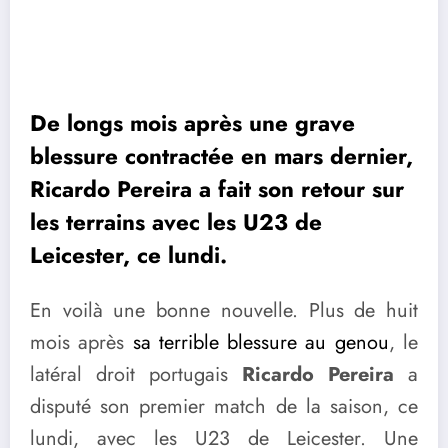
De longs mois après une grave
blessure contractée en mars dernier,
Ricardo Pereira a fait son retour sur
les terrains avec les U23 de
Leicester, ce lundi.
En voilà une bonne nouvelle. Plus de huit
mois après
sa terrible blessure au genou
, le
latéral droit portugais
Ricardo Pereira
a
disputé son premier match de la saison, ce
lundi, avec les U23 de Leicester. Une