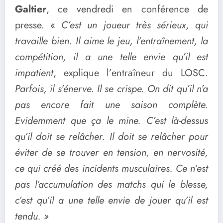
Galtier
, ce vendredi en conférence de
presse. «
C’est un joueur très sérieux, qui
travaille bien. Il aime le jeu, l’entraînement, la
compétition, il a une telle envie qu’il est
impatient
, explique l’entraîneur du LOSC.
Parfois, il s’énerve. Il se crispe. On dit qu’il n’a
pas encore fait une saison complète.
Evidemment que ça le mine. C’est là-dessus
qu’il doit se relâcher. Il doit se relâcher pour
éviter de se trouver en tension, en nervosité,
ce qui créé des incidents musculaires. Ce n’est
pas l’accumulation des matchs qui le blesse,
c’est qu’il a une telle envie de jouer qu’il est
tendu. »