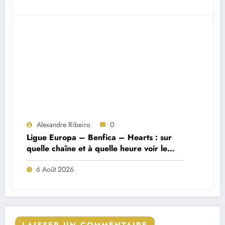
Alexandre Ribeiro
0
Ligue Europa – Benfica – Hearts : sur
quelle chaîne et à quelle heure voir le
match ?
6 Août 2026