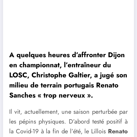
A quelques heures d’affronter Dijon
en championnat, l’entraîneur du
LOSC, Christophe Galtier, a jugé son
milieu de terrain portugais Renato
Sanches « trop nerveux ».
Il vit, actuellement, une saison perturbée par
les pépins physiques. D’abord testé positif à
la Covid-19 à la fin de l’été, le Lillois
Renato