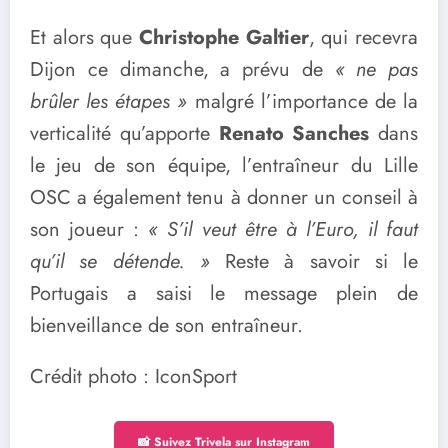
Et alors que
Christophe Galtier
, qui recevra
Dijon ce dimanche, a prévu de
« ne pas
brûler les étapes »
malgré l’importance de la
verticalité qu’apporte
Renato Sanches
dans
le jeu de son équipe, l’entraîneur du Lille
OSC a également tenu à donner un conseil à
son joueur :
« S’il veut être à l’Euro, il faut
qu’il se détende. »
Reste à savoir si le
Portugais a saisi le message plein de
bienveillance de son entraîneur.
Crédit photo : IconSport
📸 Suivez Trivela sur Instagram