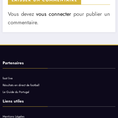
LAISSER UN COMMENTAIRE
Vous devez
vous connecter
pour publier un
commentaire.
Partenaires
foot live
Résultats en direct de football
Le Guide du Portugal
Liens utiles
Mentions Légales