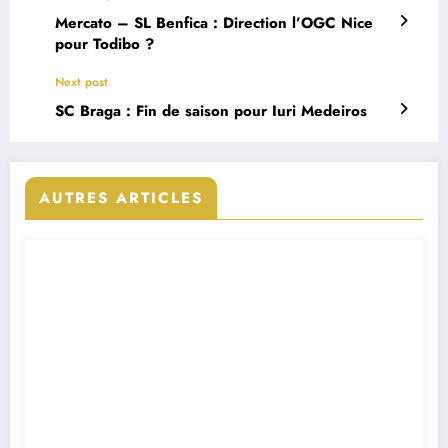
Mercato – SL Benfica : Direction l’OGC Nice
pour Todibo ?
Next post
SC Braga : Fin de saison pour Iuri Medeiros
AUTRES ARTICLES