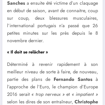
Sanches
a ensuite été victime d’un claquage
en début de saison, avant de connaitre, coup
sur coup, deux blessures musculaires,
l’international portugais n’a passé que 26
petites minutes sur les près depuis le 8
novembre dernier.
« Il doit se relâcher »
Déterminé à revenir rapidement à son
meilleur niveau de sorte à faire, de nouveau,
partie des plans de
Fernando Santos
à
l’approche de l’Euro, le champion d’Europe
2016 serait
« trop nerveux »
et
« impatient »
selon les dires de son entraîneur,
Christophe