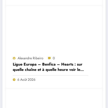
Alexandre Ribeiro
0
Ligue Europa – Benfica – Hearts : sur
quelle chaîne et à quelle heure voir le
match ?
6 Août 2026