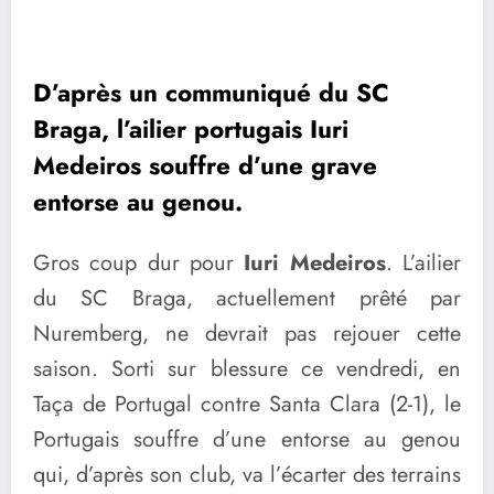
D’après un communiqué du SC
Braga, l’ailier portugais Iuri
Medeiros souffre d’une grave
entorse au genou.
Gros coup dur pour
Iuri Medeiros
. L’ailier
du SC Braga, actuellement prêté par
Nuremberg, ne devrait pas rejouer cette
saison. Sorti sur blessure ce vendredi, en
Taça de Portugal contre Santa Clara (2-1), le
Portugais souffre d’une entorse au genou
qui, d’après son club, va l’écarter des terrains