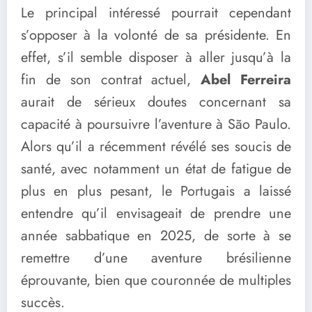
Le principal intéressé pourrait cependant
s’opposer à la volonté de sa présidente. En
effet, s’il semble disposer à aller jusqu’à la
fin de son contrat actuel,
Abel Ferreira
aurait de sérieux doutes concernant sa
capacité à poursuivre l’aventure à São Paulo.
Alors qu’il a récemment révélé ses soucis de
santé, avec notamment un état de fatigue de
plus en plus pesant, le Portugais a laissé
entendre qu’il envisageait de prendre une
année sabbatique en 2025, de sorte à se
remettre d’une aventure brésilienne
éprouvante, bien que couronnée de multiples
succès.