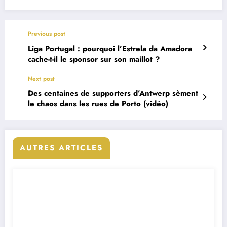
Previous post
Liga Portugal : pourquoi l’Estrela da Amadora
cache-t-il le sponsor sur son maillot ?
Next post
Des centaines de supporters d’Antwerp sèment
le chaos dans les rues de Porto (vidéo)
AUTRES ARTICLES