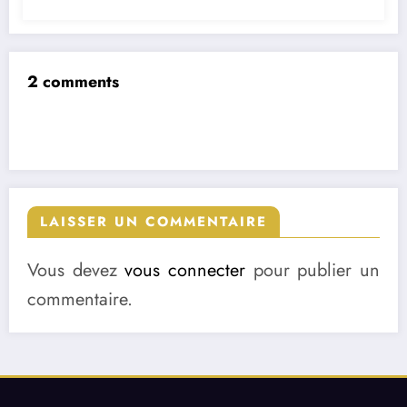
2 comments
LAISSER UN COMMENTAIRE
Vous devez
vous connecter
pour publier un
commentaire.