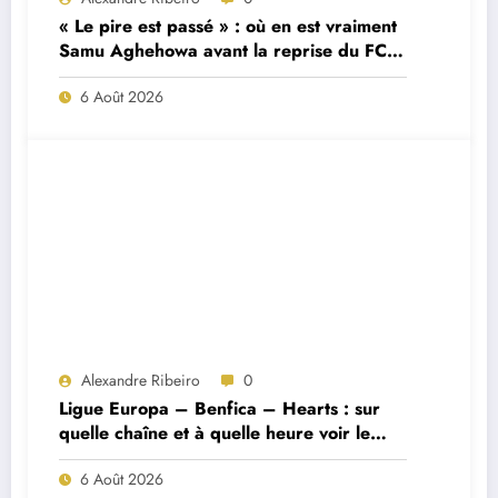
« Le pire est passé » : où en est vraiment
Samu Aghehowa avant la reprise du FC
Porto ?
6 Août 2026
Alexandre Ribeiro
0
Ligue Europa – Benfica – Hearts : sur
quelle chaîne et à quelle heure voir le
match ?
6 Août 2026