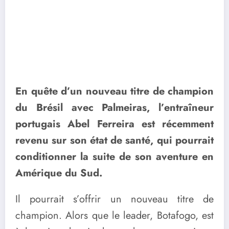
En quête d’un nouveau titre de champion
du Brésil avec Palmeiras, l’entraîneur
portugais Abel Ferreira est récemment
revenu sur son état de santé, qui pourrait
conditionner la suite de son aventure en
Amérique du Sud.
Il pourrait s’offrir un nouveau titre de
champion. Alors que le leader, Botafogo, est