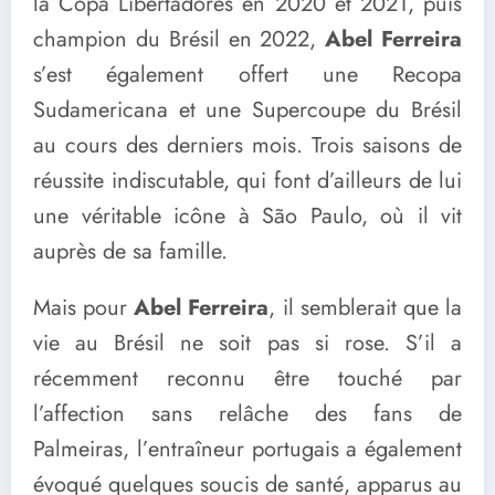
la Copa Libertadores en 2020 et 2021, puis
champion du Brésil en 2022,
Abel Ferreira
s’est également offert une Recopa
Sudamericana et une Supercoupe du Brésil
au cours des derniers mois. Trois saisons de
réussite indiscutable, qui font d’ailleurs de lui
une véritable icône à São Paulo, où il vit
auprès de sa famille.
Mais pour
Abel Ferreira
, il semblerait que la
vie au Brésil ne soit pas si rose. S’il a
récemment reconnu être touché par
l’affection sans relâche des fans de
Palmeiras, l’entraîneur portugais a également
évoqué quelques soucis de santé, apparus au