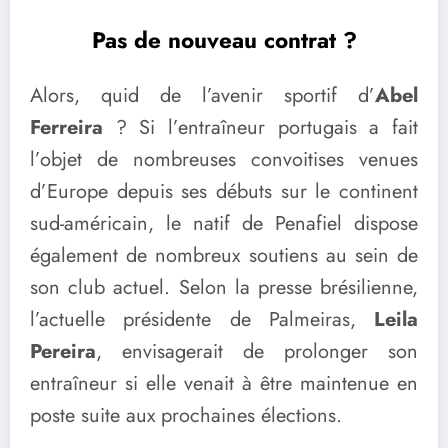
Pas de nouveau contrat ?
Alors, quid de l’avenir sportif d’
Abel
Ferreira
? Si l’entraîneur portugais a fait
l’objet de nombreuses convoitises venues
d’Europe depuis ses débuts sur le continent
sud-américain, le natif de Penafiel dispose
également de nombreux soutiens au sein de
son club actuel. Selon la presse brésilienne,
l’actuelle présidente de Palmeiras,
Leila
Pereira
, envisagerait de prolonger son
entraîneur si elle venait à être maintenue en
poste suite aux prochaines élections.