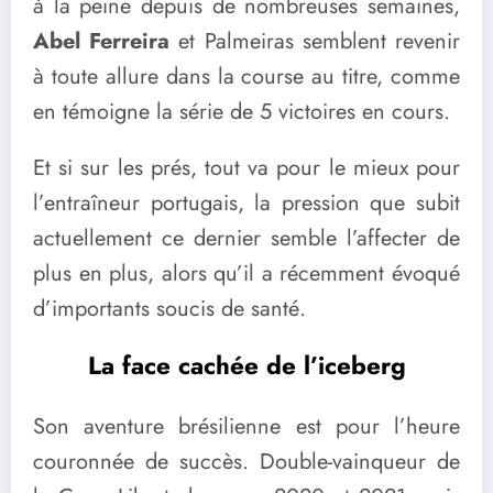
à la peine depuis de nombreuses semaines,
Abel Ferreira
et Palmeiras semblent revenir
à toute allure dans la course au titre, comme
en témoigne la série de 5 victoires en cours.
Et si sur les prés, tout va pour le mieux pour
l’entraîneur portugais, la pression que subit
actuellement ce dernier semble l’affecter de
plus en plus, alors qu’il a récemment évoqué
d’importants soucis de santé.
La face cachée de l’iceberg
Son aventure brésilienne est pour l’heure
couronnée de succès. Double-vainqueur de