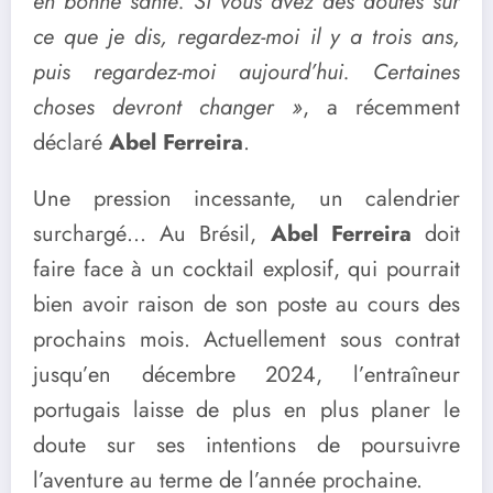
en bonne santé. Si vous avez des doutes sur
ce que je dis, regardez-moi il y a trois ans,
puis regardez-moi aujourd’hui. Certaines
choses devront changer »
, a récemment
déclaré
Abel Ferreira
.
Une pression incessante, un calendrier
surchargé… Au Brésil,
Abel Ferreira
doit
faire face à un cocktail explosif, qui pourrait
bien avoir raison de son poste au cours des
prochains mois. Actuellement sous contrat
jusqu’en décembre 2024, l’entraîneur
portugais laisse de plus en plus planer le
doute sur ses intentions de poursuivre
l’aventure au terme de l’année prochaine.