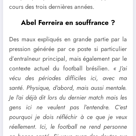
cours des trois dernières années.
Abel Ferreira en souffrance ?
Des maux expliqués en grande partie par la
pression générée par ce poste si particulier
d’entraîneur principal, mais également par le
contexte actuel du football brésilien.
« J’ai
vécu des périodes difficiles ici, avec ma
santé. Physique, d’abord, mais aussi mentale.
Je l’ai déjà dit lors du dernier match mais les
gens ici ne veulent pas l’entendre. C’est
pourquoi je dois réfléchir à ce que je veux
réellement. Ici, le football ne rend personne