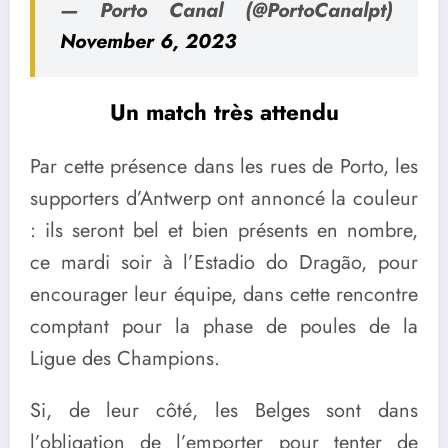
— Porto Canal (@PortoCanalpt)
November 6, 2023
Un match très attendu
Par cette présence dans les rues de Porto, les
supporters d’Antwerp ont annoncé la couleur
: ils seront bel et bien présents en nombre,
ce mardi soir à l’Estadio do Dragão, pour
encourager leur équipe, dans cette rencontre
comptant pour la phase de poules de la
Ligue des Champions.
Si, de leur côté, les Belges sont dans
l’obligation de l’emporter pour tenter de