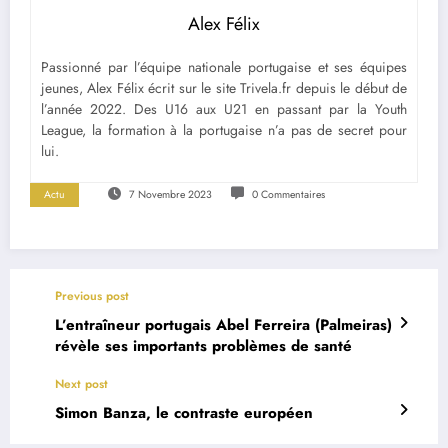
Alex Félix
Passionné par l’équipe nationale portugaise et ses équipes
jeunes, Alex Félix écrit sur le site Trivela.fr depuis le début de
l’année 2022. Des U16 aux U21 en passant par la Youth
League, la formation à la portugaise n’a pas de secret pour
lui.
Actu
7 Novembre 2023
0 Commentaires
Previous post
L’entraîneur portugais Abel Ferreira (Palmeiras)
révèle ses importants problèmes de santé
Next post
Simon Banza, le contraste européen