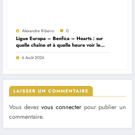
Alexandre Ribeiro
0
Ligue Europa – Benfica – Hearts : sur
quelle chaîne et à quelle heure voir le
match ?
6 Août 2026
LAISSER UN COMMENTAIRE
Vous devez
vous connecter
pour publier un
commentaire.