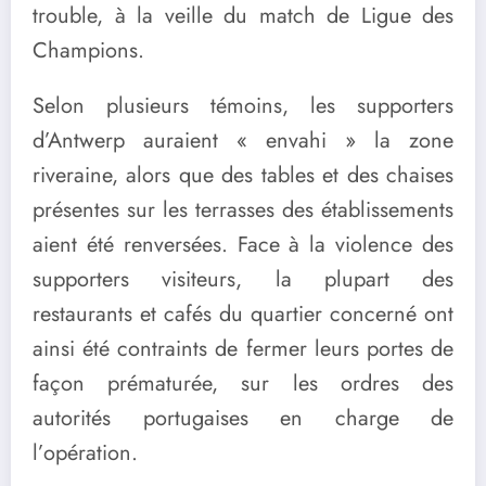
trouble, à la veille du match de Ligue des
Champions.
Selon plusieurs témoins, les supporters
d’Antwerp auraient « envahi » la zone
riveraine, alors que des tables et des chaises
présentes sur les terrasses des établissements
aient été renversées. Face à la violence des
supporters visiteurs, la plupart des
restaurants et cafés du quartier concerné ont
ainsi été contraints de fermer leurs portes de
façon prématurée, sur les ordres des
autorités portugaises en charge de
l’opération.