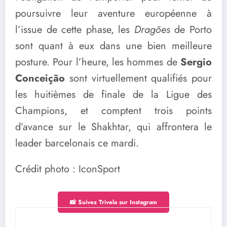
poursuivre leur aventure européenne à
l’issue de cette phase, les
Dragões
de Porto
sont quant à eux dans une bien meilleure
posture. Pour l’heure, les hommes de
Sergio
Conceição
sont virtuellement qualifiés pour
les huitièmes de finale de la Ligue des
Champions, et comptent trois points
d’avance sur le Shakhtar, qui affrontera le
leader barcelonais ce mardi.
Crédit photo : IconSport
📸 Suivez Trivela sur Instagram