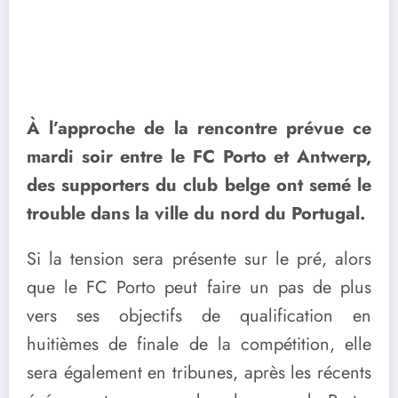
À l’approche de la rencontre prévue ce
mardi soir entre le FC Porto et Antwerp,
des supporters du club belge ont semé le
trouble dans la ville du nord du Portugal.
Si la tension sera présente sur le pré, alors
que le FC Porto peut faire un pas de plus
vers ses objectifs de qualification en
huitièmes de finale de la compétition, elle
sera également en tribunes, après les récents