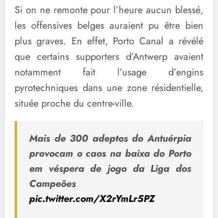
Si on ne remonte pour l’heure aucun blessé,
les offensives belges auraient pu être bien
plus graves. En effet, Porto Canal a révélé
que certains supporters d’Antwerp avaient
notamment fait l’usage d’engins
pyrotechniques dans une zone résidentielle,
située proche du centre-ville.
Mais de 300 adeptos do Antuérpia
provocam o caos na baixa do Porto
em véspera de jogo da Liga dos
Campeões
pic.twitter.com/X2rYmLr5PZ