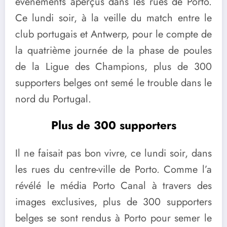
événements aperçus dans les rues de Porto.
Ce lundi soir, à la veille du match entre le
club portugais et Antwerp, pour le compte de
la quatrième journée de la phase de poules
de la Ligue des Champions, plus de 300
supporters belges ont semé le trouble dans le
nord du Portugal.
Plus de 300 supporters
Il ne faisait pas bon vivre, ce lundi soir, dans
les rues du centre-ville de Porto. Comme l’a
révélé le média Porto Canal à travers des
images exclusives, plus de 300 supporters
belges se sont rendus à Porto pour semer le