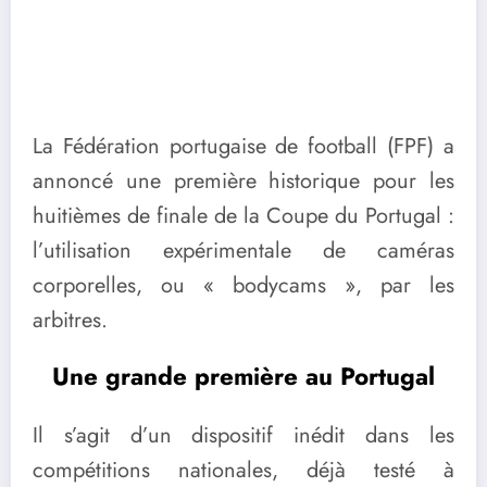
La Fédération portugaise de football (FPF) a
annoncé une première historique pour les
huitièmes de finale de la Coupe du Portugal :
l’utilisation expérimentale de caméras
corporelles, ou « bodycams », par les
arbitres.
Une grande première au Portugal
Il s’agit d’un dispositif inédit dans les
compétitions nationales, déjà testé à