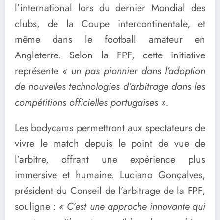
l’international lors du dernier Mondial des
clubs, de la Coupe intercontinentale, et
même dans le football amateur en
Angleterre. Selon la FPF, cette initiative
représente
« un pas pionnier dans l’adoption
de nouvelles technologies d’arbitrage dans les
compétitions officielles portugaises ».
Les bodycams permettront aux spectateurs de
vivre le match depuis le point de vue de
l’arbitre, offrant une expérience plus
immersive et humaine. Luciano Gonçalves,
président du Conseil de l’arbitrage de la FPF,
souligne :
« C’est une approche innovante qui