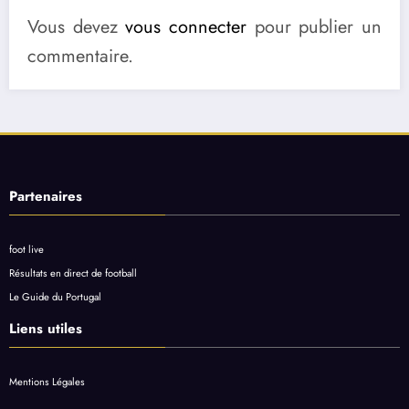
Vous devez
vous connecter
pour publier un
commentaire.
Partenaires
foot live
Résultats en direct de football
Le Guide du Portugal
Liens utiles
Mentions Légales