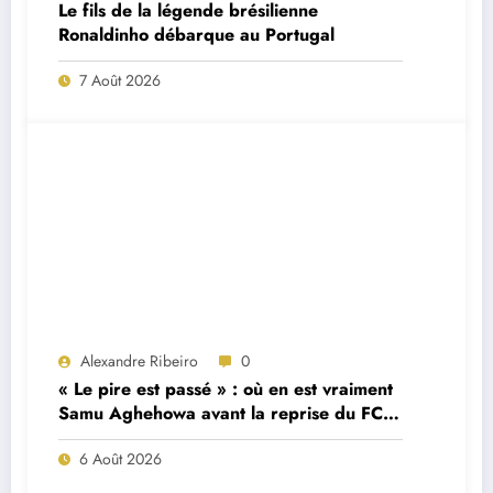
Le fils de la légende brésilienne
Ronaldinho débarque au Portugal
7 Août 2026
Alexandre Ribeiro
0
« Le pire est passé » : où en est vraiment
Samu Aghehowa avant la reprise du FC
Porto ?
6 Août 2026