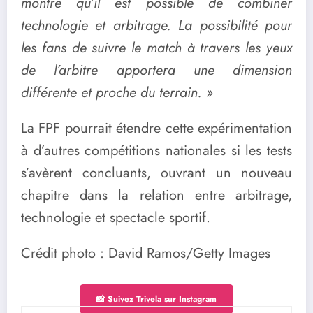
montre qu’il est possible de combiner
technologie et arbitrage. La possibilité pour
les fans de suivre le match à travers les yeux
de l’arbitre apportera une dimension
différente et proche du terrain. »
La FPF pourrait étendre cette expérimentation
à d’autres compétitions nationales si les tests
s’avèrent concluants, ouvrant un nouveau
chapitre dans la relation entre arbitrage,
technologie et spectacle sportif.
Crédit photo : David Ramos/Getty Images
📸 Suivez Trivela sur Instagram