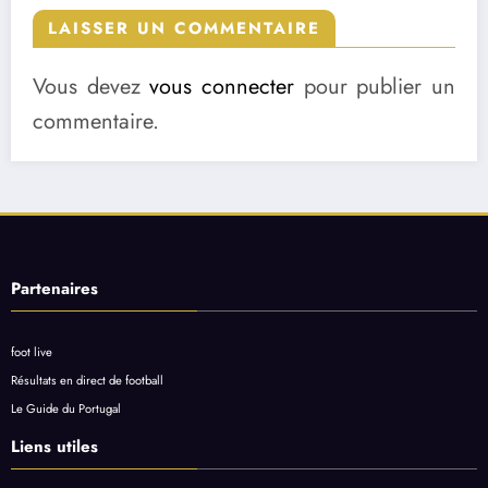
LAISSER UN COMMENTAIRE
Vous devez
vous connecter
pour publier un
commentaire.
Partenaires
foot live
Résultats en direct de football
Le Guide du Portugal
Liens utiles