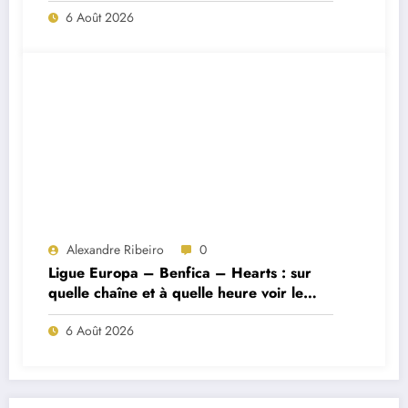
6 Août 2026
Alexandre Ribeiro
0
Ligue Europa – Benfica – Hearts : sur
quelle chaîne et à quelle heure voir le
match ?
6 Août 2026