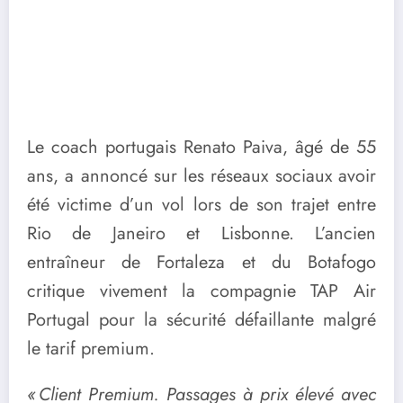
Le coach portugais Renato Paiva, âgé de 55
ans, a annoncé sur les réseaux sociaux avoir
été victime d’un vol lors de son trajet entre
Rio de Janeiro et Lisbonne. L’ancien
entraîneur de Fortaleza et du Botafogo
critique vivement la compagnie TAP Air
Portugal pour la sécurité défaillante malgré
le tarif premium.
« Client Premium. Passages à prix élevé avec