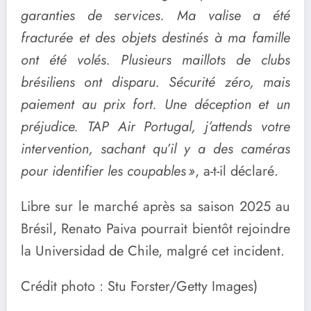
garanties de services. Ma valise a été
fracturée et des objets destinés à ma famille
ont été volés. Plusieurs maillots de clubs
brésiliens ont disparu. Sécurité zéro, mais
paiement au prix fort. Une déception et un
préjudice. TAP Air Portugal, j’attends votre
intervention, sachant qu’il y a des caméras
pour identifier les coupables »
, a-t-il déclaré.
Libre sur le marché après sa saison 2025 au
Brésil, Renato Paiva pourrait bientôt rejoindre
la Universidad de Chile, malgré cet incident.
Crédit photo : Stu Forster/Getty Images)