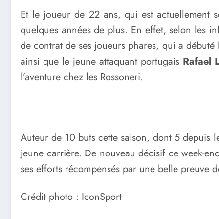
Et le joueur de 22 ans, qui est actuellement 
quelques années de plus. En effet, selon les in
de contrat de ses joueurs phares, qui a débuté 
ainsi que le jeune attaquant portugais
Rafael 
l’aventure chez les Rossoneri.
Auteur de 10 buts cette saison, dont 5 depuis 
jeune carrière. De nouveau décisif ce week-end,
ses efforts récompensés par une belle preuve de
Crédit photo : IconSport