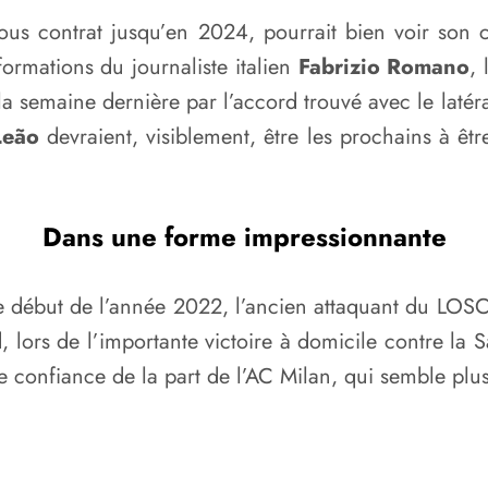
sous contrat jusqu’en 2024, pourrait bien voir son 
formations du journaliste italien
Fabrizio Romano
,
la semaine dernière par l’accord trouvé avec le latér
Leão
devraient, visiblement, être les prochains à être
Dans une forme impressionnante
le début de l’année 2022, l’ancien attaquant du LOSC
 lors de l’importante victoire à domicile contre la 
 confiance de la part de l’AC Milan, qui semble plus