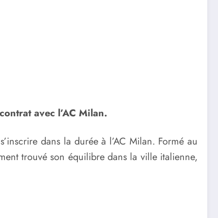
ontrat avec l’AC Milan.
s’inscrire dans la durée à l’AC Milan. Formé au
ent trouvé son équilibre dans la ville italienne,