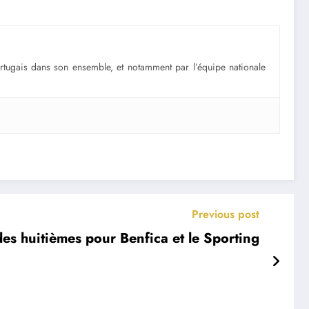
portugais dans son ensemble, et notamment par l’équipe nationale
Previous post
s huitièmes pour Benfica et le Sporting