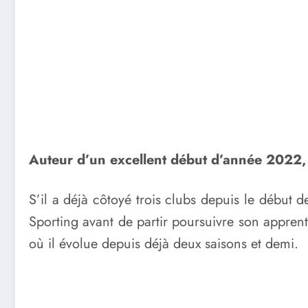
Auteur d’un excellent début d’année 2022, 
S’il a déjà côtoyé trois clubs depuis le début d
Sporting avant de partir poursuivre son apprenti
où il évolue depuis déjà deux saisons et demi.