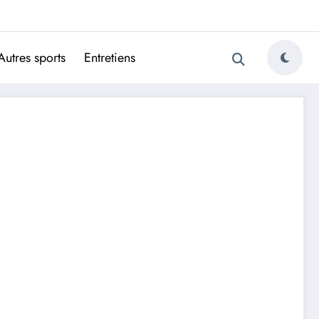
ugais
Autres sports
Entretiens