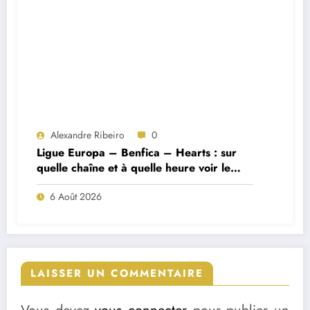
Alexandre Ribeiro
0
Ligue Europa – Benfica – Hearts : sur
quelle chaîne et à quelle heure voir le
match ?
6 Août 2026
LAISSER UN COMMENTAIRE