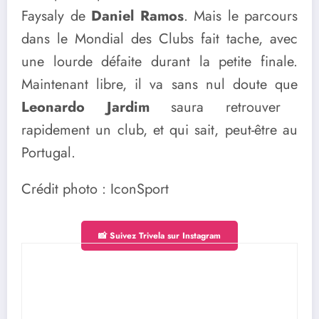
Faysaly de
Daniel Ramos
. Mais le parcours
dans le Mondial des Clubs fait tache, avec
une lourde défaite durant la petite finale.
Maintenant libre, il va sans nul doute que
Leonardo Jardim
saura retrouver
rapidement un club, et qui sait, peut-être au
Portugal.
Crédit photo : IconSport
📸 Suivez Trivela sur Instagram