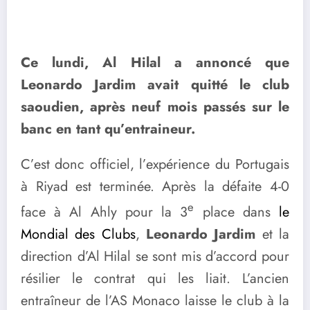
Ce lundi, Al Hilal a annoncé que
Leonardo Jardim avait quitté le club
saoudien, après neuf mois passés sur le
banc en tant qu’entraineur.
C’est donc officiel, l’expérience du Portugais
à Riyad est terminée. Après la défaite 4-0
e
face à Al Ahly pour la 3
place dans
le
Mondial des Clubs
,
Leonardo Jardim
et la
direction d’Al Hilal se sont mis d’accord pour
résilier le contrat qui les liait. L’ancien
entraîneur de l’AS Monaco laisse le club à la