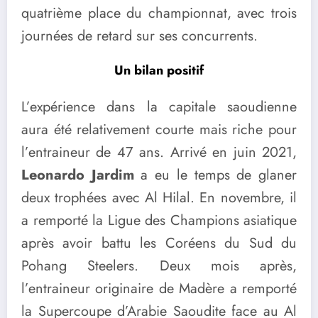
quatrième place du championnat, avec trois
journées de retard sur ses concurrents.
Un bilan positif
L’expérience dans la capitale saoudienne
aura été relativement courte mais riche pour
l’entraineur de 47 ans. Arrivé en juin 2021,
Leonardo Jardim
a eu le temps de glaner
deux trophées avec Al Hilal. En novembre, il
a remporté la Ligue des Champions asiatique
après avoir battu les Coréens du Sud du
Pohang Steelers. Deux mois après,
l’entraineur originaire de Madère a remporté
la Supercoupe d’Arabie Saoudite face au Al