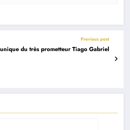
Previous post
 unique du très prometteur Tiago Gabriel