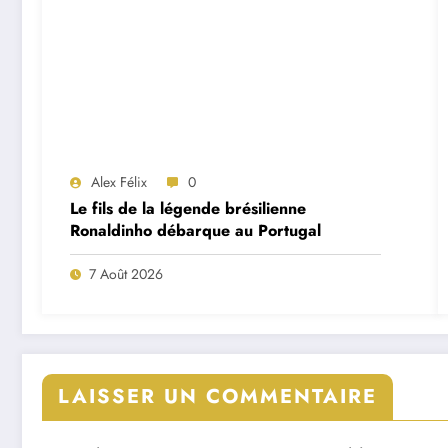
Alex Félix
0
Le fils de la légende brésilienne
Ronaldinho débarque au Portugal
7 Août 2026
LAISSER UN COMMENTAIRE