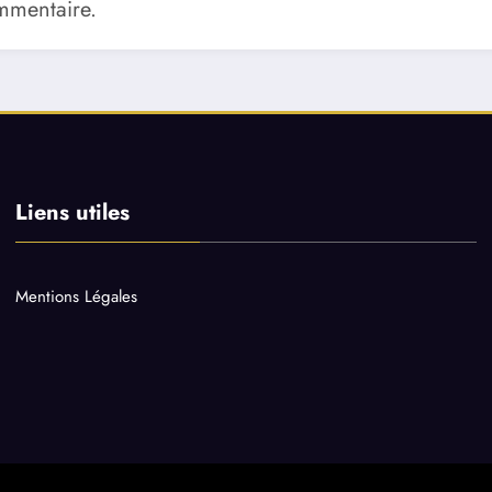
mmentaire.
Liens utiles
Mentions Légales