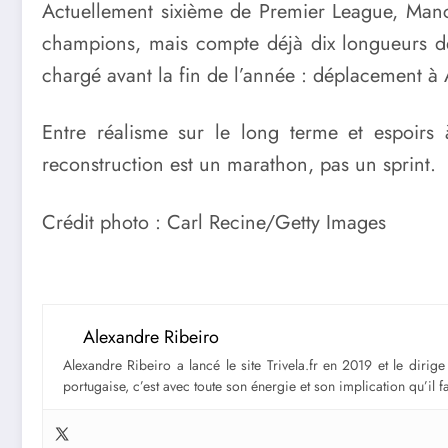
Actuellement sixième de Premier League, Manch
champions, mais compte déjà dix longueurs de 
chargé avant la fin de l’année : déplacement à
Entre réalisme sur le long terme et espoirs
reconstruction est un marathon, pas un sprint.
Crédit photo : Carl Recine/Getty Images
Alexandre Ribeiro
Alexandre Ribeiro a lancé le site Trivela.fr en 2019 et le diri
portugaise, c’est avec toute son énergie et son implication qu’il 