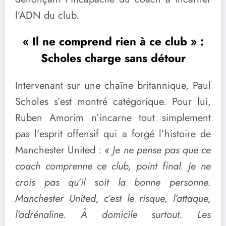
l’ADN du club.
« Il ne comprend rien à ce club » :
Scholes charge sans détour
Intervenant sur une chaîne britannique, Paul
Scholes s’est montré catégorique. Pour lui,
Ruben Amorim n’incarne tout simplement
pas l’esprit offensif qui a forgé l’histoire de
Manchester United :
« Je ne pense pas que ce
coach comprenne ce club, point final. Je ne
crois pas qu’il soit la bonne personne.
Manchester United, c’est le risque, l’attaque,
l’adrénaline. À domicile surtout. Les