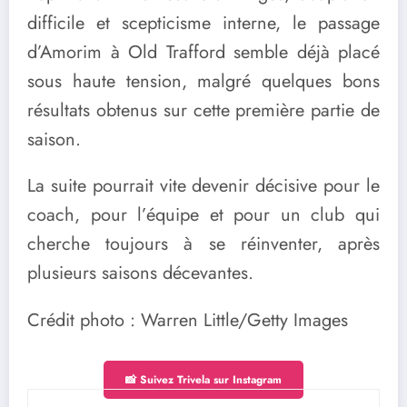
difficile et scepticisme interne, le passage
d’Amorim à Old Trafford semble déjà placé
sous haute tension, malgré quelques bons
résultats obtenus sur cette première partie de
saison.
La suite pourrait vite devenir décisive pour le
coach, pour l’équipe et pour un club qui
cherche toujours à se réinventer, après
plusieurs saisons décevantes.
Crédit photo : Warren Little/Getty Images
📸 Suivez Trivela sur Instagram