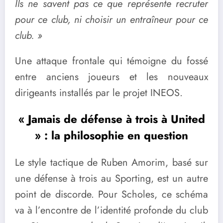
Ils ne savent pas ce que représente recruter
pour ce club, ni choisir un entraîneur pour ce
club. »
Une attaque frontale qui témoigne du fossé
entre anciens joueurs et les nouveaux
dirigeants installés par le projet INEOS.
« Jamais de défense à trois à United
» : la philosophie en question
Le style tactique de Ruben Amorim, basé sur
une défense à trois au Sporting, est un autre
point de discorde. Pour Scholes, ce schéma
va à l’encontre de l’identité profonde du club