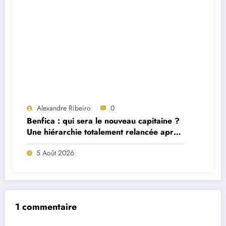
Alexandre Ribeiro
0
Benfica : qui sera le nouveau capitaine ?
Une hiérarchie totalement relancée après
deux départs majeurs
5 Août 2026
1 commentaire