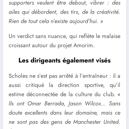
supporters veulent être debout, vibrer : des
ailes qui débordent, des tirs, de la créativité.
Rien de tout cela n’existe aujourd’hui. »
Un verdict sans nuance, qui reflète le malaise
croissant autour du projet Amorim.
Les dirigeants également visés
Scholes ne s’est pas arrêté à l’entraîneur : il a
aussi critiqué la direction sportive, qu’il
estime déconnectée de la culture du club.
«
Ils ont Omar Berrada, Jason Wilcox… Sans
doute excellents dans leur domaine, mais ce
ne sont pas des gens de Manchester United.