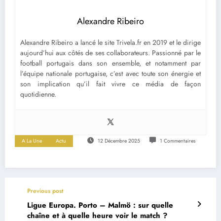
Alexandre Ribeiro
Alexandre Ribeiro a lancé le site Trivela.fr en 2019 et le dirige
aujourd’hui aux côtés de ses collaborateurs. Passionné par le
football portugais dans son ensemble, et notamment par
l’équipe nationale portugaise, c’est avec toute son énergie et
son implication qu’il fait vivre ce média de façon
quotidienne.
A La Une
Actu
12 Décembre 2025
1 Commentaires
Previous post
Ligue Europa. Porto – Malmö : sur quelle
chaîne et à quelle heure voir le match ?