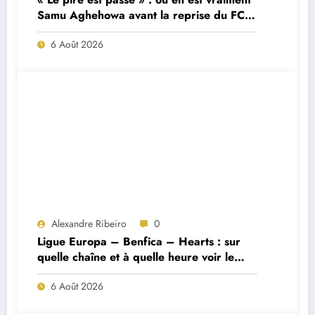
Samu Aghehowa avant la reprise du FC
Porto ?
6 Août 2026
Alexandre Ribeiro
0
Ligue Europa – Benfica – Hearts : sur
quelle chaîne et à quelle heure voir le
match ?
6 Août 2026