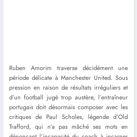
Ruben Amorim traverse décidément une
période délicate à Manchester United. Sous
pression en raison de résultats irréguliers et
d’un football jugé trop austère, l’entraîneur
portugais doit désormais composer avec les
critiques de Paul Scholes, légende d’Old
Trafford, qui n’a pas mâché ses mots en
dénonçant l’incapacité du coach à incarner