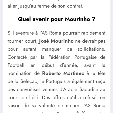
aller jusqu’au terme de son contrat.
Quel avenir pour Mourinho ?
Si l’aventure à l’AS Roma pourrait rapidement
tourner court,
José Mourinho
ne devrait pas
pour autant manquer de sollicitations.
Contacté par la Fédération Portugaise de
Football en début d’année, avant la
nomination de
Roberto Martinez
à la tête
de la Seleção, le Portugais a également reçu
des convoitises venues d’Arabie Saoudite au
cours de l’été. Des offres qu’il a refusé, en
raison de sa volonté de mener l’AS Roma