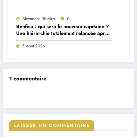
Alexandre Ribeiro
0
Benfica : qui sera le nouveau capitaine ?
Une hiérarchie totalement relancée après
deux départs majeurs
5 Août 2026
1 commentaire
LAISSER UN COMMENTAIRE