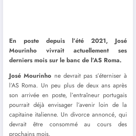
En poste depuis l’été 2021, José
Mourinho vivrait actuellement ses
derniers mois sur le banc de l’AS Roma.
José Mourinho
ne devrait pas s’éterniser à
l’AS Roma. Un peu plus de deux ans après
son arrivée en poste, l’entraîneur portugais
pourrait déjà envisager l’avenir loin de la
capitaine italienne. Un divorce annoncé, qui
devrait être consommé au cours des
prochains mois.