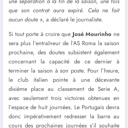
une séparation à la fin de la saison, une fois
que son contrat aura expiré. Cela ne fait
aucun doute »
, a déclaré le journaliste.
Si tout porte à croire que
José Mourinho
ne
sera plus l’entraîneur de l’AS Roma la saison
prochaine, des doutes subsistent également
concernant la capacité de ce dernier à
terminer la saison à son poste. Pour l’heure,
le club italien pointe à une décevante
dixième place au classement de Serie A,
avec seulement trois victoires obtenues en
l’espace de huit journées. Le Portugais devra
donc impérativement redresser la barre au
cours des prochaines journées s’il souhaite