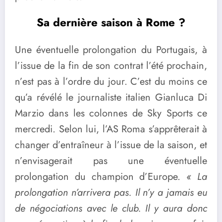
Sa dernière saison à Rome ?
Une éventuelle prolongation du Portugais, à
l’issue de la fin de son contrat l’été prochain,
n’est pas à l’ordre du jour. C’est du moins ce
qu’a révélé le journaliste italien Gianluca Di
Marzio dans les colonnes de Sky Sports ce
mercredi. Selon lui, l’AS Roma s’apprêterait à
changer d’entraîneur à l’issue de la saison, et
n’envisagerait pas une éventuelle
prolongation du champion d’Europe.
« La
prolongation n’arrivera pas. Il n’y a jamais eu
de négociations avec le club. Il y aura donc