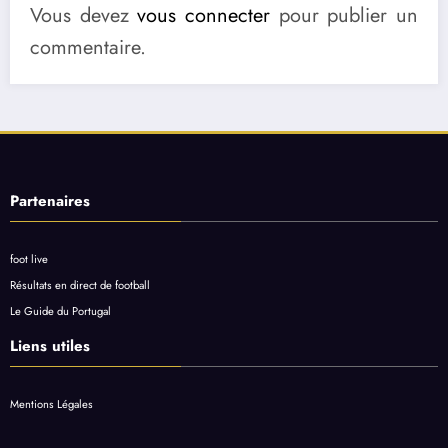
Vous devez
vous connecter
pour publier un
commentaire.
Partenaires
foot live
Résultats en direct de football
Le Guide du Portugal
Liens utiles
Mentions Légales