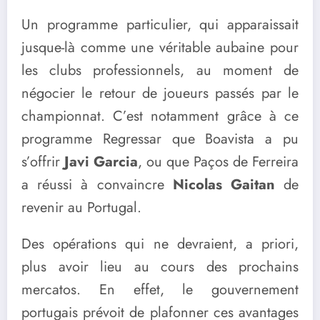
Un programme particulier, qui apparaissait
jusque-là comme une véritable aubaine pour
les clubs professionnels, au moment de
négocier le retour de joueurs passés par le
championnat. C’est notamment grâce à ce
programme Regressar que Boavista a pu
s’offrir
Javi Garcia
, ou que Paços de Ferreira
a réussi à convaincre
Nicolas Gaitan
de
revenir au Portugal.
Des opérations qui ne devraient, a priori,
plus avoir lieu au cours des prochains
mercatos. En effet, le gouvernement
portugais prévoit de plafonner ces avantages