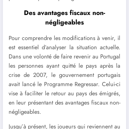
Des avantages fiscaux non-
négligeables
Pour comprendre les modifications à venir, il
est essentiel d’analyser la situation actuelle.
Dans une volonté de faire revenir au Portugal
les personnes ayant quitté le pays après la
crise de 2007, le gouvernement portugais
avait lancé le Programme Regressar. Celui-ci
vise à faciliter le retour au pays des émigrés,
en leur présentant des avantages fiscaux non-
négligeables.
Jusqu’à présent, les joueurs qui reviennent au