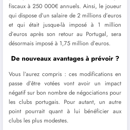
fiscaux à 250 000€ annuels. Ainsi, le joueur
qui dispose d’un salaire de 2 millions d’euros
et qui était jusque-là imposé à 1 million
d’euros après son retour au Portugal, sera
désormais imposé à 1,75 million d’euros.
De nouveaux avantages à prévoir ?
Vous l’aurez compris : ces modifications en
passe d’être votées vont avoir un impact
négatif sur bon nombre de négociations pour
les clubs portugais. Pour autant, un autre
point pourrait quant à lui bénéficier aux
clubs les plus modestes.