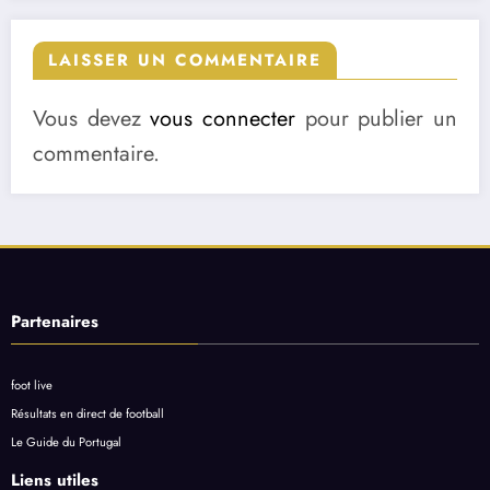
LAISSER UN COMMENTAIRE
Vous devez
vous connecter
pour publier un
commentaire.
Partenaires
foot live
Résultats en direct de football
Le Guide du Portugal
Liens utiles