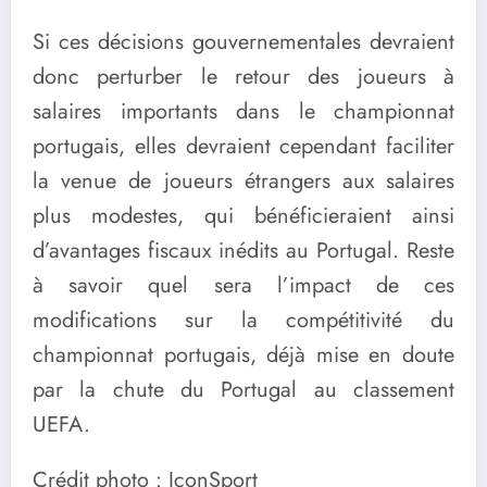
Si ces décisions gouvernementales devraient
donc perturber le retour des joueurs à
salaires importants dans le championnat
portugais, elles devraient cependant faciliter
la venue de joueurs étrangers aux salaires
plus modestes, qui bénéficieraient ainsi
d’avantages fiscaux inédits au Portugal. Reste
à savoir quel sera l’impact de ces
modifications sur la compétitivité du
championnat portugais, déjà mise en doute
par la chute du Portugal au classement
UEFA.
Crédit photo : IconSport