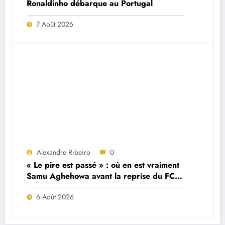
Ronaldinho débarque au Portugal
7 Août 2026
Alexandre Ribeiro
0
« Le pire est passé » : où en est vraiment
Samu Aghehowa avant la reprise du FC
Porto ?
6 Août 2026