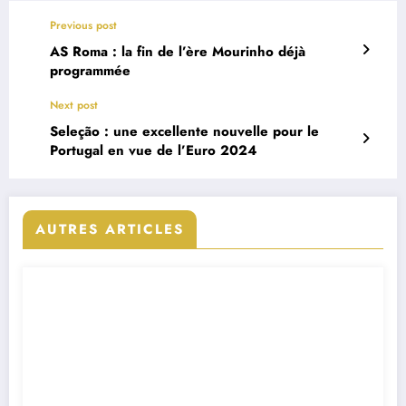
Previous post
AS Roma : la fin de l’ère Mourinho déjà
programmée
Next post
Seleção : une excellente nouvelle pour le
Portugal en vue de l’Euro 2024
AUTRES ARTICLES