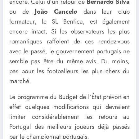
encore. Celui d’un retour de
Bernardo Silva
ou de
João Cancelo
dans leur club
formateur, le SL Benfica, est également
encore intact. Si les observateurs les plus
romantiques raffolent de ces rendez-vous
avec le passé, le gouvernement portugais ne
semble pas être du même avis. Du moins,
pas pour les footballeurs les plus chers du
marché.
Le programme du Budget de l’État prévoit en
effet quelques modifications qui devraient
limiter considérablement les retours au
Portugal des meilleurs joueurs déjà passés
par le championnat portugais.