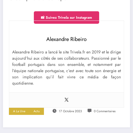
📸 Suivez Trivela sur Instagram
Alexandre Ribeiro
Alexandre Ribeiro a lancé le site Trivela.fr en 2019 et le dirige
aujourd’hui aux côtés de ses collaborateurs. Passionné par le
football portugais dans son ensemble, et notamment par
l’équipe nationale portugaise, c’est avec toute son énergie et
son implication qu’il fait vivre ce média de façon
quotidienne.
A La Une
Actu
17 Octobre 2023
0 Commentaires