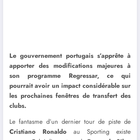
Le gouvernement portugais s’apprête à
apporter des modifications majeures à
son programme Regressar, ce qui
pourrait avoir un impact considérable sur
les prochaines fenêtres de transfert des
clubs.
Le fantasme d’un dernier tour de piste de
Cristiano Ronaldo
au Sporting existe