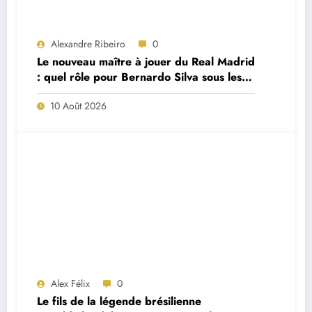
Alexandre Ribeiro
0
Le nouveau maître à jouer du Real Madrid
: quel rôle pour Bernardo Silva sous les
ordres de José Mourinho ?
10 Août 2026
Alex Félix
0
Le fils de la légende brésilienne