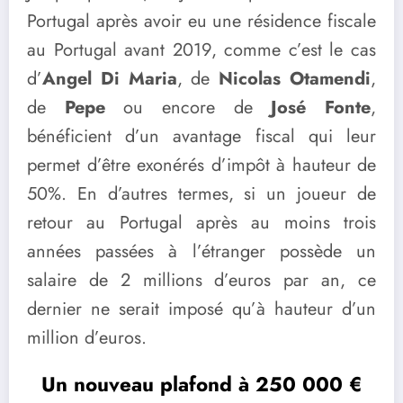
Portugal après avoir eu une résidence fiscale
au Portugal avant 2019, comme c’est le cas
d’
Angel Di Maria
, de
Nicolas Otamendi
,
de
Pepe
ou encore de
José Fonte
,
bénéficient d’un avantage fiscal qui leur
permet d’être exonérés d’impôt à hauteur de
50%. En d’autres termes, si un joueur de
retour au Portugal après au moins trois
années passées à l’étranger possède un
salaire de 2 millions d’euros par an, ce
dernier ne serait imposé qu’à hauteur d’un
million d’euros.
Un nouveau plafond à 250 000 €