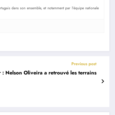
portugais dans son ensemble, et notamment par l’équipe nationale
Previous post
 : Nelson Oliveira a retrouvé les terrains