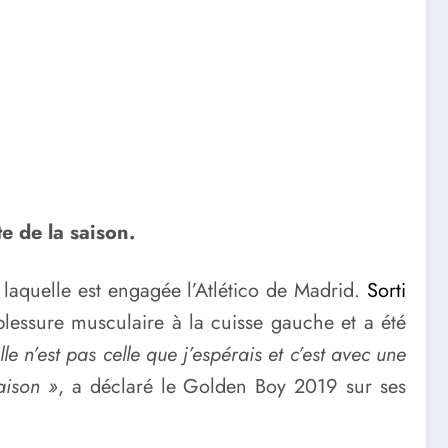
te de la saison.
laquelle est engagée l’Atlético de Madrid.
Sorti
 blessure musculaire à la cuisse gauche et a été
e n’est pas celle que j’espérais et c’est avec une
aison »
, a déclaré le Golden Boy 2019 sur ses