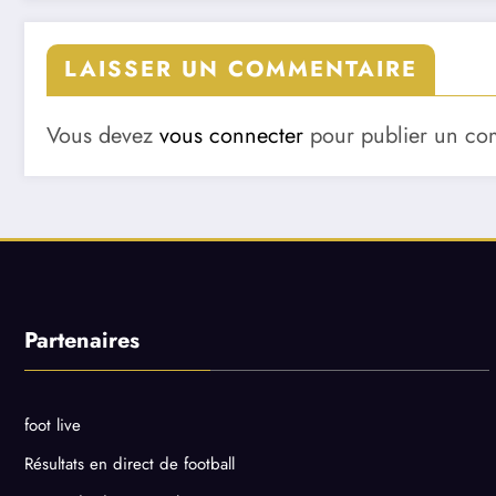
LAISSER UN COMMENTAIRE
Vous devez
vous connecter
pour publier un co
Partenaires
foot live
Résultats en direct de football