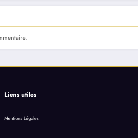
mmentaire.
Liens utiles
Mentions Légales