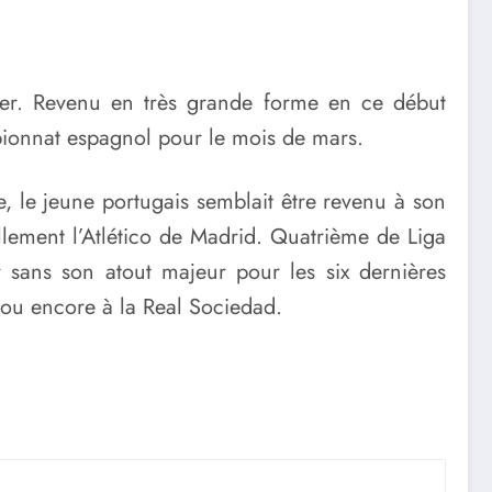
érer. Revenu en très grande forme en ce début
ionnat espagnol pour le mois de mars.
e, le jeune portugais semblait être revenu à son
lement l’Atlético de Madrid. Quatrième de Liga
 sans son atout majeur pour les six dernières
 ou encore à la Real Sociedad.