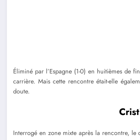
Éliminé par l’Espagne (1-0) en huitièmes de 
carrière. Mais cette rencontre était-elle égale
doute.
Cris
Interrogé en zone mixte après la rencontre, le