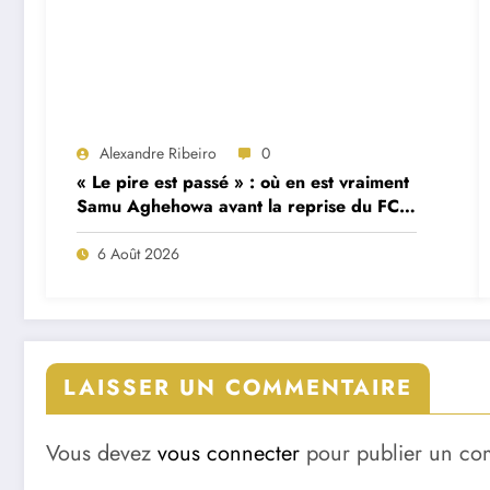
Alexandre Ribeiro
0
« Le pire est passé » : où en est vraiment
Samu Aghehowa avant la reprise du FC
Porto ?
6 Août 2026
LAISSER UN COMMENTAIRE
Vous devez
vous connecter
pour publier un co