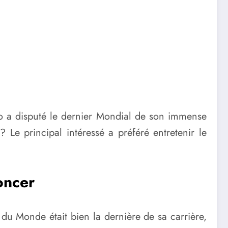
o a disputé le dernier Mondial de son immense
? Le principal intéressé a préféré entretenir le
oncer
du Monde était bien la dernière de sa carrière,