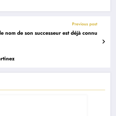
Previous post
le nom de son successeur est déjà connu
rtinez