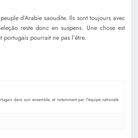
 peuple d’Arabie saoudite. Ils sont toujours avec
 Seleção reste donc en suspens. Une chose est
portugais pourrait ne pas l’être.
portugais dans son ensemble, et notamment par l’équipe nationale