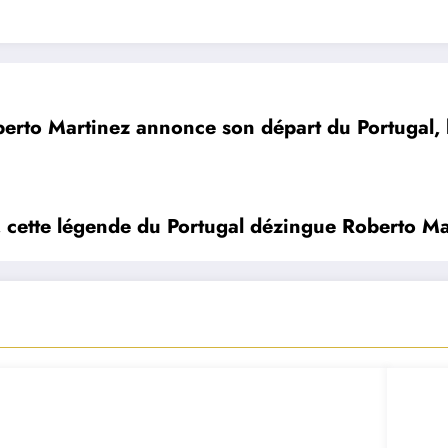
erto Martinez annonce son départ du Portugal, 
 cette légende du Portugal dézingue Roberto Ma