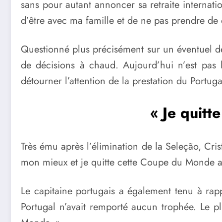
sans pour autant annoncer sa retraite internatio
d’être avec ma famille et de ne pas prendre de 
Questionné plus précisément sur un éventuel der
de décisions à chaud. Aujourd’hui n’est pas 
détourner l’attention de la prestation du Portuga
« Je quitt
Très ému après l’élimination de la Seleção, Cris
mon mieux et je quitte cette Coupe du Monde ave
Le capitaine portugais a également tenu à rappel
Portugal n’avait remporté aucun trophée. Le p