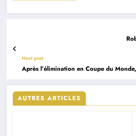
Rob
Next post
Après l’élimination en Coupe du Monde,
AUTRES ARTICLES