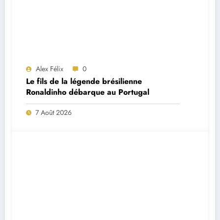
Alex Félix
0
Le fils de la légende brésilienne
Ronaldinho débarque au Portugal
7 Août 2026