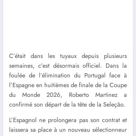
C’était dans les tuyaux depuis plusieurs
semaines, c’est désormais officiel. Dans la
foulée de l’élimination du Portugal face à
l’Espagne en huitièmes de finale de la Coupe
du Monde 2026, Roberto Martinez a
confirmé son départ de la tête de la Seleção.
L’Espagnol ne prolongera pas son contrat et
laissera sa place à un nouveau sélectionneur