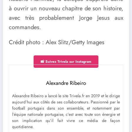
à ouvrir un nouveau chapitre de son histoire,
avec très probablement Jorge Jesus aux
commandes.
Crédit photo : Alex Slitz/Getty Images
📸 Suivez Trivela sur Instagram
Alexandre Ribeiro
Alexandre Ribeiro a lancé le site Trivela.fr en 2019 et le dirige
aujourd’hui aux côtés de ses collaborateurs. Passionné par le
football portugais dans son ensemble, et notamment par
l’équipe nationale portugaise, c’est avec toute son énergie et
son implication qu’il fait vivre ce média de façon
quotidienne.