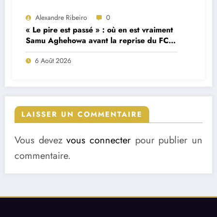
Alexandre Ribeiro
0
« Le pire est passé » : où en est vraiment
Samu Aghehowa avant la reprise du FC
Porto ?
6 Août 2026
LAISSER UN COMMENTAIRE
Vous devez
vous connecter
pour publier un
commentaire.