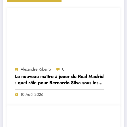
Alexandre Ribeiro
0
Le nouveau maître à jouer du Real Madrid
: quel rôle pour Bernardo Silva sous les
ordres de José Mourinho ?
10 Août 2026