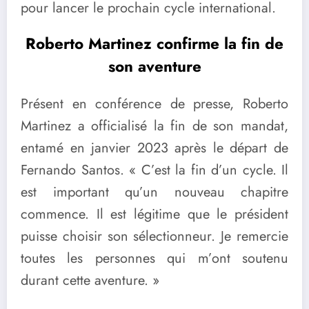
pour lancer le prochain cycle international.
Roberto Martinez confirme la fin de
son aventure
Présent en conférence de presse, Roberto
Martinez a officialisé la fin de son mandat,
entamé en janvier 2023 après le départ de
Fernando Santos. « C’est la fin d’un cycle. Il
est important qu’un nouveau chapitre
commence. Il est légitime que le président
puisse choisir son sélectionneur. Je remercie
toutes les personnes qui m’ont soutenu
durant cette aventure. »