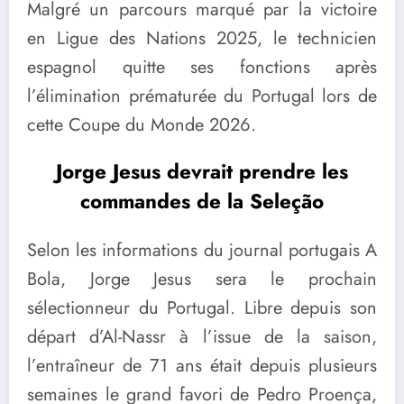
Malgré un parcours marqué par la victoire
en Ligue des Nations 2025, le technicien
espagnol quitte ses fonctions après
l’élimination prématurée du Portugal lors de
cette Coupe du Monde 2026.
Jorge Jesus devrait prendre les
commandes de la Seleção
Selon les informations du journal portugais A
Bola, Jorge Jesus sera le prochain
sélectionneur du Portugal. Libre depuis son
départ d’Al-Nassr à l’issue de la saison,
l’entraîneur de 71 ans était depuis plusieurs
semaines le grand favori de Pedro Proença,