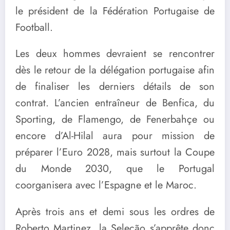
le président de la Fédération Portugaise de
Football.
Les deux hommes devraient se rencontrer
dès le retour de la délégation portugaise afin
de finaliser les derniers détails de son
contrat. L’ancien entraîneur de Benfica, du
Sporting, de Flamengo, de Fenerbahçe ou
encore d’Al-Hilal aura pour mission de
préparer l’Euro 2028, mais surtout la Coupe
du Monde 2030, que le Portugal
coorganisera avec l’Espagne et le Maroc.
Après trois ans et demi sous les ordres de
Roberto Martinez, la Seleção s’apprête donc