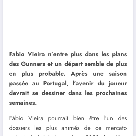
Fabio Vieira n’entre plus dans les plans
des Gunners et un départ semble de plus
en plus probable. Après une saison
passée au Portugal, l’avenir du joueur
devrait se dessiner dans les prochaines
semaines.
Fábio Vieira pourrait bien être l’un des
dossiers les plus animés de ce mercato