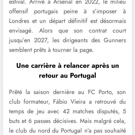
estival. Arrivé à Arsenal en 2022, le milieu
offensif portugais peine à s’imposer à
Londres et un départ définitif est désormais
envisagé. Alors que son contrat court
jusqu’en 2027, les dirigeants des Gunners
semblent prêts à tourner la page.
Une carrière à relancer après un
retour au Portugal
Prêté la saison dernière au FC Porto, son
club formateur, Fábio Vieira a retrouvé du
temps de jeu avec 42 matches disputés, 5
buts et 6 passes décisives. Mais malgré cela,
le club du nord du Portugal n’a pas souhaité