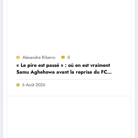
Alexandre Ribeiro
0
« Le pire est passé » : où en est vraiment
Samu Aghehowa avant la reprise du FC
Porto ?
6 Août 2026