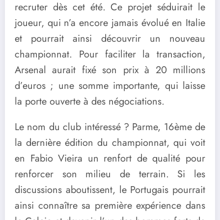
recruter dès cet été. Ce projet séduirait le
joueur, qui n’a encore jamais évolué en Italie
et pourrait ainsi découvrir un nouveau
championnat. Pour faciliter la transaction,
Arsenal aurait fixé son prix à 20 millions
d’euros ; une somme importante, qui laisse
la porte ouverte à des négociations.
Le nom du club intéressé ? Parme, 16ème de
la dernière édition du championnat, qui voit
en Fabio Vieira un renfort de qualité pour
renforcer son milieu de terrain. Si les
discussions aboutissent, le Portugais pourrait
ainsi connaître sa première expérience dans