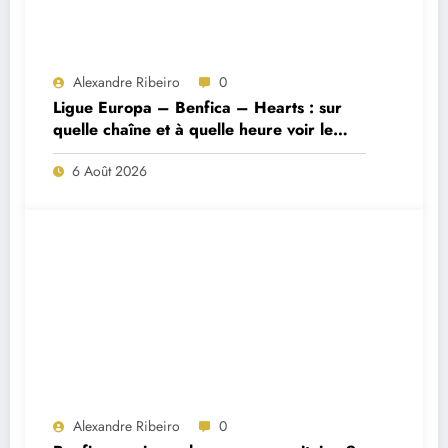
Alexandre Ribeiro
0
Ligue Europa – Benfica – Hearts : sur
quelle chaîne et à quelle heure voir le
match ?
6 Août 2026
Alexandre Ribeiro
0