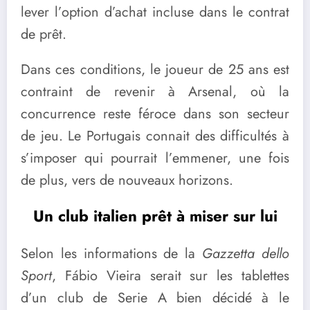
lever l’option d’achat incluse dans le contrat
de prêt.
Dans ces conditions, le joueur de 25 ans est
contraint de revenir à Arsenal, où la
concurrence reste féroce dans son secteur
de jeu. Le Portugais connait des difficultés à
s’imposer qui pourrait l’emmener, une fois
de plus, vers de nouveaux horizons.
Un club italien prêt à miser sur lui
Selon les informations de la
Gazzetta dello
Sport
, Fábio Vieira serait sur les tablettes
d’un club de Serie A bien décidé à le