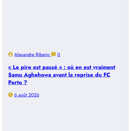
Alexandre Ribeiro
0
« Le pire est passé » : où en est vraiment
Samu Aghehowa avant la reprise du FC
Porto ?
6 août 2026