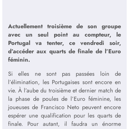
Actuellement troisième de son groupe
avec un seul point au compteur, le
Portugal va tenter, ce vendredi soir,
d’accéder aux quarts de finale de l’Euro
féminin.
Si elles ne sont pas passées loin de
l’élimination, les Portugaises sont encore en
vie. À l’aube du troisième et dernier match de
la phase de poules de l’Euro féminine, les
joueuses de Francisco Neto peuvent encore
espérer une qualification pour les quarts de
finale. Pour autant, il faudra un énorme