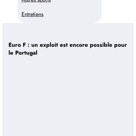
Entretiens
Euro F : un exploit est encore possible pour
le Portugal