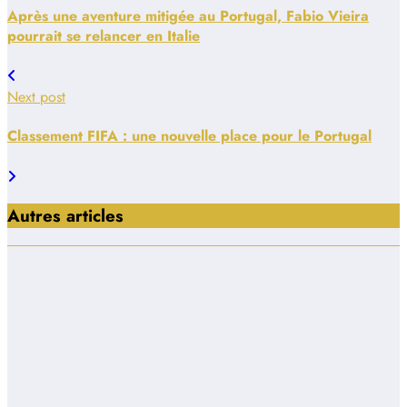
Après une aventure mitigée au Portugal, Fabio Vieira
pourrait se relancer en Italie
Next post
Classement FIFA : une nouvelle place pour le Portugal
Autres articles