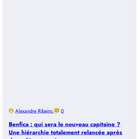
Alexandre Ribeiro
0
Benfica : qui sera le nouveau capitaine ?
Une hiérarchie totalement relancée après