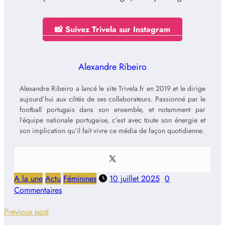
📸 Suivez Trivela sur Instagram
Alexandre Ribeiro
Alexandre Ribeiro a lancé le site Trivela.fr en 2019 et le dirige
aujourd’hui aux côtés de ses collaborateurs. Passionné par le
football portugais dans son ensemble, et notamment par
l’équipe nationale portugaise, c’est avec toute son énergie et
son implication qu’il fait vivre ce média de façon quotidienne.
A la une
Actu
Féminines
10 juillet 2025
0
Commentaires
Previous post