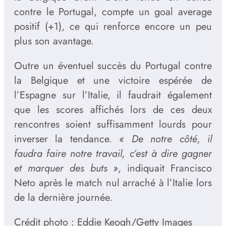
contre le Portugal, compte un goal average
positif (+1), ce qui renforce encore un peu
plus son avantage.
Outre un éventuel succès du Portugal contre
la Belgique et une victoire espérée de
l’Espagne sur l’Italie, il faudrait également
que les scores affichés lors de ces deux
rencontres soient suffisamment lourds pour
inverser la tendance.
« De notre côté, il
faudra faire notre travail, c’est à dire gagner
et marquer des buts »
, indiquait Francisco
Neto après le match nul arraché à l’Italie lors
de la dernière journée.
Crédit photo : Eddie Keogh/Getty Images