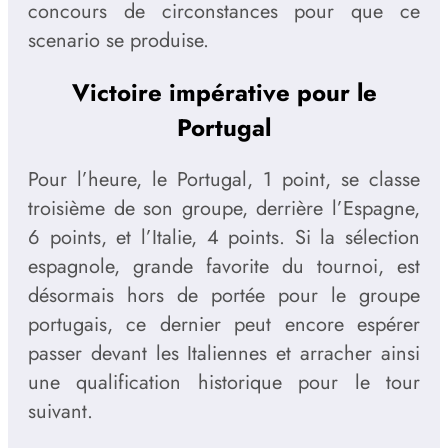
concours de circonstances pour que ce
scenario se produise.
Victoire impérative pour le
Portugal
Pour l’heure, le Portugal, 1 point, se classe
troisième de son groupe, derrière l’Espagne,
6 points, et l’Italie, 4 points. Si la sélection
espagnole, grande favorite du tournoi, est
désormais hors de portée pour le groupe
portugais, ce dernier peut encore espérer
passer devant les Italiennes et arracher ainsi
une qualification historique pour le tour
suivant.