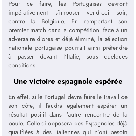
Pour ce faire, les Portugaises devront
impérativement s’imposer vendredi soir,
contre la Belgique. En remportant son
premier match dans la compétition, face à un
adversaire d’ores et déjà éliminé, la sélection
nationale portugaise pourrait ainsi prétendre
à passer devant l’Italie, sous quelques
conditions.
Une victoire espagnole espérée
En effet, si le Portugal devra faire le travail de
son côté, il faudra également espérer un
résultat positif dans l’autre rencontre de la
poule. Celle-ci opposera des Espagnoles déjà
qualifiées à des Italiennes qui n’ont besoin