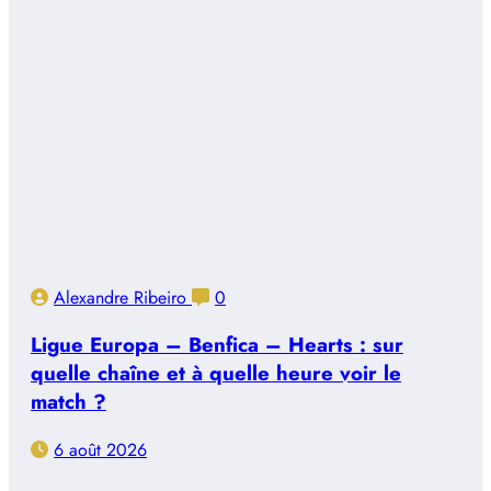
Alexandre Ribeiro
0
Ligue Europa – Benfica – Hearts : sur
quelle chaîne et à quelle heure voir le
match ?
6 août 2026