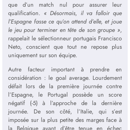
que d’un match nul pour assurer leur
qualification.
« Désormais, il va falloir que
l’Espagne fasse ce qu’on attend d’elle, et joue
le jeu pour terminer en tête de son groupe »
,
rappelait le sélectionneur portugais Francisco
Neto, conscient que tout ne repose plus
uniquement sur son équipe.
Autre facteur important à prendre en
considération : le goal average. Lourdement
défait lors de la première journée contre
l’Espagne, le Portugal possède un score
négatif (-5) à l’approche de la dernière
journée. De son côté, l’Italie, qui s’est
imposée sur la plus petite des marges face à
la Belgique avant d’être tenue en échec