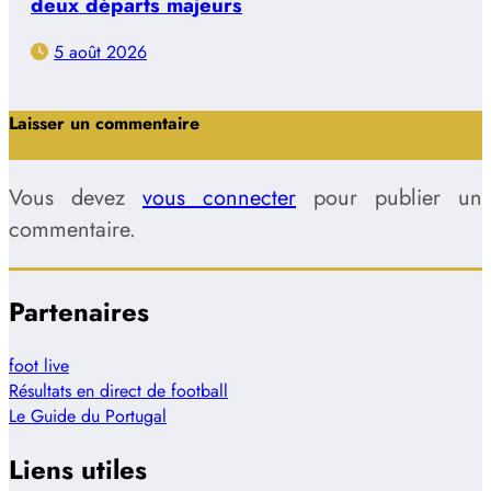
deux départs majeurs
5 août 2026
Laisser un commentaire
Vous devez
vous connecter
pour publier un
commentaire.
Partenaires
foot live
Résultats en direct de football
Le Guide du Portugal
Liens utiles