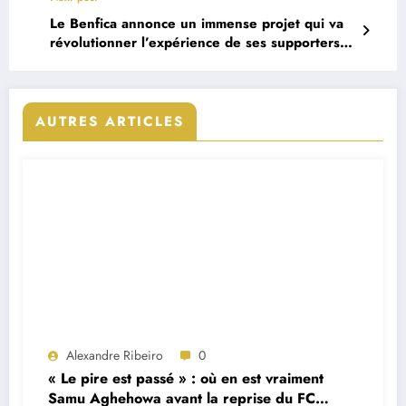
Le Benfica annonce un immense projet qui va
révolutionner l’expérience de ses supporters
(vidéo)
AUTRES ARTICLES
Alexandre Ribeiro
0
« Le pire est passé » : où en est vraiment
Samu Aghehowa avant la reprise du FC