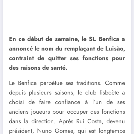
En ce début de semaine, le SL Benfica a
annoncé le nom du remplaçant de Luisão,
contraint de quitter ses fonctions pour
des raisons de santé.
Le Benfica perpétue ses traditions. Comme
depuis plusieurs saisons, le club lisboète a
choisi de faire confiance à l’un de ses
anciens joueurs pour occuper des fonctions
dans la direction. Après Rui Costa, devenu
président, Nuno Gomes, qui est longtemps