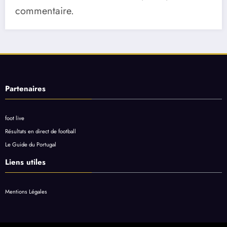
commentaire.
Partenaires
foot live
Résultats en direct de football
Le Guide du Portugal
Liens utiles
Mentions Légales