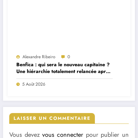
Alexandre Ribeiro
0
Benfica : qui sera le nouveau capitaine ?
Une hiérarchie totalement relancée après
deux départs majeurs
5 Août 2026
LAISSER UN COMMENTAIRE
Vous devez
vous connecter
pour publier un