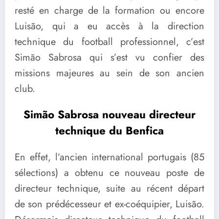
resté en charge de la formation ou encore
Luisão, qui a eu accès à la direction
technique du football professionnel, c’est
Simão Sabrosa qui s’est vu confier des
missions majeures au sein de son ancien
club.
Simão Sabrosa nouveau directeur
technique du Benfica
En effet, l’ancien international portugais (85
sélections) a obtenu ce nouveau poste de
directeur technique, suite au récent départ
de son prédécesseur et ex-coéquipier, Luisão.