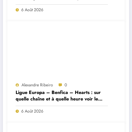
Porto ?
6 Août 2026
Alexandre Ribeiro
0
Ligue Europa – Benfica – Hearts : sur
quelle chaîne et à quelle heure voir le
match ?
6 Août 2026