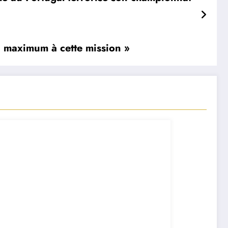
u maximum à cette mission »