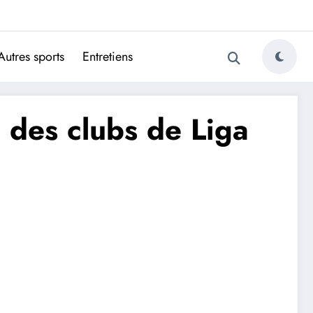
ugais
Autres sports
Entretiens
 des clubs de Liga