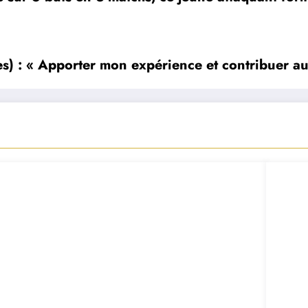
es) : « Apporter mon expérience et contribuer a