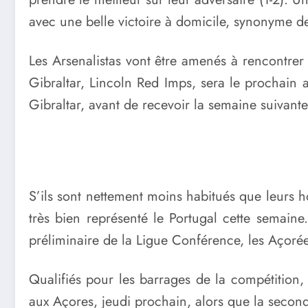
avec une belle victoire à domicile, synonyme de
Les Arsenalistas vont être amenés à rencontrer
Gibraltar, Lincoln Red Imps, sera le prochain
Gibraltar, avant de recevoir la semaine suivante
S’ils sont nettement moins habitués que leurs 
très bien représenté le Portugal cette semaine
préliminaire de la Ligue Conférence, les Açoré
Qualifiés pour les barrages de la compétition,
aux Açores, jeudi prochain, alors que la secon