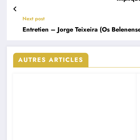
Next post
Entretien – Jorge Teixeira (Os Belenens
AUTRES ARTICLES