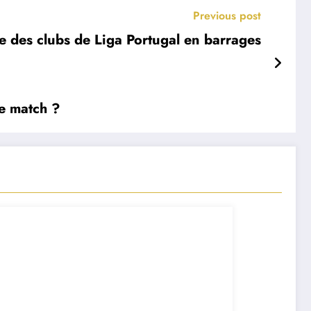
Previous post
e des clubs de Liga Portugal en barrages
le match ?