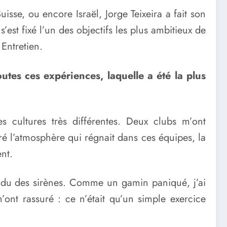
isse, ou encore Israël, Jorge Teixeira a fait son
’est fixé l’un des objectifs les plus ambitieux de
Entretien.
tes ces expériences, laquelle a été la plus
s cultures très différentes. Deux clubs m’ont
oré l’atmosphère qui régnait dans ces équipes, la
nt.
tendu des sirènes. Comme un gamin paniqué, j’ai
’ont rassuré : ce n’était qu’un simple exercice