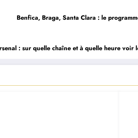
Benfica, Braga, Santa Clara : le programm
nal : sur quelle chaîne et à quelle heure voir 