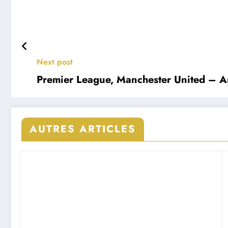
Next post
Premier League, Manchester United – Arse
AUTRES ARTICLES