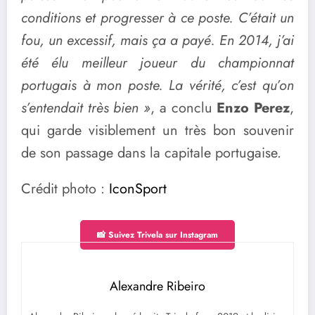
conditions et progresser à ce poste. C’était un
fou, un excessif, mais ça a payé.
En 2014, j’ai
été élu meilleur joueur du championnat
portugais à mon poste. La vérité, c’est qu’on
s’entendait très bien »
, a conclu
Enzo Perez
,
qui garde visiblement un très bon souvenir
de son passage dans la capitale portugaise.
Crédit photo :
IconSport
📸 Suivez Trivela sur Instagram
Alexandre Ribeiro