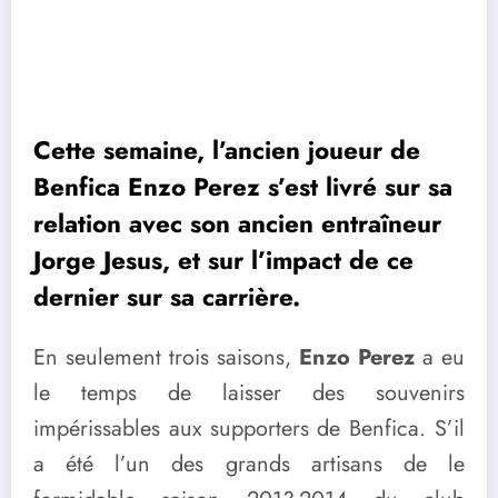
Cette semaine, l’ancien joueur de
Benfica Enzo Perez s’est livré sur sa
relation avec son ancien entraîneur
Jorge Jesus, et sur l’impact de ce
dernier sur sa carrière.
En seulement trois saisons,
Enzo Perez
a eu
le temps de laisser des souvenirs
impérissables aux supporters de Benfica. S’il
a été l’un des grands artisans de le