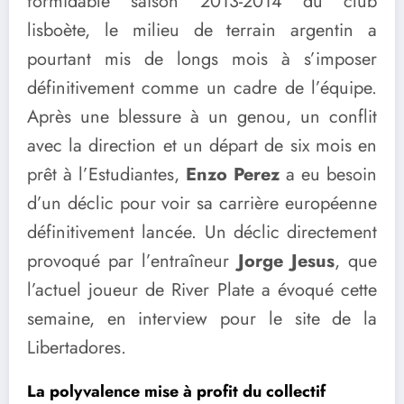
formidable saison 2013-2014 du club
lisboète, le milieu de terrain argentin a
pourtant mis de longs mois à s’imposer
définitivement comme un cadre de l’équipe.
Après une blessure à un genou, un conflit
avec la direction et un départ de six mois en
prêt à l’Estudiantes,
Enzo Perez
a eu besoin
d’un déclic pour voir sa carrière européenne
définitivement lancée. Un déclic directement
provoqué par l’entraîneur
Jorge Jesus
, que
l’actuel joueur de River Plate a évoqué cette
semaine, en interview pour le site de la
Libertadores.
La polyvalence mise à profit du collectif