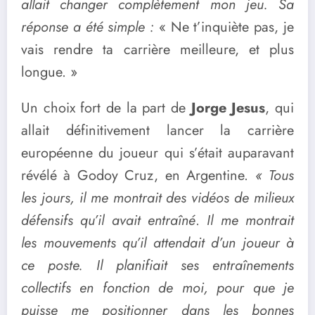
allait changer complètement mon jeu. Sa
réponse a été simple :
« Ne t’inquiète pas, je
vais rendre ta carrière meilleure, et plus
longue. »
Un choix fort de la part de
Jorge Jesus
, qui
allait définitivement lancer la carrière
européenne du joueur qui s’était auparavant
révélé à Godoy Cruz, en Argentine.
« Tous
les jours, il me montrait des vidéos de milieux
défensifs qu’il avait entraîné
.
Il me montrait
les mouvements qu’il attendait d’un joueur à
ce poste. Il planifiait ses entraînements
collectifs en fonction de moi, pour que je
puisse me positionner dans les bonnes