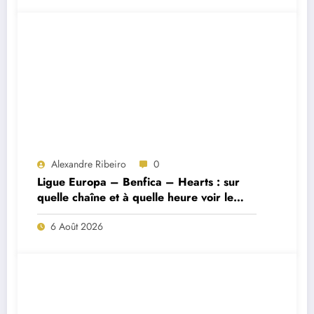
Alexandre Ribeiro
0
Ligue Europa – Benfica – Hearts : sur
quelle chaîne et à quelle heure voir le
match ?
6 Août 2026