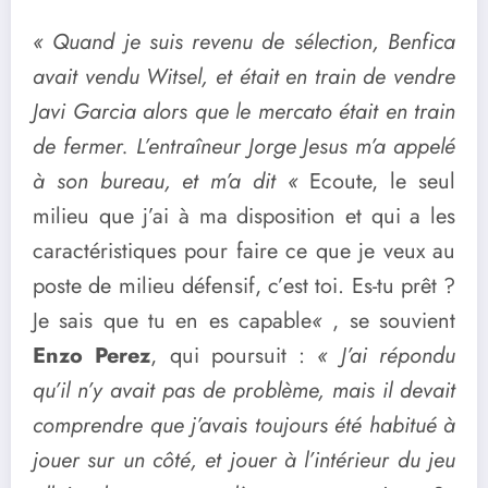
« Quand je suis revenu de sélection, Benfica
avait vendu Witsel, et était en train de vendre
Javi Garcia alors que le mercato était en train
de fermer. L’entraîneur Jorge Jesus m’a appelé
à son bureau, et m’a dit «
Ecoute, le seul
milieu que j’ai à ma disposition et qui a les
caractéristiques pour faire ce que je veux au
poste de milieu défensif, c’est toi. Es-tu prêt ?
Je sais que tu en es capable
«
, se souvient
Enzo Perez
, qui poursuit :
« J’ai répondu
qu’il n’y avait pas de problème, mais il devait
comprendre que j’avais toujours été habitué à
jouer sur un côté, et jouer à l’intérieur du jeu