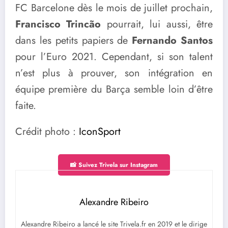
FC Barcelone dès le mois de juillet prochain,
Francisco Trincão
pourrait, lui aussi, être
dans les petits papiers de
Fernando Santos
pour l’Euro 2021. Cependant, si son talent
n’est plus à prouver, son intégration en
équipe première du Barça semble loin d’être
faite.
Crédit photo :
IconSport
📸 Suivez Trivela sur Instagram
Alexandre Ribeiro
Alexandre Ribeiro a lancé le site Trivela.fr en 2019 et le dirige