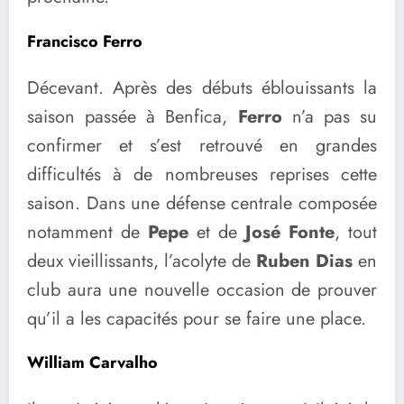
Francisco Ferro
Décevant. Après des débuts éblouissants la
saison passée à Benfica,
Ferro
n’a pas su
confirmer et s’est retrouvé en grandes
difficultés à de nombreuses reprises cette
saison. Dans une défense centrale composée
notamment de
Pepe
et de
José Fonte
, tout
deux vieillissants, l’acolyte de
Ruben Dias
en
club aura une nouvelle occasion de prouver
qu’il a les capacités pour se faire une place.
William Carvalho