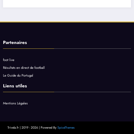
Partenaires
foot live
Résultats en direct de football
Le Guide du Portugal
Liens utiles
Mentions Légales
Trivela.fr | 2019 - 2026 | Powered By
SpiceThemes