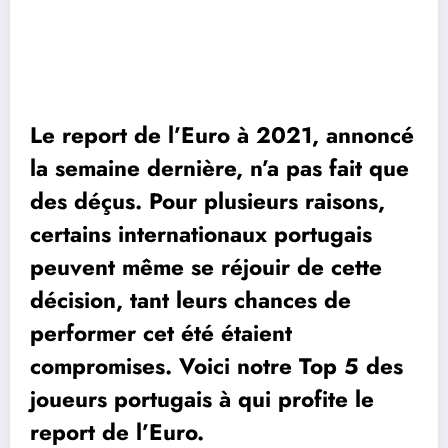
Le report de l’Euro à 2021, annoncé
la semaine dernière, n’a pas fait que
des déçus. Pour plusieurs raisons,
certains internationaux portugais
peuvent même se réjouir de cette
décision, tant leurs chances de
performer cet été étaient
compromises. Voici notre Top 5 des
joueurs portugais à qui profite le
report de l’Euro.