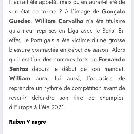
Il aurait été appelé, mais qu’en aurait-il été de
son état de forme ? A l’image de
Gonçalo
Guedes
,
William Carvalho
n’a été titulaire
qu’à neuf reprises en Liga avec le Betis. En
effet, le Portugais a été victime d’une grosse
blessure contractée en début de saison. Alors
qu’il est l’un des hommes forts de
Fernando
Santos
depuis le début de son mandat,
William
aura, lui aussi, l’occasion de
reprendre un rythme de compétition avant de
revenir défendre son titre de champion
d’Europe à l’été 2021.
Ruben Vinagre