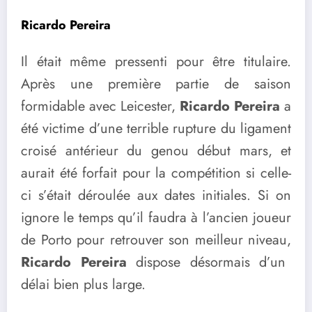
Ricardo Pereira
Il était même pressenti pour être titulaire.
Après une première partie de saison
formidable avec Leicester,
Ricardo Pereira
a
été victime d’une terrible rupture du ligament
croisé antérieur du genou début mars, et
aurait été forfait pour la compétition si celle-
ci s’était déroulée aux dates initiales. Si on
ignore le temps qu’il faudra à l’ancien joueur
de Porto pour retrouver son meilleur niveau,
Ricardo Pereira
dispose désormais d’un
délai bien plus large.