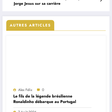
Jorge Jesus sur sa carrière
AUTRES ARTICLES
Alex Félix
0
Le fils de la légende brésilienne
Ronaldinho débarque au Portugal