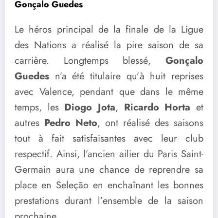
Gonçalo Guedes
Le héros principal de la finale de la Ligue
des Nations a réalisé la pire saison de sa
carrière. Longtemps blessé,
Gonçalo
Guedes
n’a été titulaire qu’à huit reprises
avec Valence, pendant que dans le même
temps, les
Diogo Jota
,
Ricardo Horta
et
autres
Pedro Neto
, ont réalisé des saisons
tout à fait satisfaisantes avec leur club
respectif. Ainsi, l’ancien ailier du Paris Saint-
Germain aura une chance de reprendre sa
place en Seleção en enchaînant les bonnes
prestations durant l’ensemble de la saison
prochaine.