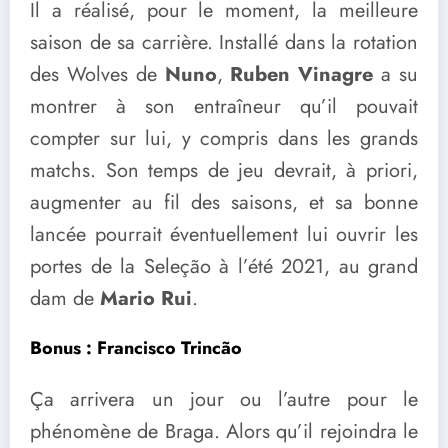
Il a réalisé, pour le moment, la meilleure
saison de sa carrière. Installé dans la rotation
des Wolves de
Nuno
,
Ruben Vinagre
a su
montrer à son entraîneur qu’il pouvait
compter sur lui, y compris dans les grands
matchs. Son temps de jeu devrait, à priori,
augmenter au fil des saisons, et sa bonne
lancée pourrait éventuellement lui ouvrir les
portes de la Seleção à l’été 2021, au grand
dam de
Mario Rui
.
Bonus : Francisco Trincão
Ça arrivera un jour ou l’autre pour le
phénomène de Braga. Alors qu’il rejoindra le