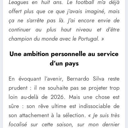
Leagues en huit ans. Le football m’a déjà
offert plus que ce que j’avais imaginé, mais
ça ne s’arrête pas là. J’ai encore envie de
continuer au plus haut niveau et d’être
champion du monde avec le Portugal. »
Une ambition personnelle au service
d’un pays
En évoquant l’avenir, Bernardo Silva reste
prudent : il ne souhaite pas se projeter trop
loin au-delà de 2026. Mais une chose est
sûre : son rêve ultime est indissociable de
son attachement à la sélection.
« Je suis très
focalisé sur cette saison, sur mon dernier