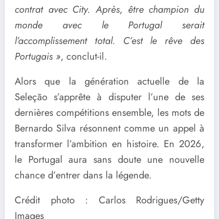
contrat avec City. Après, être champion du
monde avec le Portugal serait
l’accomplissement total. C’est le rêve des
Portugais »
, conclut-il.
Alors que la génération actuelle de la
Seleção s’apprête à disputer l’une de ses
dernières compétitions ensemble, les mots de
Bernardo Silva résonnent comme un appel à
transformer l’ambition en histoire. En 2026,
le Portugal aura sans doute une nouvelle
chance d’entrer dans la légende.
Crédit photo : Carlos Rodrigues/Getty
Images