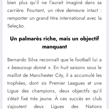
bien plus qu’il ne l’aurait imaginé dans sa
carrière. Pourtant, un rêve demeure intact :
remporter un grand titre international avec la
Seleção.
Un palmarès riche, mais un objectif
manquant
Bernardo Silva reconnaît que le football lui a
« beaucoup donné »
. En huit saisons sous le
maillot de Manchester City, il a accumulé les
trophées, dont six Premier Leagues et une
Ligue des champions, deux objectifs qu’il
s’était fixé très jeune. À ces succès en club
s’ajoutent deux Ligues des Nations