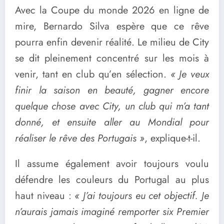
Avec la Coupe du monde 2026 en ligne de
mire, Bernardo Silva espère que ce rêve
pourra enfin devenir réalité. Le milieu de City
se dit pleinement concentré sur les mois à
venir, tant en club qu’en sélection.
« Je veux
finir la saison en beauté, gagner encore
quelque chose avec City, un club qui m’a tant
donné, et ensuite aller au Mondial pour
réaliser le rêve des Portugais »
, explique-t-il.
Il assume également avoir toujours voulu
défendre les couleurs du Portugal au plus
haut niveau :
« J’ai toujours eu cet objectif. Je
n’aurais jamais imaginé remporter six Premier