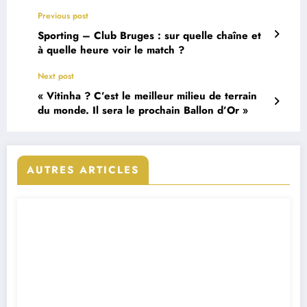
Previous post
Sporting – Club Bruges : sur quelle chaîne et
à quelle heure voir le match ?
Next post
« Vitinha ? C’est le meilleur milieu de terrain
du monde. Il sera le prochain Ballon d’Or »
AUTRES ARTICLES