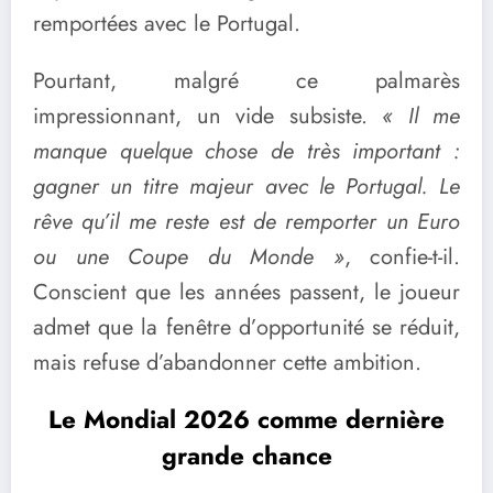
remportées avec le Portugal.
Pourtant, malgré ce palmarès
impressionnant, un vide subsiste.
« Il me
manque quelque chose de très important :
gagner un titre majeur avec le Portugal. Le
rêve qu’il me reste est de remporter un Euro
ou une Coupe du Monde »
, confie-t-il.
Conscient que les années passent, le joueur
admet que la fenêtre d’opportunité se réduit,
mais refuse d’abandonner cette ambition.
Le Mondial 2026 comme dernière
grande chance