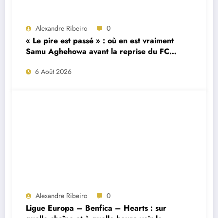
Alexandre Ribeiro
0
« Le pire est passé » : où en est vraiment
Samu Aghehowa avant la reprise du FC
Porto ?
6 Août 2026
Alexandre Ribeiro
0
Ligue Europa – Benfica – Hearts : sur