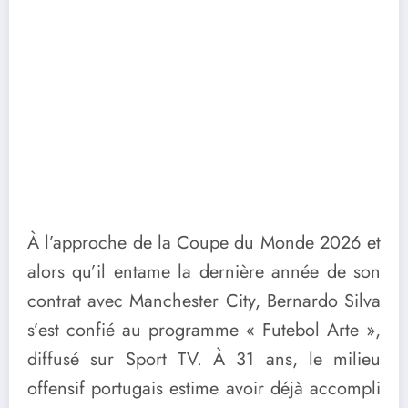
À l’approche de la Coupe du Monde 2026 et
alors qu’il entame la dernière année de son
contrat avec Manchester City, Bernardo Silva
s’est confié au programme « Futebol Arte »,
diffusé sur Sport TV. À 31 ans, le milieu
offensif portugais estime avoir déjà accompli