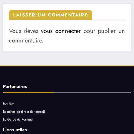
LAISSER UN COMMENTAIRE
Vous devez
vous connecter
pour publier un
commentaire.
Partenaires
foot live
Résultats en direct de football
Le Guide du Portugal
Liens utiles