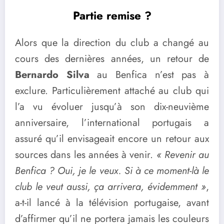
Partie remise ?
Alors que la direction du club a changé au
cours des dernières années, un retour de
Bernardo Silva
au Benfica n’est pas à
exclure. Particulièrement attaché au club qui
l’a vu évoluer jusqu’à son dix-neuvième
anniversaire, l’international portugais a
assuré qu’il envisageait encore un retour aux
sources dans les années à venir.
« Revenir au
Benfica ? Oui, je le veux. Si à ce moment-là le
club le veut aussi, ça arrivera, évidemment »
,
a-t-il lancé à la télévision portugaise, avant
d’affirmer qu’il ne portera jamais les couleurs