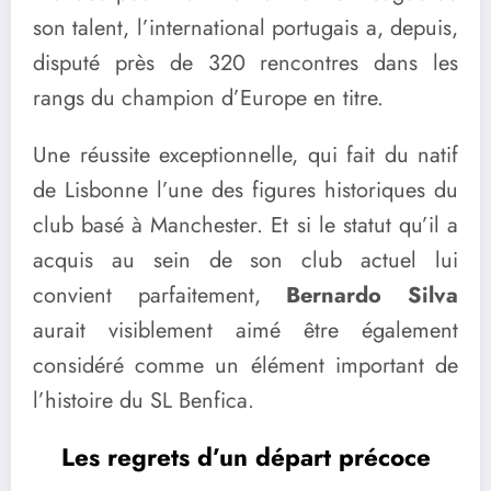
son talent, l’international portugais a, depuis,
disputé près de 320 rencontres dans les
rangs du champion d’Europe en titre.
Une réussite exceptionnelle, qui fait du natif
de Lisbonne l’une des figures historiques du
club basé à Manchester. Et si le statut qu’il a
acquis au sein de son club actuel lui
convient parfaitement,
Bernardo Silva
aurait visiblement aimé être également
considéré comme un élément important de
l’histoire du SL Benfica.
Les regrets d’un départ précoce