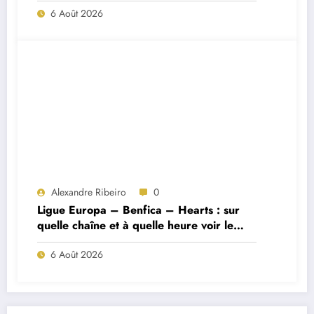
6 Août 2026
Alexandre Ribeiro
0
Ligue Europa – Benfica – Hearts : sur
quelle chaîne et à quelle heure voir le
match ?
6 Août 2026