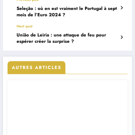
Seleção : où en est vraiment le Portugal à sept
mois de l’Euro 2024 ?
Next post
União de Leiria : une attaque de feu pour
espérer créer la surprise ?
AUTRES ARTICLES