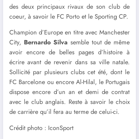
des deux principaux rivaux de son club de
coeur, à savoir le FC Porto et le Sporting CP.
Champion d’Europe en titre avec Manchester
City,
Bernardo Silva
semble tout de même
avoir encore de belles pages d’histoire à
écrire avant de revenir dans sa ville natale.
Sollicité par plusieurs clubs cet été, dont le
FC Barcelone ou encore Al-Hilal, le Portugais
dispose encore d’un an et demi de contrat
avec le club anglais. Reste à savoir le choix
de carrière qu’il fera au terme de celui-ci.
Crédit photo : IconSport