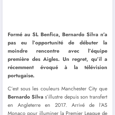
Formé au SL Benfica, Bernardo Silva n’a
pas eu l’opportunité de débuter la
moindre rencontre avec l’équipe
première des Aigles. Un regret, qu’il a
récemment évoqué à la télévision
portugaise.
C’est sous les couleurs Manchester City que
Bernardo Silva
s’illustre depuis son transfert
en Angleterre en 2017. Arrivé de l’AS
Monaco pour illuminer la Premier League de