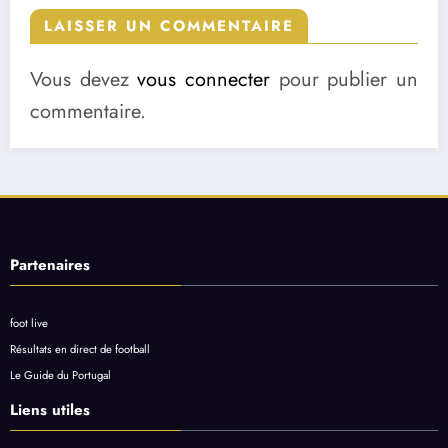
LAISSER UN COMMENTAIRE
Vous devez
vous connecter
pour publier un
commentaire.
Partenaires
foot live
Résultats en direct de football
Le Guide du Portugal
Liens utiles