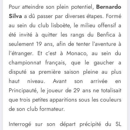
Pour atteindre son plein potentiel,
Bernardo
Silva
a dû passer par diverses étapes. Formé
au sein du club lisboète, le milieu offensif a
été invité à quitter les rangs du Benfica à
seulement 19 ans, afin de tenter l’aventure à
l’étranger. Et c’est à Monaco, au sein du
championnat français, que le gaucher a
disputé sa première saison pleine au plus
haut niveau. Avant son arrivée en
Principauté, le joueur de 29 ans ne totalisait
que trois petites apparitions sous les couleurs
de son club formateur.
Interrogé sur son départ précipité du SL