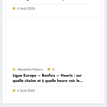
Porto ?
6 Août 2026
Alexandre Ribeiro
0
Ligue Europa – Benfica – Hearts : sur
quelle chaîne et à quelle heure voir le
match ?
6 Août 2026