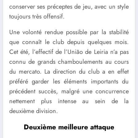
conserver ses préceptes de jeu, avec un style
toujours très offensif.
Une volonté rendue possible par la stabilité
que connaît le club depuis quelques mois.
Cet été, l’effectif de l’União de Leiria n’a pas
connu de grands chamboulements au cours
du mercato. La direction du club a en effet
préféré garder les éléments importants du
précédent succès, malgré une concurrence
nettement plus intense au sein de la
deuxième division.
Deuxième meilleure attaque