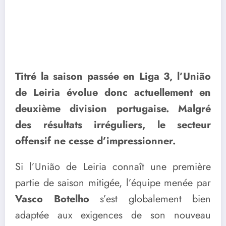
Titré la saison passée en Liga 3, l’União
de Leiria évolue donc actuellement en
deuxième division portugaise. Malgré
des résultats irréguliers, le secteur
offensif ne cesse d’impressionner.
Si l’União de Leiria connaît une première
partie de saison mitigée, l’équipe menée par
Vasco Botelho
s’est globalement bien
adaptée aux exigences de son nouveau