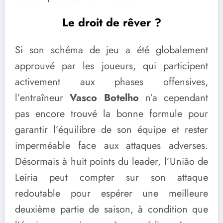
Le droit de rêver ?
Si son schéma de jeu a été globalement
approuvé par les joueurs, qui participent
activement aux phases offensives,
l’entraîneur
Vasco Botelho
n’a cependant
pas encore trouvé la bonne formule pour
garantir l’équilibre de son équipe et rester
imperméable face aux attaques adverses.
Désormais à huit points du leader, l’União de
Leiria peut compter sur son attaque
redoutable pour espérer une meilleure
deuxième partie de saison, à condition que