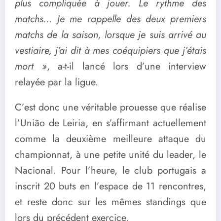
plus compliquée à jouer. Le rythme des
matchs… Je me rappelle des deux premiers
matchs de la saison, lorsque je suis arrivé au
vestiaire, j’ai dit à mes coéquipiers que j’étais
mort »
, a-t-il lancé lors d’une interview
relayée par la ligue.
C’est donc une véritable prouesse que réalise
l’União de Leiria, en s’affirmant actuellement
comme la deuxième meilleure attaque du
championnat, à une petite unité du leader, le
Nacional. Pour l’heure, le club portugais a
inscrit 20 buts en l’espace de 11 rencontres,
et reste donc sur les mêmes standings que
lors du précédent exercice.