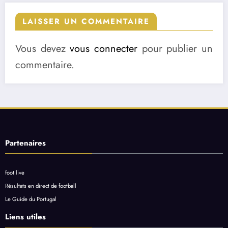
LAISSER UN COMMENTAIRE
Vous devez
vous connecter
pour publier un
commentaire.
Partenaires
foot live
Résultats en direct de football
Le Guide du Portugal
Liens utiles