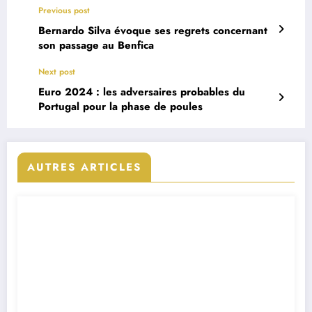
Previous post
Bernardo Silva évoque ses regrets concernant
son passage au Benfica
Next post
Euro 2024 : les adversaires probables du
Portugal pour la phase de poules
AUTRES ARTICLES