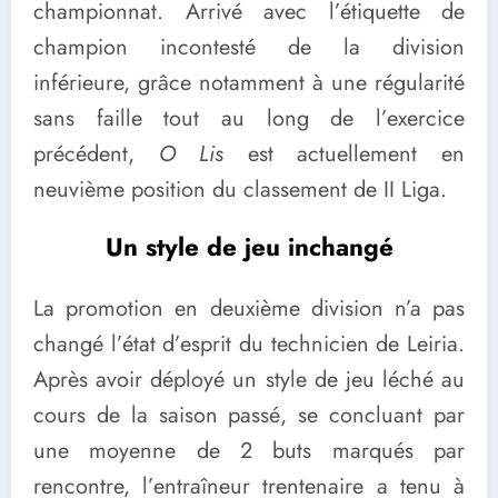
championnat. Arrivé avec l’étiquette de
champion incontesté de la division
inférieure, grâce notamment à une régularité
sans faille tout au long de l’exercice
précédent,
O Lis
est actuellement en
neuvième position du classement de II Liga.
Un style de jeu inchangé
La promotion en deuxième division n’a pas
changé l’état d’esprit du technicien de Leiria.
Après avoir déployé un style de jeu léché au
cours de la saison passé, se concluant par
une moyenne de 2 buts marqués par
rencontre, l’entraîneur trentenaire a tenu à