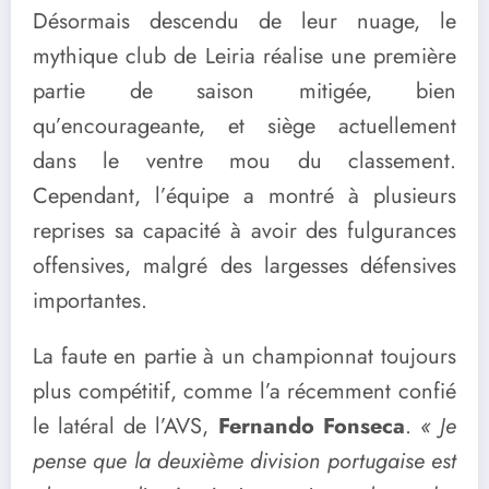
Désormais descendu de leur nuage, le
mythique club de Leiria réalise une première
partie de saison mitigée, bien
qu’encourageante, et siège actuellement
dans le ventre mou du classement.
Cependant, l’équipe a montré à plusieurs
reprises sa capacité à avoir des fulgurances
offensives, malgré des largesses défensives
importantes.
La faute en partie à un championnat toujours
plus compétitif, comme l’a récemment confié
le latéral de l’AVS,
Fernando Fonseca
.
« Je
pense que la deuxième division portugaise est