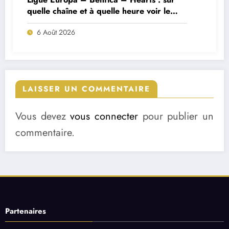
quelle chaîne et à quelle heure voir le
match ?
6 Août 2026
LAISSER UN COMMENTAIRE
Vous devez
vous connecter
pour publier un
commentaire.
Partenaires