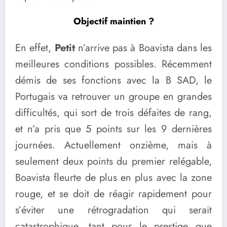
Objectif maintien ?
En effet,
Petit
n’arrive pas à Boavista dans les
meilleures conditions possibles. Récemment
démis de ses fonctions avec la B SAD, le
Portugais va retrouver un groupe en grandes
difficultés, qui sort de trois défaites de rang,
et n’a pris que 5 points sur les 9 dernières
journées. Actuellement onzième, mais à
seulement deux points du premier relégable,
Boavista fleurte de plus en plus avec la zone
rouge, et se doit de réagir rapidement pour
s’éviter une rétrogradation qui serait
catastrophique, tant pour le prestige que