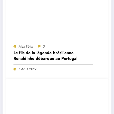
Alex Félix
0
Le fils de la légende brésilienne
Ronaldinho débarque au Portugal
7 Août 2026