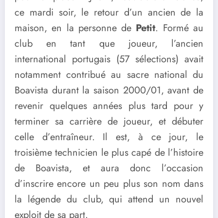
ce mardi soir, le retour d’un ancien de la
maison, en la personne de
Petit
. Formé au
club en tant que joueur, l’ancien
international portugais (57 sélections) avait
notamment contribué au sacre national du
Boavista durant la saison 2000/01, avant de
revenir quelques années plus tard pour y
terminer sa carrière de joueur, et débuter
celle d’entraîneur. Il est, à ce jour, le
troisième technicien le plus capé de l’histoire
de Boavista, et aura donc l’occasion
d’inscrire encore un peu plus son nom dans
la légende du club, qui attend un nouvel
exploit de sa part.