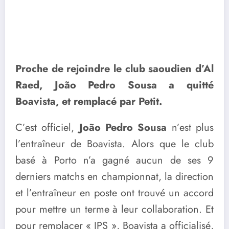
Proche de rejoindre le club saoudien d’Al
Raed, João Pedro Sousa a quitté
Boavista, et remplacé par Petit.
C’est officiel,
João Pedro Sousa
n’est plus
l’entraîneur de Boavista. Alors que le club
basé à Porto n’a gagné aucun de ses 9
derniers matchs en championnat, la direction
et l’entraîneur en poste ont trouvé un accord
pour mettre un terme à leur collaboration. Et
pour remplacer « JPS », Boavista a officialisé,