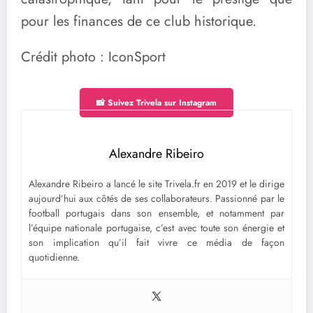
pour les finances de ce club historique.
Crédit photo : IconSport
📸 Suivez Trivela sur Instagram
Alexandre Ribeiro
Alexandre Ribeiro a lancé le site Trivela.fr en 2019 et le dirige
aujourd’hui aux côtés de ses collaborateurs. Passionné par le
football portugais dans son ensemble, et notamment par
l’équipe nationale portugaise, c’est avec toute son énergie et
son implication qu’il fait vivre ce média de façon
quotidienne.