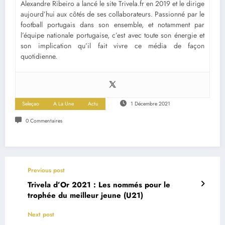
Alexandre Ribeiro a lancé le site Trivela.fr en 2019 et le dirige
aujourd’hui aux côtés de ses collaborateurs. Passionné par le
football portugais dans son ensemble, et notamment par
l’équipe nationale portugaise, c’est avec toute son énergie et
son implication qu’il fait vivre ce média de façon
quotidienne.
Seleçao
A La Une
Actu
1 Décembre 2021
0 Commentaires
Previous post
Trivela d’Or 2021 : Les nommés pour le
trophée du meilleur jeune (U21)
Next post