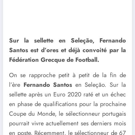
Sur la sellette en Seleção, Fernando
Santos est d’ores et déjà convoité par la
Fédération Grecque de Football.
On se rapproche petit à petit de la fin de
l’ère
Fernando Santos
en Seleção. Sur la
sellette après un Euro 2020 raté et un échec
en phase de qualifications pour la prochaine
Coupe du Monde, le sélectionneur portugais
pourrait vivre actuellement ses derniers mois
en poste. Récemment, le sélectionneur de 67