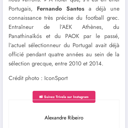
Portugais,
Fernando Santos
a déjà une
connaissance très précise du football grec.
Entraîneur de l’AEK Athènes, du
Panathinaïkós et du PAOK par le passé,
l’actuel sélectionneur du Portugal avait déjà
officié pendant quatre années au sein de la
sélection grecque, entre 2010 et 2014.
Crédit photo : IconSport
📸 Suivez Trivela sur Instagram
Alexandre Ribeiro