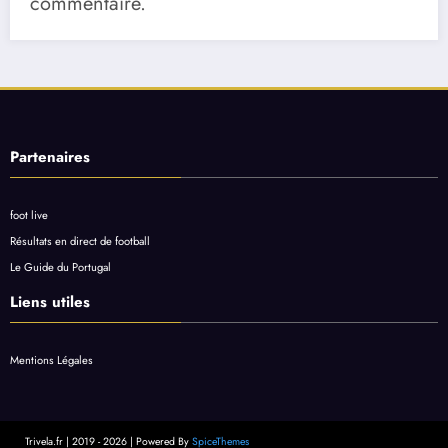
commentaire.
Partenaires
foot live
Résultats en direct de football
Le Guide du Portugal
Liens utiles
Mentions Légales
Trivela.fr | 2019 - 2026 | Powered By
SpiceThemes