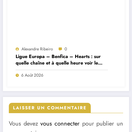
Alexandre Ribeiro
0
Ligue Europa – Benfica – Hearts : sur
quelle chaîne et à quelle heure voir le
match ?
6 Août 2026
LAISSER UN COMMENTAIRE
Vous devez
vous connecter
pour publier un