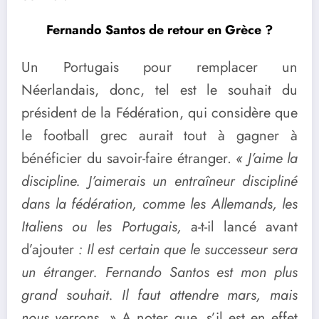
Fernando Santos de retour en Grèce ?
Un Portugais pour remplacer un
Néerlandais, donc, tel est le souhait du
président de la Fédération, qui considère que
le football grec aurait tout à gagner à
bénéficier du savoir-faire étranger.
« J’aime la
discipline. J’aimerais un entraîneur discipliné
dans la fédération, comme les Allemands, les
Italiens ou les Portugais,
a-t-il lancé avant
d’ajouter
: Il est certain que le successeur sera
un étranger. Fernando Santos est mon plus
grand souhait. Il faut attendre mars, mais
nous verrons. »
A noter que, s’il est en effet