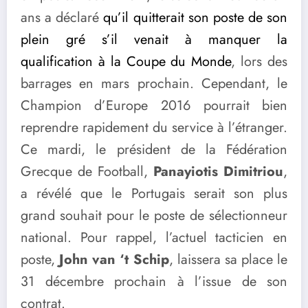
ans a déclaré
qu’il quitterait son poste de son
plein gré s’il venait à manquer la
qualification à la Coupe du Monde
, lors des
barrages en mars prochain. Cependant, le
Champion d’Europe 2016 pourrait bien
reprendre rapidement du service à l’étranger.
Ce mardi, le président de la Fédération
Grecque de Football,
Panayiotis Dimitriou
,
a révélé que le Portugais serait son plus
grand souhait pour le poste de sélectionneur
national. Pour rappel, l’actuel tacticien en
poste,
John van ‘t Schip
, laissera sa place le
31 décembre prochain à l’issue de son
contrat.