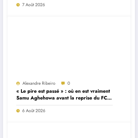
7 Août 2026
Alexandre Ribeiro
0
« Le pire est passé » : où en est vraiment
Samu Aghehowa avant la reprise du FC
Porto ?
6 Août 2026