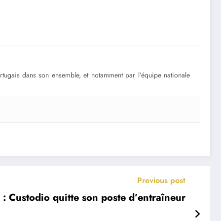
portugais dans son ensemble, et notamment par l’équipe nationale
Previous post
: Custodio quitte son poste d’entraîneur