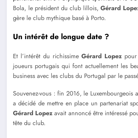
Bola, le président du club lillois,
Gérard Lope
gère le club mythique basé à Porto.
Un intérêt de longue date ?
Et l’intérêt du richissime
Gérard Lopez
pour 
joueurs portugais qui font actuellement les be
business avec les clubs du Portugal par le pass
Souvenez-vous : fin 2016, le Luxembourgeois ava
a décidé de mettre en place un partenariat spor
Gérard Lopez
avait annoncé être intéressé pour
tête du club.