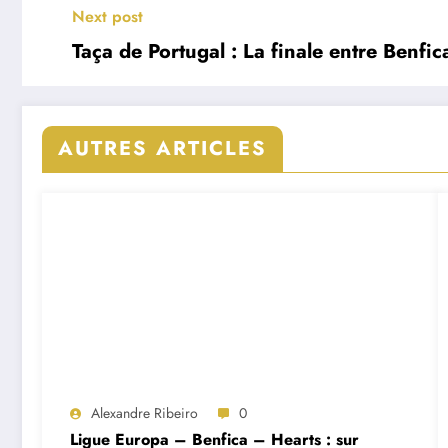
Next post
Taça de Portugal : La finale entre Benfi
AUTRES ARTICLES
Alexandre Ribeiro
0
Ligue Europa – Benfica – Hearts : sur