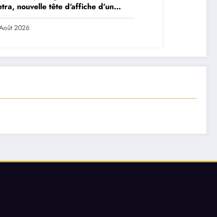
tra, nouvelle tête d’affiche d’un
et très ambitieux
Août 2026