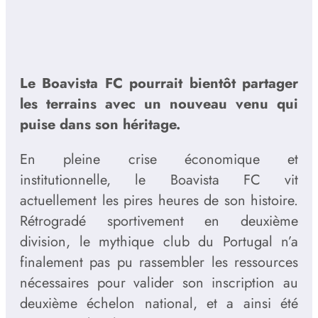
Le Boavista FC pourrait bientôt partager
les terrains avec un nouveau venu qui
puise dans son héritage.
En pleine crise économique et
institutionnelle, le Boavista FC vit
actuellement les pires heures de son histoire.
Rétrogradé sportivement en deuxième
division, le mythique club du Portugal n’a
finalement pas pu rassembler les ressources
nécessaires pour valider son inscription au
deuxième échelon national, et a ainsi été