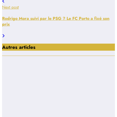
Next post
Rodrigo Mora suivi par le PSG ? Le FC Porto a fixé son
prix
Autres articles