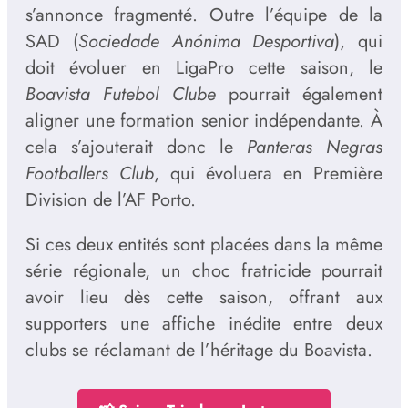
s’annonce fragmenté. Outre l’équipe de la
SAD (
Sociedade Anónima Desportiva
), qui
doit évoluer en LigaPro cette saison, le
Boavista Futebol Clube
pourrait également
aligner une formation senior indépendante. À
cela s’ajouterait donc le
Panteras Negras
Footballers Club
, qui évoluera en Première
Division de l’AF Porto.
Si ces deux entités sont placées dans la même
série régionale, un choc fratricide pourrait
avoir lieu dès cette saison, offrant aux
supporters une affiche inédite entre deux
clubs se réclamant de l’héritage du Boavista.