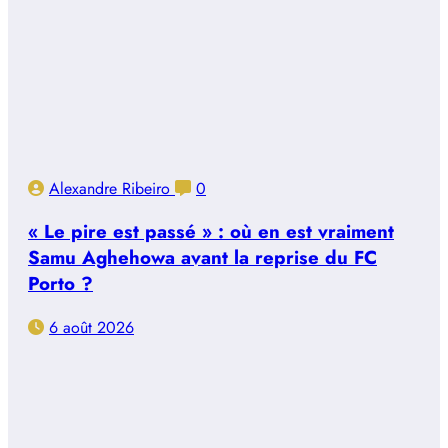
Alexandre Ribeiro
0
« Le pire est passé » : où en est vraiment
Samu Aghehowa avant la reprise du FC
Porto ?
6 août 2026