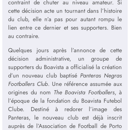
contraint de chuter au niveau amateur. Si
cette décision acte un tournant dans l’histoire
du club, elle n’a pas pour autant rompu le
lien entre ce dernier et ses supporters. Bien
au contraire.
Quelques jours après l’annonce de cette
décision administrative, un groupe de
supporters du Boavista a officialisé la création
d’un nouveau club baptisé
Panteras Negras
Footballers Club
. Une référence assumée aux
origines du nom
The Boavista Footballers
, à
l’époque de la fondation du Boavista Futebol
Clube. Destiné à redorer l’image des
Panteras, le nouveau club est déjà inscrit
auprès de l’Association de Football de Porto