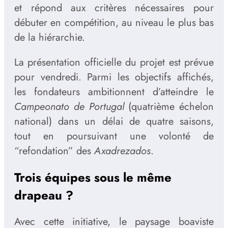
et répond aux critères nécessaires pour
débuter en compétition, au niveau le plus bas
de la hiérarchie.
La présentation officielle du projet est prévue
pour vendredi. Parmi les objectifs affichés,
les fondateurs ambitionnent d’atteindre le
Campeonato de Portugal
(quatrième échelon
national) dans un délai de quatre saisons,
tout en poursuivant une volonté de
“refondation” des
Axadrezados
.
Trois équipes sous le même
drapeau ?
Avec cette initiative, le paysage boaviste