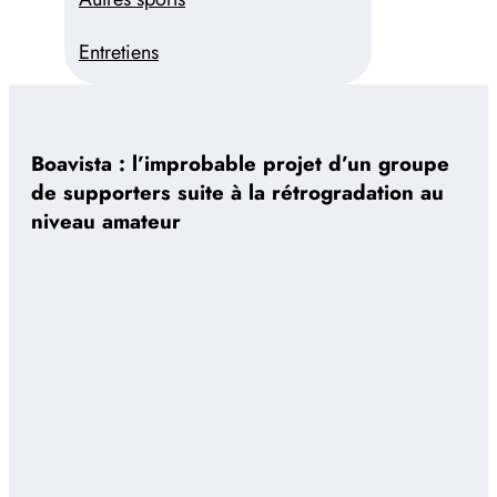
Entretiens
Boavista : l’improbable projet d’un groupe
de supporters suite à la rétrogradation au
niveau amateur