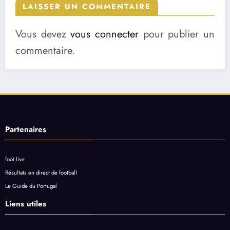
LAISSER UN COMMENTAIRE
Vous devez
vous connecter
pour publier un
commentaire.
Partenaires
foot live
Résultats en direct de football
Le Guide du Portugal
Liens utiles