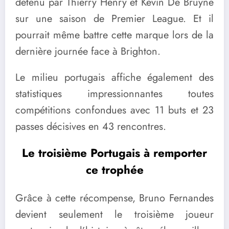
détenu par Thierry Henry et Kevin De Bruyne
sur une saison de Premier League. Et il
pourrait même battre cette marque lors de la
dernière journée face à Brighton.
Le milieu portugais affiche également des
statistiques impressionnantes toutes
compétitions confondues avec 11 buts et 23
passes décisives en 43 rencontres.
Le troisième Portugais à remporter
ce trophée
Grâce à cette récompense, Bruno Fernandes
devient seulement le troisième joueur