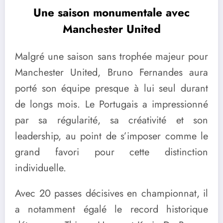
Une saison monumentale avec
Manchester United
Malgré une saison sans trophée majeur pour
Manchester United, Bruno Fernandes aura
porté son équipe presque à lui seul durant
de longs mois. Le Portugais a impressionné
par sa régularité, sa créativité et son
leadership, au point de s’imposer comme le
grand favori pour cette distinction
individuelle.
Avec 20 passes décisives en championnat, il
a notamment égalé le record historique