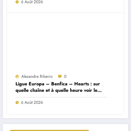
6 Août 2026
Alexandre Ribeiro
0
Ligue Europa – Benfica – Hearts : sur
quelle chaîne et à quelle heure voir le
match ?
6 Août 2026