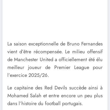
La saison exceptionnelle de Bruno Fernandes
vient d’être récompensée. Le milieu offensif
de Manchester United a officiellement été élu
meilleur joueur de Premier League pour
l’exercice 2025/26.
Le capitaine des Red Devils succède ainsi à
Mohamed Salah et entre encore un peu plus
dans l’histoire du football portugais.