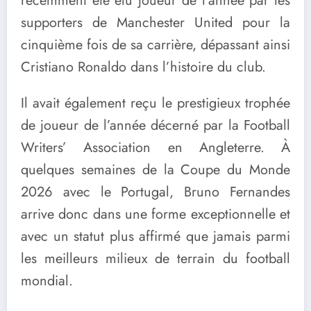
récemment été élu joueur de l’année par les
supporters de Manchester United pour la
cinquième fois de sa carrière, dépassant ainsi
Cristiano Ronaldo dans l’histoire du club.
Il avait également reçu le prestigieux trophée
de joueur de l’année décerné par la Football
Writers’ Association en Angleterre. À
quelques semaines de la Coupe du Monde
2026 avec le Portugal, Bruno Fernandes
arrive donc dans une forme exceptionnelle et
avec un statut plus affirmé que jamais parmi
les meilleurs milieux de terrain du football
mondial.