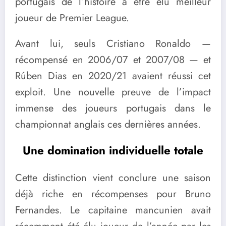
portugais de l’histoire à être élu meilleur
joueur de Premier League.
Avant lui, seuls Cristiano Ronaldo —
récompensé en 2006/07 et 2007/08 — et
Rúben Dias en 2020/21 avaient réussi cet
exploit. Une nouvelle preuve de l’impact
immense des joueurs portugais dans le
championnat anglais ces dernières années.
Une domination individuelle totale
Cette distinction vient conclure une saison
déjà riche en récompenses pour Bruno
Fernandes. Le capitaine mancunien avait