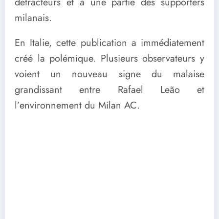
détracteurs et à une partie des supporters
milanais.
En Italie, cette publication a immédiatement
créé la polémique. Plusieurs observateurs y
voient un nouveau signe du malaise
grandissant entre Rafael Leão et
l’environnement du Milan AC.