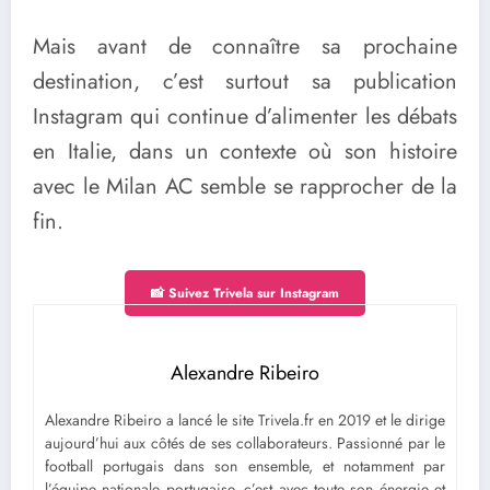
Mais avant de connaître sa prochaine
destination, c’est surtout sa publication
Instagram qui continue d’alimenter les débats
en Italie, dans un contexte où son histoire
avec le Milan AC semble se rapprocher de la
fin.
📸 Suivez Trivela sur Instagram
Alexandre Ribeiro
Alexandre Ribeiro a lancé le site Trivela.fr en 2019 et le dirige
aujourd’hui aux côtés de ses collaborateurs. Passionné par le
football portugais dans son ensemble, et notamment par
l’équipe nationale portugaise, c’est avec toute son énergie et