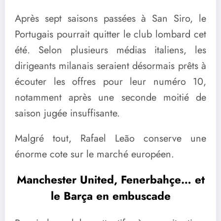
Après sept saisons passées à San Siro, le
Portugais pourrait quitter le club lombard cet
été. Selon plusieurs médias italiens, les
dirigeants milanais seraient désormais prêts à
écouter les offres pour leur numéro 10,
notamment après une seconde moitié de
saison jugée insuffisante.
Malgré tout, Rafael Leão conserve une
énorme cote sur le marché européen.
Manchester United, Fenerbahçe… et
le Barça en embuscade