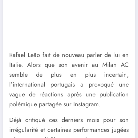
Rafael Leão fait de nouveau parler de lui en
Italie. Alors que son avenir au Milan AC
semble de plus en plus incertain,
l’international portugais a provoqué une
vague de réactions après une publication
polémique partagée sur Instagram.
Déjà critiqué ces derniers mois pour son
irrégularité et certaines performances jugées