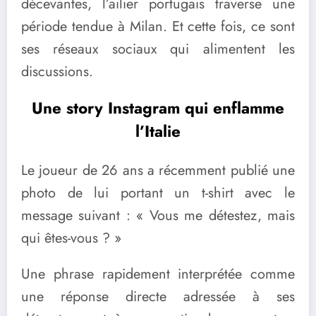
décevantes, l’ailier portugais traverse une
période tendue à Milan. Et cette fois, ce sont
ses réseaux sociaux qui alimentent les
discussions.
Une story Instagram qui enflamme
l’Italie
Le joueur de 26 ans a récemment publié une
photo de lui portant un t-shirt avec le
message suivant : « Vous me détestez, mais
qui êtes-vous ? »
Une phrase rapidement interprétée comme
une réponse directe adressée à ses