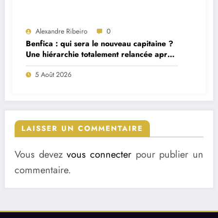
Alexandre Ribeiro
0
Benfica : qui sera le nouveau capitaine ?
Une hiérarchie totalement relancée après
deux départs majeurs
5 Août 2026
LAISSER UN COMMENTAIRE
Vous devez
vous connecter
pour publier un
commentaire.