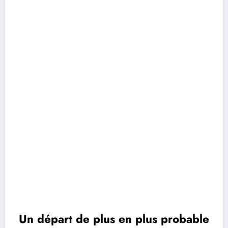
Un départ de plus en plus probable