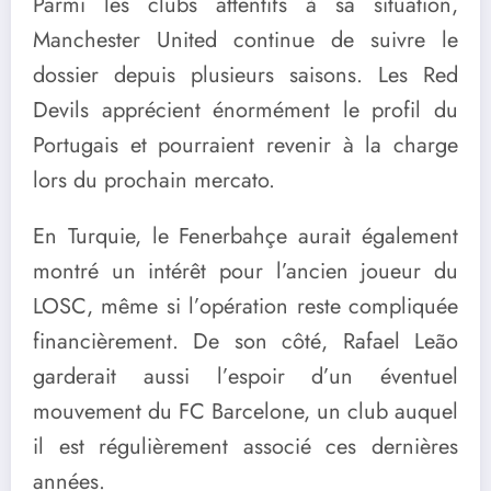
Parmi les clubs attentifs à sa situation,
Manchester United continue de suivre le
dossier depuis plusieurs saisons. Les Red
Devils apprécient énormément le profil du
Portugais et pourraient revenir à la charge
lors du prochain mercato.
En Turquie, le Fenerbahçe aurait également
montré un intérêt pour l’ancien joueur du
LOSC, même si l’opération reste compliquée
financièrement. De son côté, Rafael Leão
garderait aussi l’espoir d’un éventuel
mouvement du FC Barcelone, un club auquel
il est régulièrement associé ces dernières
années.